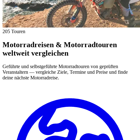
205 Touren
Motorradreisen & Motorradtouren
weltweit vergleichen
Geführte und selbstgeführte Motorradtouren von geprüften
Veranstaltern — vergleiche Ziele, Termine und Preise und finde
deine nächste Motorradreise.