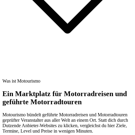
Was ist Motourismo
Ein Marktplatz für Motorradreisen und
geführte Motorradtouren
Motourismo bündelt geführte Motorradreisen und Motorradtouren
geprüfter Veranstalter aus aller Welt an einem Ort. Statt dich durch
Dutzende Anbieter-Websites zu klicken, vergleichst du hier Ziele,
Termine, Level und Preise in wenigen Minuten.