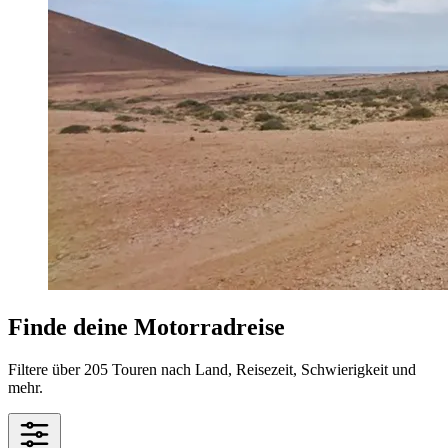
Finde deine Motorradreise
Filtere über 205 Touren nach Land, Reisezeit, Schwierigkeit und
mehr.