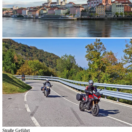
Straße
Geführt