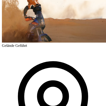
Gelände
Geführt