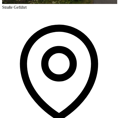
Straße
Geführt