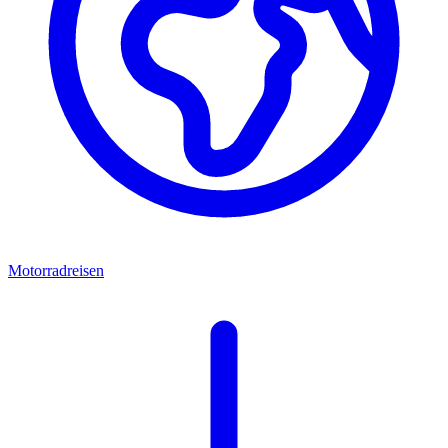
Motorradreisen