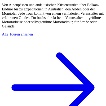
Von Alpenpässen und andalusischen Küstenstraßen über Balkan-
Enduro bis zu Expeditionen in Australien, den Anden oder der
Mongolei: Jede Tour kommt von einem verifizierten Veranstalter mit
erfahrenen Guides. Du buchst direkt beim Veranstalter — geführte
Motorradreise oder selbstgeführte Motorradtour, für Straße oder
Gelände.
Alle Touren ansehen