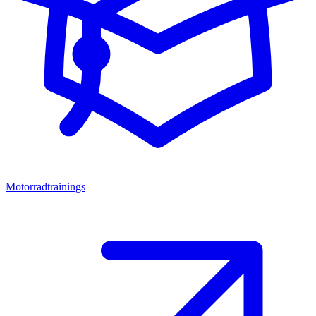
Motorradtrainings