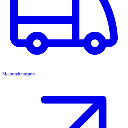
Motorradtransport