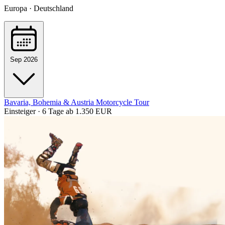
Europa · Deutschland
Sep 2026
Bavaria, Bohemia & Austria Motorcycle Tour
Einsteiger · 6 Tage
ab 1.350 EUR