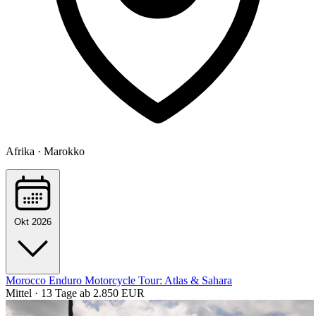
Afrika · Marokko
Okt 2026
Morocco Enduro Motorcycle Tour: Atlas & Sahara
Mittel · 13 Tage
ab 2.850 EUR