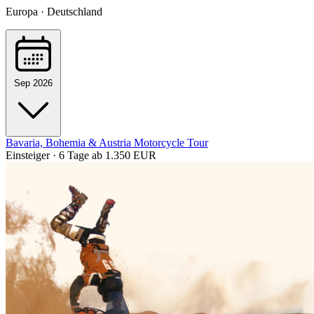
Europa · Deutschland
Sep 2026
Bavaria, Bohemia & Austria Motorcycle Tour
Einsteiger · 6 Tage
ab 1.350 EUR