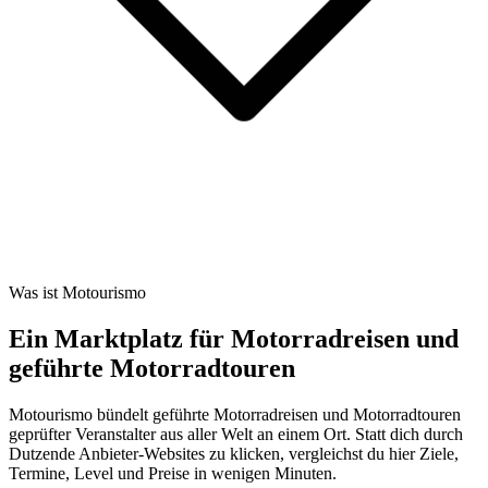
Was ist Motourismo
Ein Marktplatz für Motorradreisen und
geführte Motorradtouren
Motourismo bündelt geführte Motorradreisen und Motorradtouren
geprüfter Veranstalter aus aller Welt an einem Ort. Statt dich durch
Dutzende Anbieter-Websites zu klicken, vergleichst du hier Ziele,
Termine, Level und Preise in wenigen Minuten.