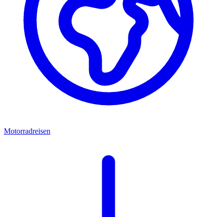
Motorradreisen