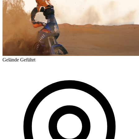
Gelände
Geführt