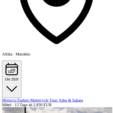
Afrika · Marokko
Okt 2026
Morocco Enduro Motorcycle Tour: Atlas & Sahara
Mittel · 13 Tage
ab 2.850 EUR