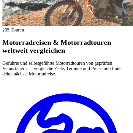
205 Touren
Motorradreisen & Motorradtouren
weltweit vergleichen
Geführte und selbstgeführte Motorradtouren von geprüften
Veranstaltern — vergleiche Ziele, Termine und Preise und finde
deine nächste Motorradreise.