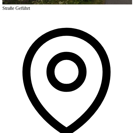
Straße
Geführt