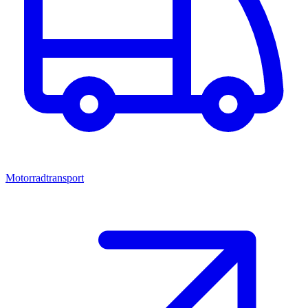
Motorradtransport