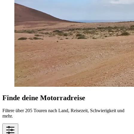
Finde deine Motorradreise
Filtere über 205 Touren nach Land, Reisezeit, Schwierigkeit und
mehr.