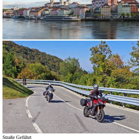
Straße
Geführt