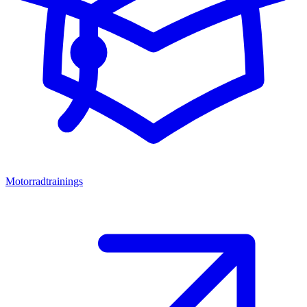
Motorradtrainings