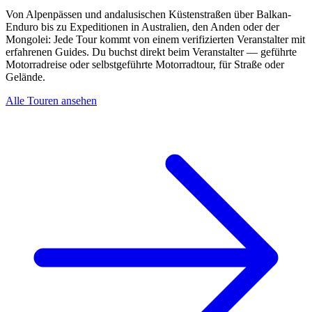
Von Alpenpässen und andalusischen Küstenstraßen über Balkan-
Enduro bis zu Expeditionen in Australien, den Anden oder der
Mongolei: Jede Tour kommt von einem verifizierten Veranstalter mit
erfahrenen Guides. Du buchst direkt beim Veranstalter — geführte
Motorradreise oder selbstgeführte Motorradtour, für Straße oder
Gelände.
Alle Touren ansehen