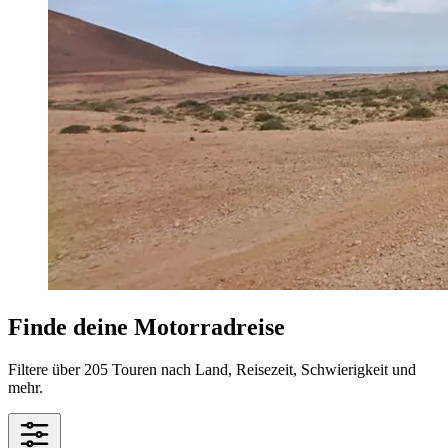
Finde deine Motorradreise
Filtere über 205 Touren nach Land, Reisezeit, Schwierigkeit und
mehr.