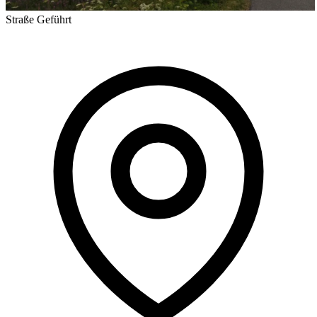
Straße
Geführt