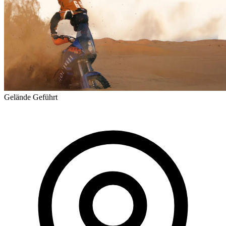
Gelände
Geführt