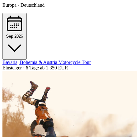
Europa · Deutschland
Sep 2026
Bavaria, Bohemia & Austria Motorcycle Tour
Einsteiger · 6 Tage
ab 1.350 EUR