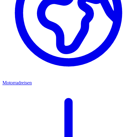
Motorradreisen