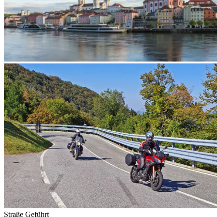
Straße
Geführt