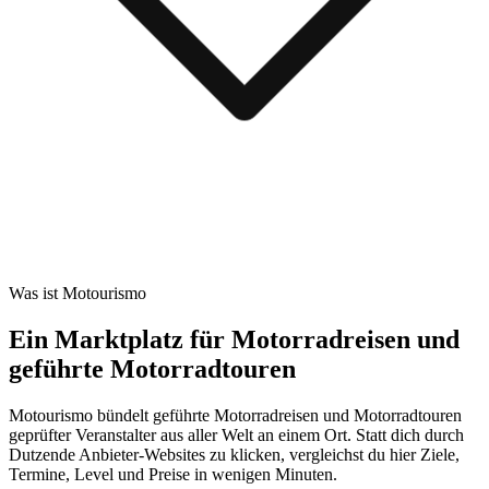
Was ist Motourismo
Ein Marktplatz für Motorradreisen und
geführte Motorradtouren
Motourismo bündelt geführte Motorradreisen und Motorradtouren
geprüfter Veranstalter aus aller Welt an einem Ort. Statt dich durch
Dutzende Anbieter-Websites zu klicken, vergleichst du hier Ziele,
Termine, Level und Preise in wenigen Minuten.