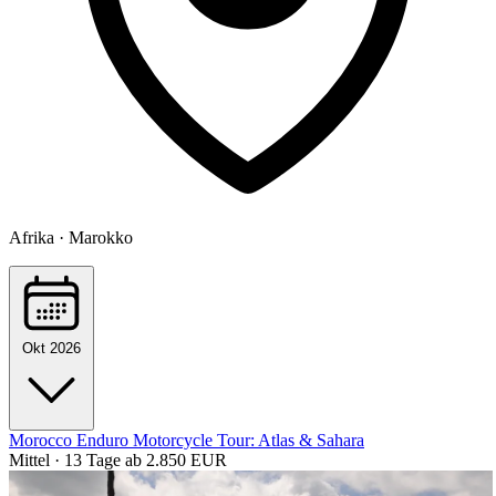
Afrika · Marokko
Okt 2026
Morocco Enduro Motorcycle Tour: Atlas & Sahara
Mittel · 13 Tage
ab 2.850 EUR