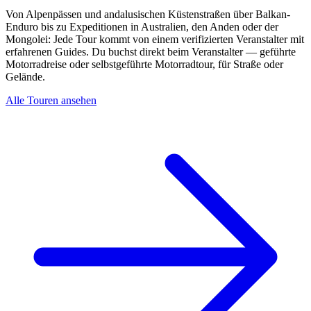
Von Alpenpässen und andalusischen Küstenstraßen über Balkan-
Enduro bis zu Expeditionen in Australien, den Anden oder der
Mongolei: Jede Tour kommt von einem verifizierten Veranstalter mit
erfahrenen Guides. Du buchst direkt beim Veranstalter — geführte
Motorradreise oder selbstgeführte Motorradtour, für Straße oder
Gelände.
Alle Touren ansehen