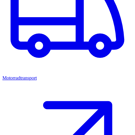
Motorradtransport