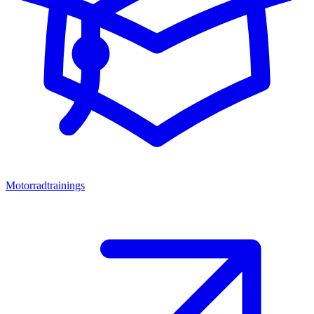
Motorradtrainings