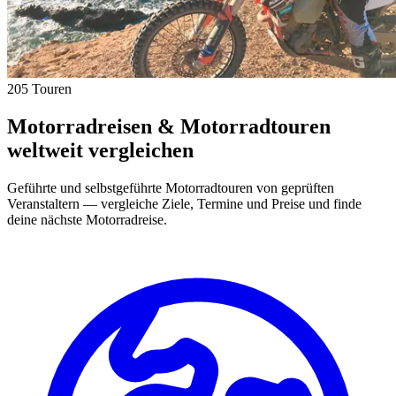
205 Touren
Motorradreisen & Motorradtouren
weltweit vergleichen
Geführte und selbstgeführte Motorradtouren von geprüften
Veranstaltern — vergleiche Ziele, Termine und Preise und finde
deine nächste Motorradreise.