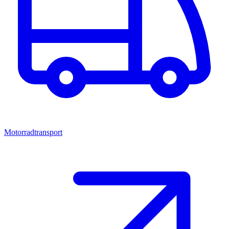
Motorradtransport