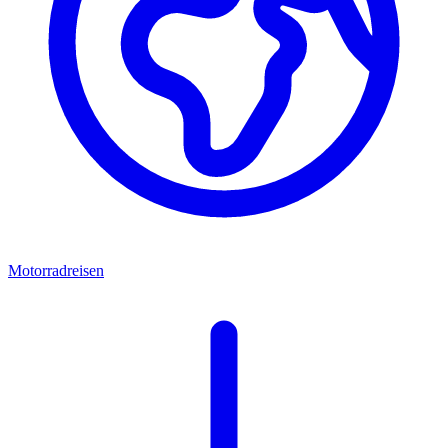
Motorradreisen