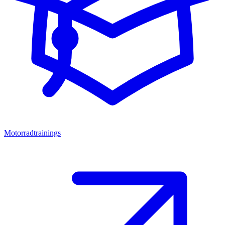
Motorradtrainings