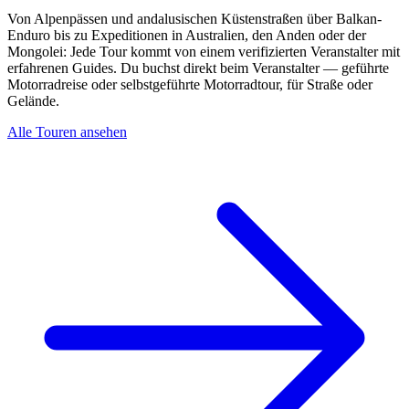
Von Alpenpässen und andalusischen Küstenstraßen über Balkan-
Enduro bis zu Expeditionen in Australien, den Anden oder der
Mongolei: Jede Tour kommt von einem verifizierten Veranstalter mit
erfahrenen Guides. Du buchst direkt beim Veranstalter — geführte
Motorradreise oder selbstgeführte Motorradtour, für Straße oder
Gelände.
Alle Touren ansehen