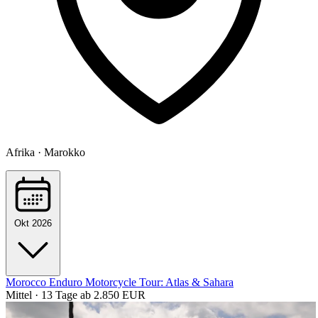
Afrika · Marokko
Okt 2026
Morocco Enduro Motorcycle Tour: Atlas & Sahara
Mittel · 13 Tage
ab 2.850 EUR