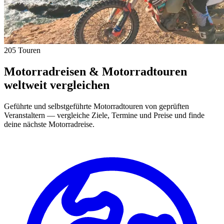
205 Touren
Motorradreisen & Motorradtouren
weltweit vergleichen
Geführte und selbstgeführte Motorradtouren von geprüften
Veranstaltern — vergleiche Ziele, Termine und Preise und finde
deine nächste Motorradreise.