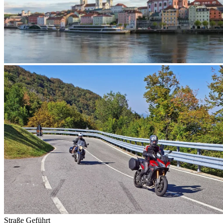
Straße
Geführt