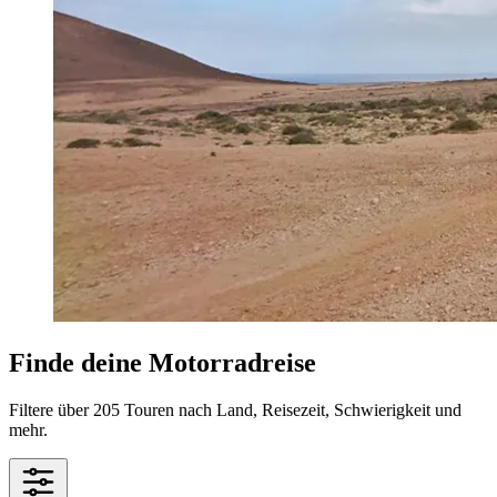
Finde deine Motorradreise
Filtere über 205 Touren nach Land, Reisezeit, Schwierigkeit und
mehr.