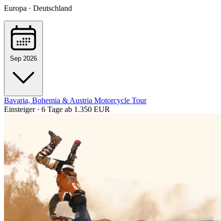
Europa · Deutschland
Sep 2026
Bavaria, Bohemia & Austria Motorcycle Tour
Einsteiger · 6 Tage
ab 1.350 EUR