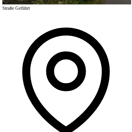
Straße
Geführt