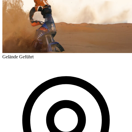
Gelände
Geführt