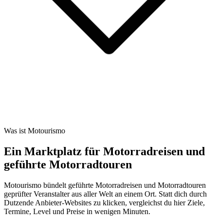
Was ist Motourismo
Ein Marktplatz für Motorradreisen und
geführte Motorradtouren
Motourismo bündelt geführte Motorradreisen und Motorradtouren
geprüfter Veranstalter aus aller Welt an einem Ort. Statt dich durch
Dutzende Anbieter-Websites zu klicken, vergleichst du hier Ziele,
Termine, Level und Preise in wenigen Minuten.