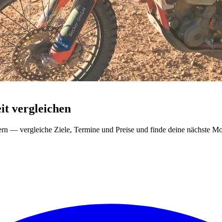
t vergleichen
ern — vergleiche Ziele, Termine und Preise und finde deine nächste Mo