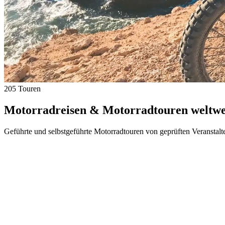
205 Touren
Motorradreisen & Motorradtouren weltwei
Geführte und selbstgeführte Motorradtouren von geprüften Veranstalt