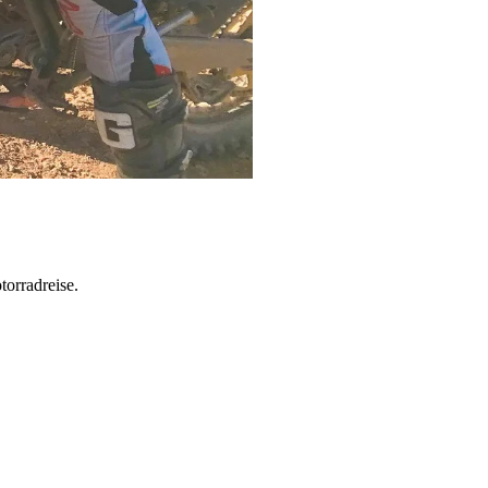
torradreise.