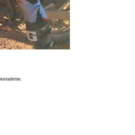
torradreise.