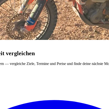
t vergleichen
ern — vergleiche Ziele, Termine und Preise und finde deine nächste Mo