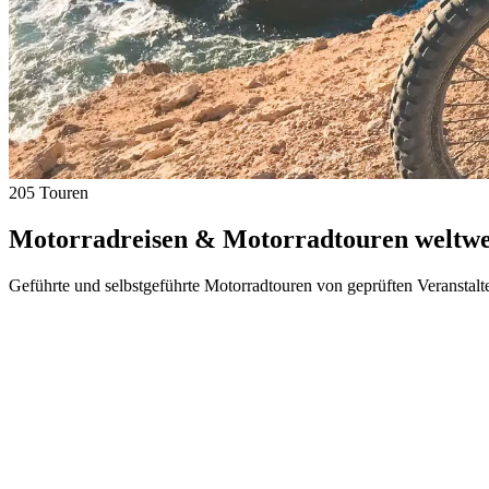
205 Touren
Motorradreisen & Motorradtouren weltwei
Geführte und selbstgeführte Motorradtouren von geprüften Veranstalt