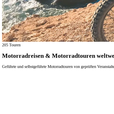
205 Touren
Motorradreisen & Motorradtouren weltwei
Geführte und selbstgeführte Motorradtouren von geprüften Veranstalt