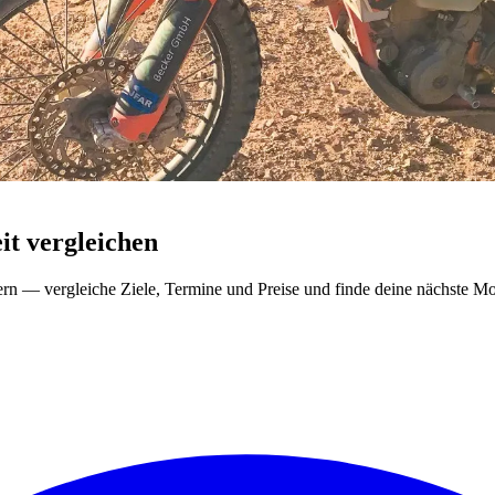
t vergleichen
ern — vergleiche Ziele, Termine und Preise und finde deine nächste Mo