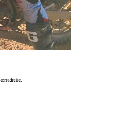
torradreise.