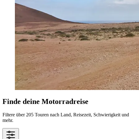
Finde deine Motorradreise
Filtere über 205 Touren nach Land, Reisezeit, Schwierigkeit und
mehr.