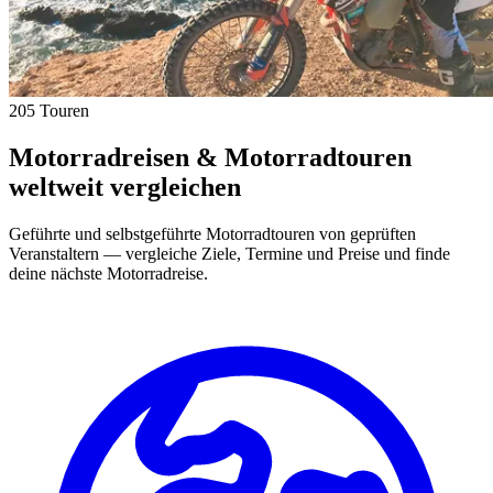
205 Touren
Motorradreisen & Motorradtouren
weltweit vergleichen
Geführte und selbstgeführte Motorradtouren von geprüften
Veranstaltern — vergleiche Ziele, Termine und Preise und finde
deine nächste Motorradreise.