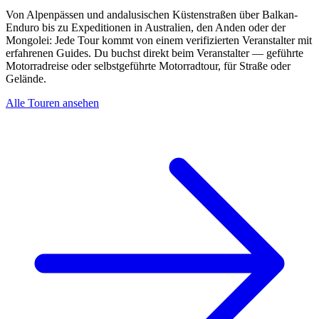
Von Alpenpässen und andalusischen Küstenstraßen über Balkan-
Enduro bis zu Expeditionen in Australien, den Anden oder der
Mongolei: Jede Tour kommt von einem verifizierten Veranstalter mit
erfahrenen Guides. Du buchst direkt beim Veranstalter — geführte
Motorradreise oder selbstgeführte Motorradtour, für Straße oder
Gelände.
Alle Touren ansehen