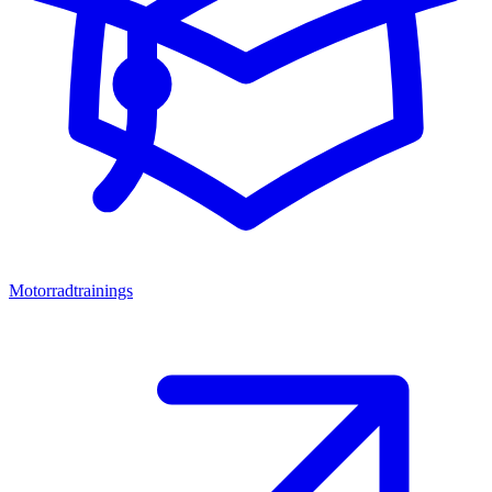
Motorradtrainings