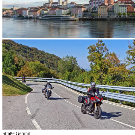
Straße
Geführt