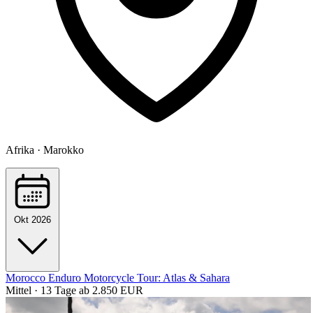
Afrika · Marokko
Okt 2026
Morocco Enduro Motorcycle Tour: Atlas & Sahara
Mittel · 13 Tage
ab 2.850 EUR