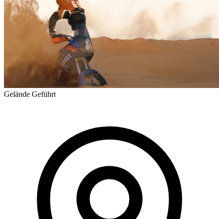
Gelände
Geführt