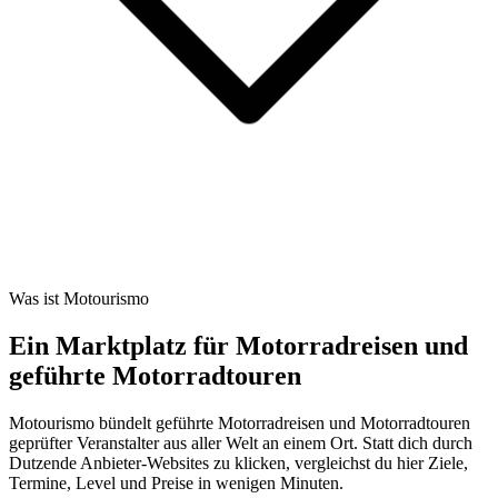
Was ist Motourismo
Ein Marktplatz für Motorradreisen und
geführte Motorradtouren
Motourismo bündelt geführte Motorradreisen und Motorradtouren
geprüfter Veranstalter aus aller Welt an einem Ort. Statt dich durch
Dutzende Anbieter-Websites zu klicken, vergleichst du hier Ziele,
Termine, Level und Preise in wenigen Minuten.