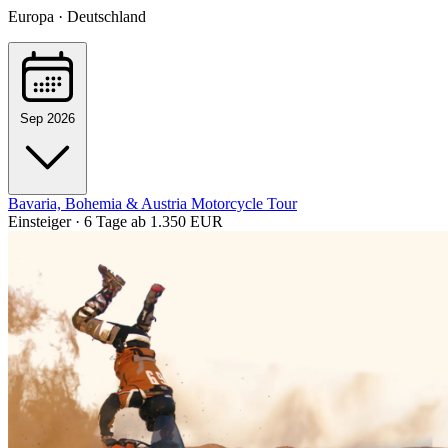
Europa · Deutschland
Sep 2026
Bavaria, Bohemia & Austria Motorcycle Tour
Einsteiger · 6 Tage
ab 1.350 EUR