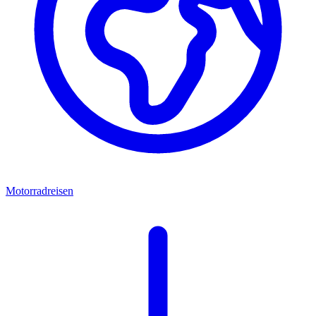
Motorradreisen