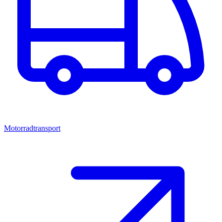
Motorradtransport