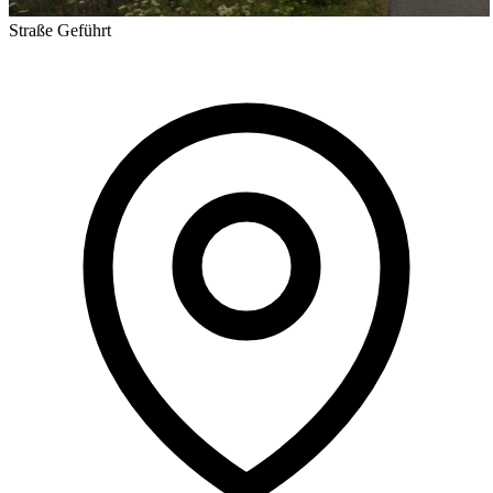
Straße
Geführt