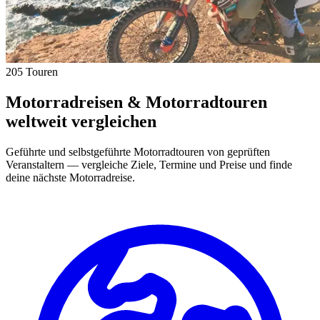
205 Touren
Motorradreisen & Motorradtouren
weltweit vergleichen
Geführte und selbstgeführte Motorradtouren von geprüften
Veranstaltern — vergleiche Ziele, Termine und Preise und finde
deine nächste Motorradreise.