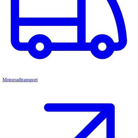
Motorradtransport