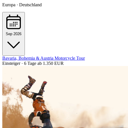
Europa · Deutschland
Sep 2026
Bavaria, Bohemia & Austria Motorcycle Tour
Einsteiger · 6 Tage
ab 1.350 EUR