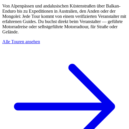
Von Alpenpässen und andalusischen Küstenstraßen über Balkan-
Enduro bis zu Expeditionen in Australien, den Anden oder der
Mongolei: Jede Tour kommt von einem verifizierten Veranstalter mit
erfahrenen Guides. Du buchst direkt beim Veranstalter — geführte
Motorradreise oder selbstgeführte Motorradtour, für Straße oder
Gelände.
Alle Touren ansehen