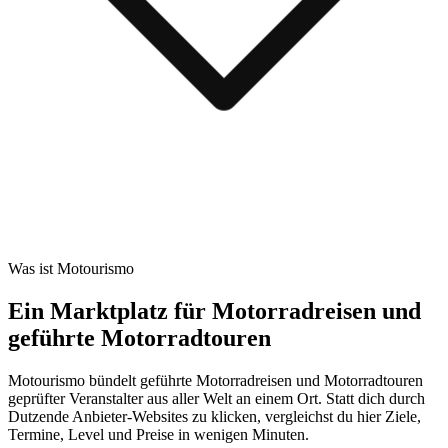
Was ist Motourismo
Ein Marktplatz für Motorradreisen und
geführte Motorradtouren
Motourismo bündelt geführte Motorradreisen und Motorradtouren
geprüfter Veranstalter aus aller Welt an einem Ort. Statt dich durch
Dutzende Anbieter-Websites zu klicken, vergleichst du hier Ziele,
Termine, Level und Preise in wenigen Minuten.