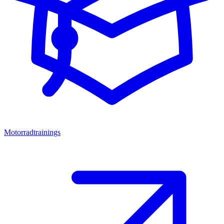
Motorradtrainings