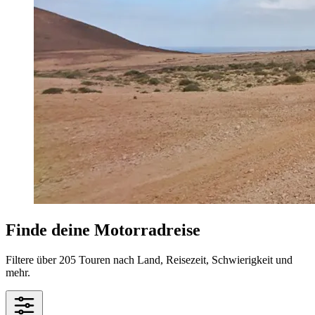
Finde deine Motorradreise
Filtere über 205 Touren nach Land, Reisezeit, Schwierigkeit und
mehr.