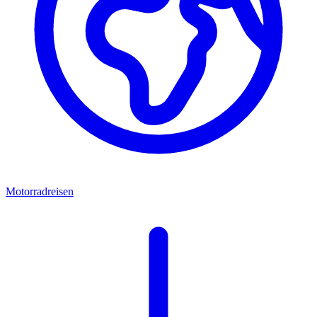
Motorradreisen