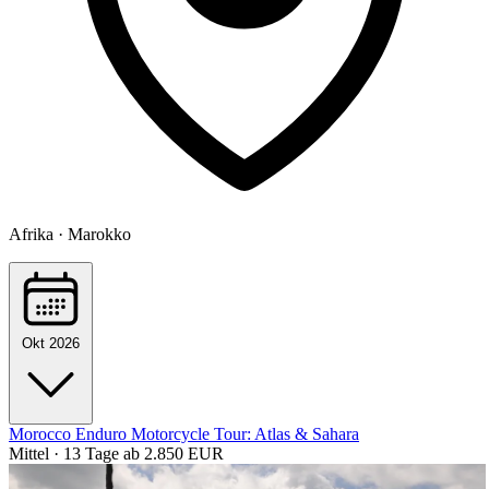
Afrika · Marokko
Okt 2026
Morocco Enduro Motorcycle Tour: Atlas & Sahara
Mittel · 13 Tage
ab 2.850 EUR