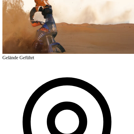
Gelände
Geführt