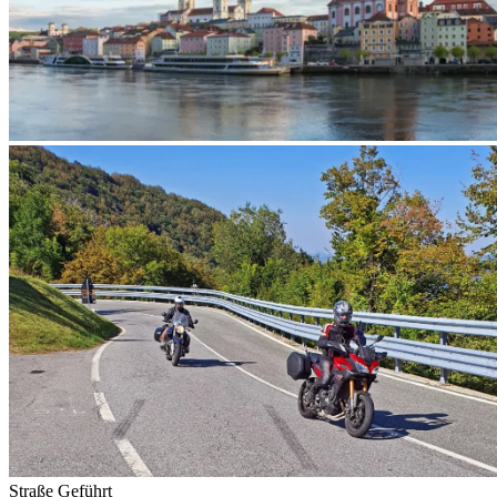
Straße
Geführt