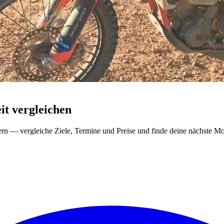
t vergleichen
ern — vergleiche Ziele, Termine und Preise und finde deine nächste Mo