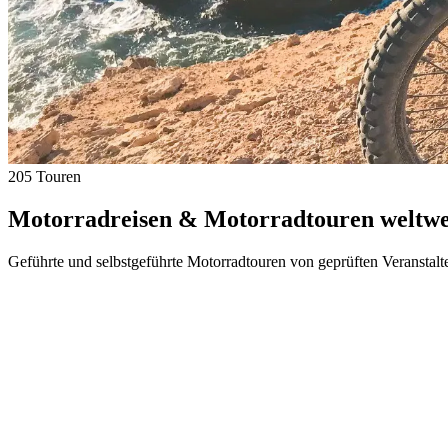
205 Touren
Motorradreisen & Motorradtouren weltwei
Geführte und selbstgeführte Motorradtouren von geprüften Veranstalt