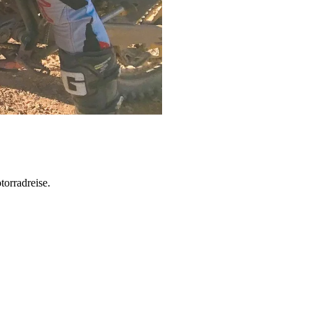
torradreise.