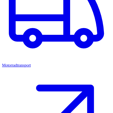
Motorradtransport