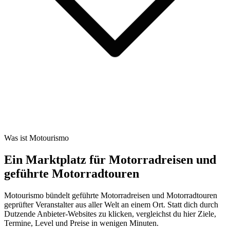
Was ist Motourismo
Ein Marktplatz für Motorradreisen und
geführte Motorradtouren
Motourismo bündelt geführte Motorradreisen und Motorradtouren
geprüfter Veranstalter aus aller Welt an einem Ort. Statt dich durch
Dutzende Anbieter-Websites zu klicken, vergleichst du hier Ziele,
Termine, Level und Preise in wenigen Minuten.