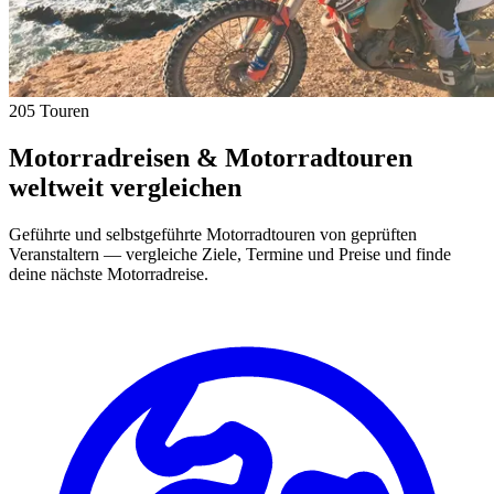
205 Touren
Motorradreisen & Motorradtouren
weltweit vergleichen
Geführte und selbstgeführte Motorradtouren von geprüften
Veranstaltern — vergleiche Ziele, Termine und Preise und finde
deine nächste Motorradreise.