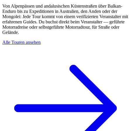
Von Alpenpässen und andalusischen Küstenstraßen über Balkan-
Enduro bis zu Expeditionen in Australien, den Anden oder der
Mongolei: Jede Tour kommt von einem verifizierten Veranstalter mit
erfahrenen Guides. Du buchst direkt beim Veranstalter — geführte
Motorradreise oder selbstgeführte Motorradtour, für Straße oder
Gelände.
Alle Touren ansehen