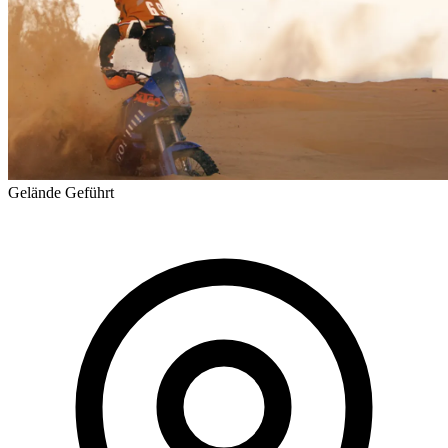
Gelände
Geführt