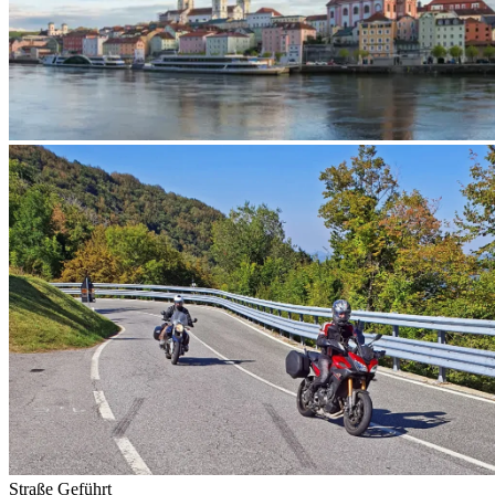
Straße
Geführt