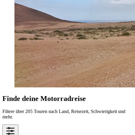
Finde deine Motorradreise
Filtere über 205 Touren nach Land, Reisezeit, Schwierigkeit und
mehr.