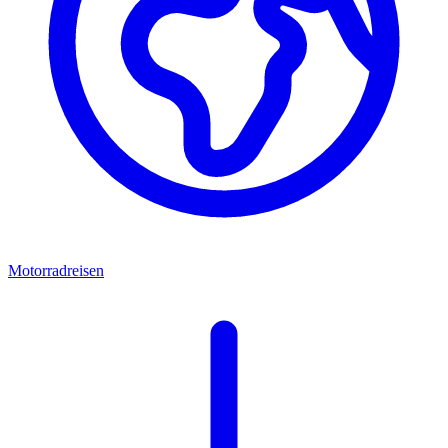
Motorradreisen