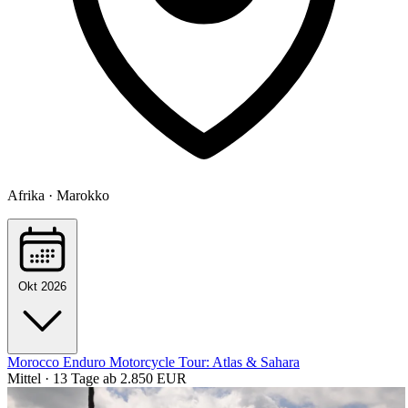
Afrika · Marokko
Okt 2026
Morocco Enduro Motorcycle Tour: Atlas & Sahara
Mittel · 13 Tage
ab 2.850 EUR