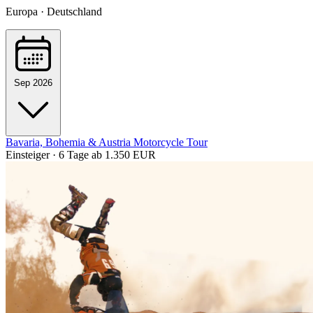
Europa · Deutschland
Sep 2026
Bavaria, Bohemia & Austria Motorcycle Tour
Einsteiger · 6 Tage
ab 1.350 EUR