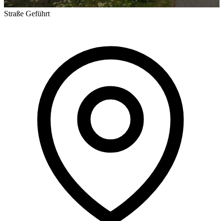
Straße
Geführt