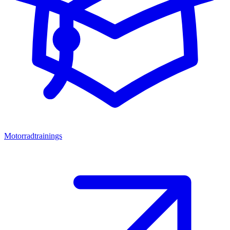
Motorradtrainings