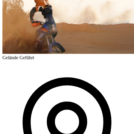
Gelände
Geführt