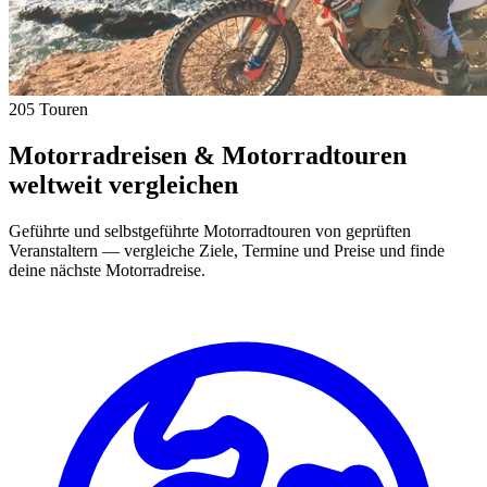
205 Touren
Motorradreisen & Motorradtouren
weltweit vergleichen
Geführte und selbstgeführte Motorradtouren von geprüften
Veranstaltern — vergleiche Ziele, Termine und Preise und finde
deine nächste Motorradreise.