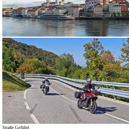
Straße
Geführt