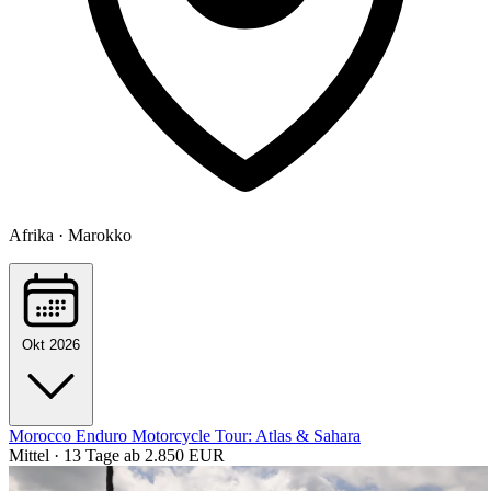
Afrika · Marokko
Okt 2026
Morocco Enduro Motorcycle Tour: Atlas & Sahara
Mittel · 13 Tage
ab 2.850 EUR