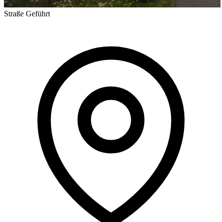
Straße
Geführt