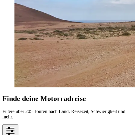
Finde deine Motorradreise
Filtere über 205 Touren nach Land, Reisezeit, Schwierigkeit und
mehr.