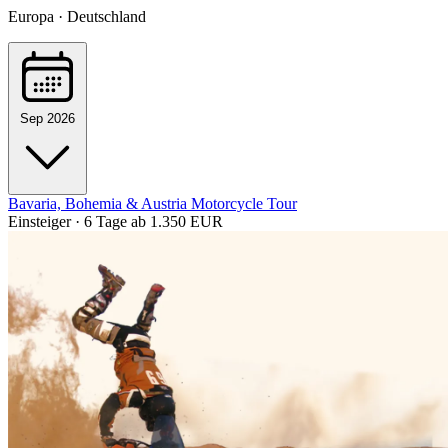
Europa · Deutschland
Sep 2026
Bavaria, Bohemia & Austria Motorcycle Tour
Einsteiger · 6 Tage
ab 1.350 EUR