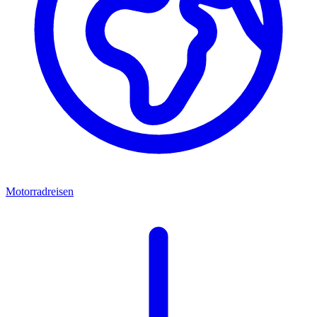
Motorradreisen