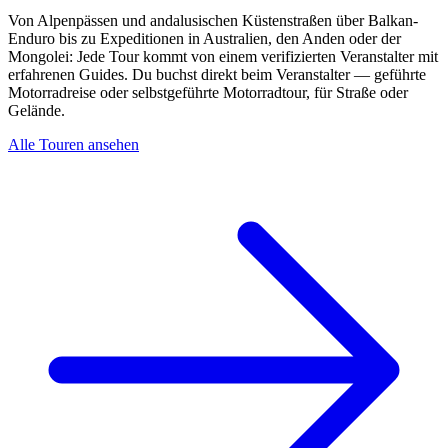
Von Alpenpässen und andalusischen Küstenstraßen über Balkan-
Enduro bis zu Expeditionen in Australien, den Anden oder der
Mongolei: Jede Tour kommt von einem verifizierten Veranstalter mit
erfahrenen Guides. Du buchst direkt beim Veranstalter — geführte
Motorradreise oder selbstgeführte Motorradtour, für Straße oder
Gelände.
Alle Touren ansehen