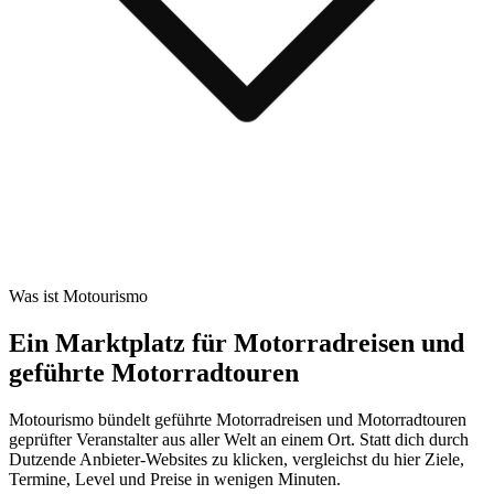
Was ist Motourismo
Ein Marktplatz für Motorradreisen und
geführte Motorradtouren
Motourismo bündelt geführte Motorradreisen und Motorradtouren
geprüfter Veranstalter aus aller Welt an einem Ort. Statt dich durch
Dutzende Anbieter-Websites zu klicken, vergleichst du hier Ziele,
Termine, Level und Preise in wenigen Minuten.