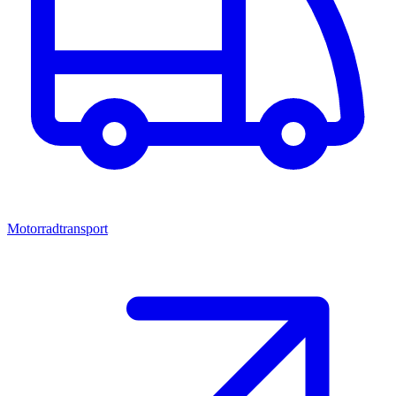
Motorradtransport