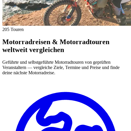
205 Touren
Motorradreisen & Motorradtouren
weltweit vergleichen
Geführte und selbstgeführte Motorradtouren von geprüften
Veranstaltern — vergleiche Ziele, Termine und Preise und finde
deine nächste Motorradreise.