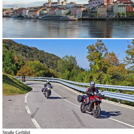
Straße
Geführt