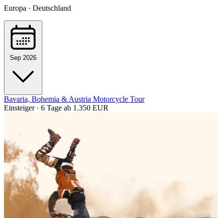
Europa · Deutschland
Sep 2026
Bavaria, Bohemia & Austria Motorcycle Tour
Einsteiger · 6 Tage
ab 1.350 EUR