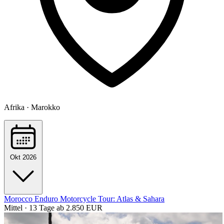
Afrika · Marokko
Okt 2026
Morocco Enduro Motorcycle Tour: Atlas & Sahara
Mittel · 13 Tage
ab 2.850 EUR