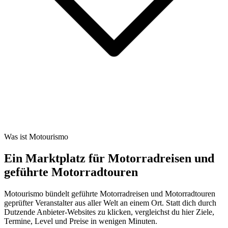
Was ist Motourismo
Ein Marktplatz für Motorradreisen und
geführte Motorradtouren
Motourismo bündelt geführte Motorradreisen und Motorradtouren
geprüfter Veranstalter aus aller Welt an einem Ort. Statt dich durch
Dutzende Anbieter-Websites zu klicken, vergleichst du hier Ziele,
Termine, Level und Preise in wenigen Minuten.