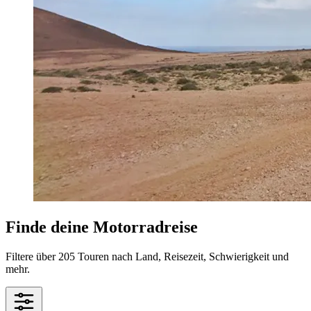
Finde deine Motorradreise
Filtere über 205 Touren nach Land, Reisezeit, Schwierigkeit und
mehr.