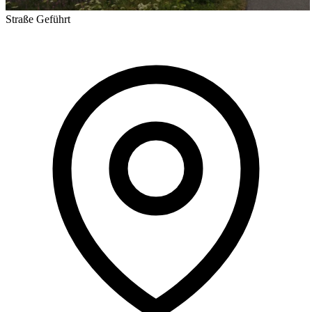
Straße
Geführt