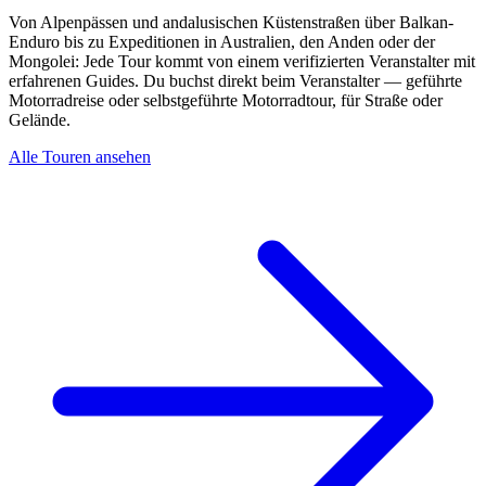
Von Alpenpässen und andalusischen Küstenstraßen über Balkan-
Enduro bis zu Expeditionen in Australien, den Anden oder der
Mongolei: Jede Tour kommt von einem verifizierten Veranstalter mit
erfahrenen Guides. Du buchst direkt beim Veranstalter — geführte
Motorradreise oder selbstgeführte Motorradtour, für Straße oder
Gelände.
Alle Touren ansehen