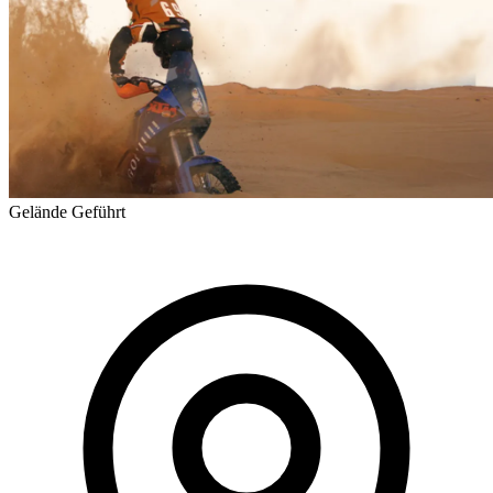
Gelände
Geführt