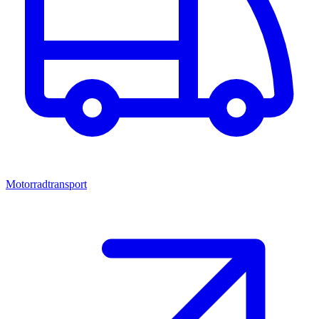
Motorradtransport