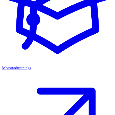
Motorradtrainings