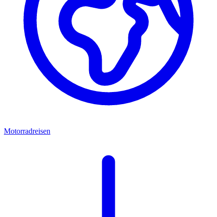
Motorradreisen