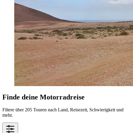
Finde deine Motorradreise
Filtere über 205 Touren nach Land, Reisezeit, Schwierigkeit und
mehr.