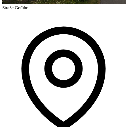
Straße
Geführt