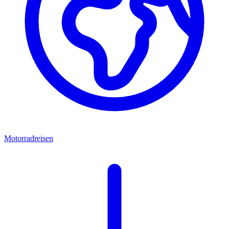
Motorradreisen