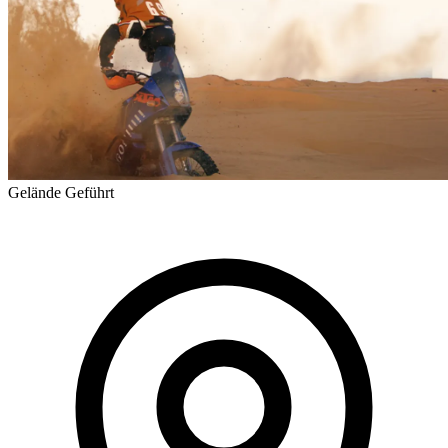
Gelände
Geführt