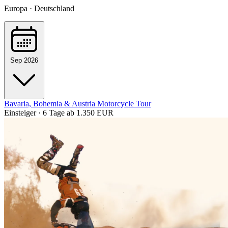
Europa · Deutschland
Sep 2026
Bavaria, Bohemia & Austria Motorcycle Tour
Einsteiger · 6 Tage
ab 1.350 EUR