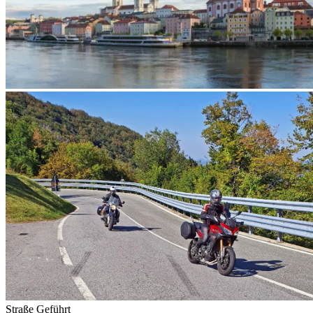
Straße
Geführt