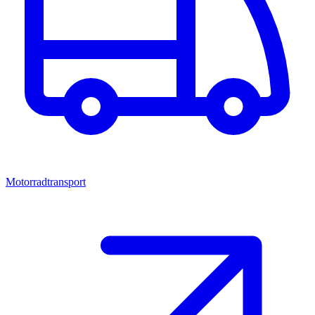
Motorradtransport