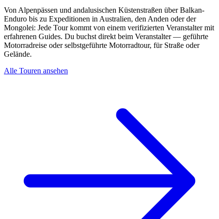
Von Alpenpässen und andalusischen Küstenstraßen über Balkan-
Enduro bis zu Expeditionen in Australien, den Anden oder der
Mongolei: Jede Tour kommt von einem verifizierten Veranstalter mit
erfahrenen Guides. Du buchst direkt beim Veranstalter — geführte
Motorradreise oder selbstgeführte Motorradtour, für Straße oder
Gelände.
Alle Touren ansehen