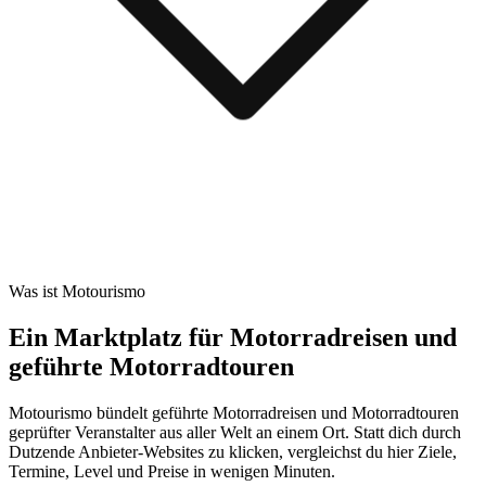
Was ist Motourismo
Ein Marktplatz für Motorradreisen und
geführte Motorradtouren
Motourismo bündelt geführte Motorradreisen und Motorradtouren
geprüfter Veranstalter aus aller Welt an einem Ort. Statt dich durch
Dutzende Anbieter-Websites zu klicken, vergleichst du hier Ziele,
Termine, Level und Preise in wenigen Minuten.