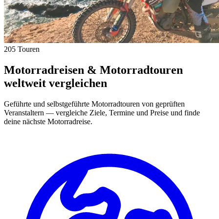
205 Touren
Motorradreisen & Motorradtouren
weltweit vergleichen
Geführte und selbstgeführte Motorradtouren von geprüften
Veranstaltern — vergleiche Ziele, Termine und Preise und finde
deine nächste Motorradreise.