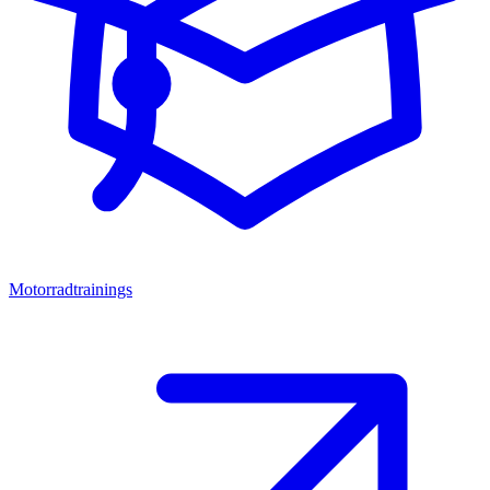
Motorradtrainings