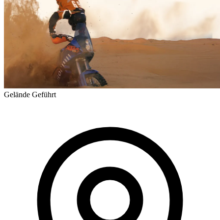
Gelände
Geführt