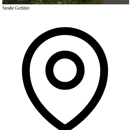
Straße
Geführt