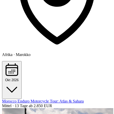
Afrika · Marokko
Okt 2026
Morocco Enduro Motorcycle Tour: Atlas & Sahara
Mittel · 13 Tage
ab 2.850 EUR