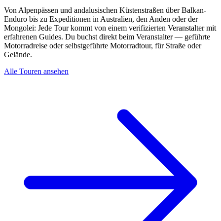
Von Alpenpässen und andalusischen Küstenstraßen über Balkan-
Enduro bis zu Expeditionen in Australien, den Anden oder der
Mongolei: Jede Tour kommt von einem verifizierten Veranstalter mit
erfahrenen Guides. Du buchst direkt beim Veranstalter — geführte
Motorradreise oder selbstgeführte Motorradtour, für Straße oder
Gelände.
Alle Touren ansehen