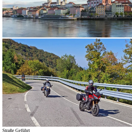
Straße
Geführt