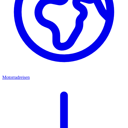
Motorradreisen