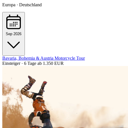
Europa · Deutschland
Sep 2026
Bavaria, Bohemia & Austria Motorcycle Tour
Einsteiger · 6 Tage
ab 1.350 EUR