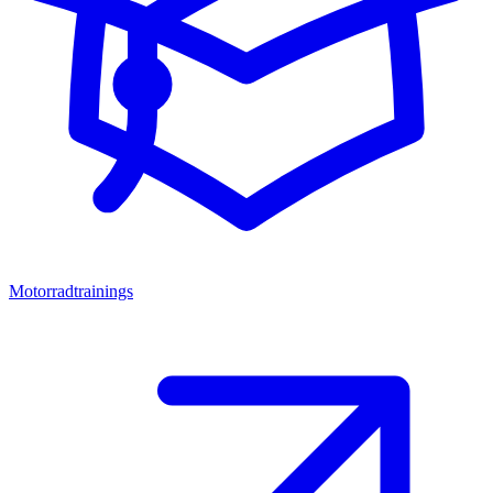
Motorradtrainings