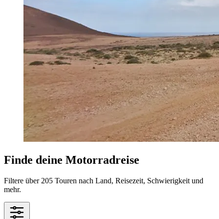
Finde deine Motorradreise
Filtere über 205 Touren nach Land, Reisezeit, Schwierigkeit und
mehr.