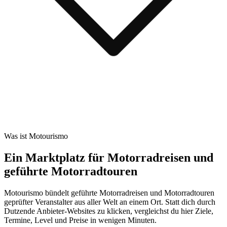
Was ist Motourismo
Ein Marktplatz für Motorradreisen und
geführte Motorradtouren
Motourismo bündelt geführte Motorradreisen und Motorradtouren
geprüfter Veranstalter aus aller Welt an einem Ort. Statt dich durch
Dutzende Anbieter-Websites zu klicken, vergleichst du hier Ziele,
Termine, Level und Preise in wenigen Minuten.