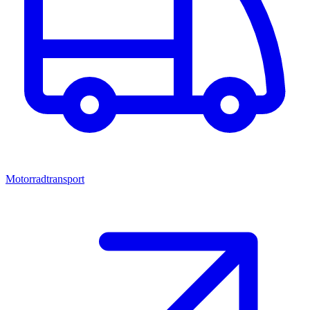
Motorradtransport