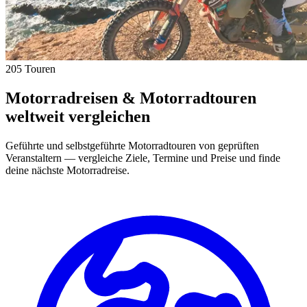
205 Touren
Motorradreisen & Motorradtouren
weltweit vergleichen
Geführte und selbstgeführte Motorradtouren von geprüften
Veranstaltern — vergleiche Ziele, Termine und Preise und finde
deine nächste Motorradreise.