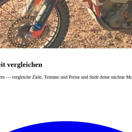
t vergleichen
ern — vergleiche Ziele, Termine und Preise und finde deine nächste Mo