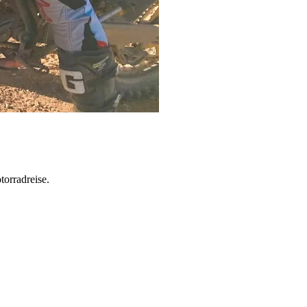
torradreise.