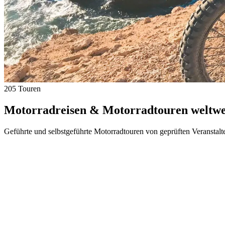
205 Touren
Motorradreisen & Motorradtouren weltwei
Geführte und selbstgeführte Motorradtouren von geprüften Veranstalt