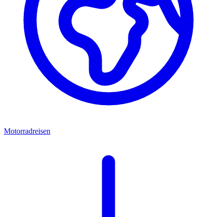
Motorradreisen