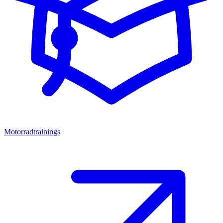
Motorradtrainings