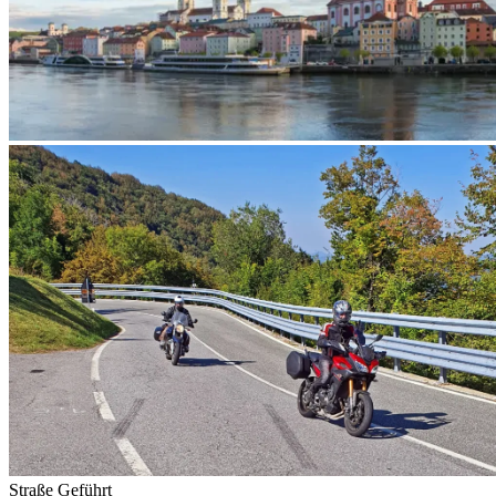
Straße
Geführt