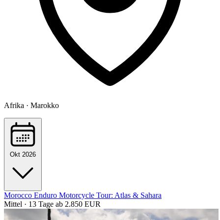
Afrika · Marokko
Okt 2026
Morocco Enduro Motorcycle Tour: Atlas & Sahara
Mittel · 13 Tage
ab 2.850 EUR