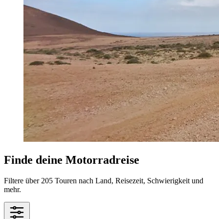
Finde deine Motorradreise
Filtere über 205 Touren nach Land, Reisezeit, Schwierigkeit und
mehr.