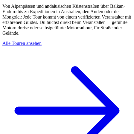
Von Alpenpässen und andalusischen Küstenstraßen über Balkan-
Enduro bis zu Expeditionen in Australien, den Anden oder der
Mongolei: Jede Tour kommt von einem verifizierten Veranstalter mit
erfahrenen Guides. Du buchst direkt beim Veranstalter — geführte
Motorradreise oder selbstgeführte Motorradtour, für Straße oder
Gelände.
Alle Touren ansehen