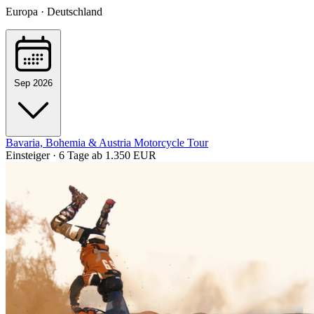
Europa · Deutschland
Sep 2026
Bavaria, Bohemia & Austria Motorcycle Tour
Einsteiger · 6 Tage
ab 1.350 EUR