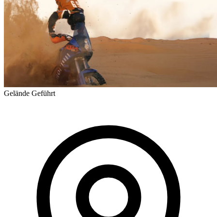
Gelände
Geführt