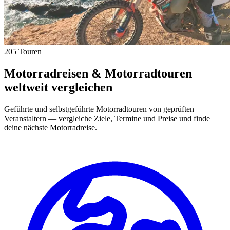
205 Touren
Motorradreisen & Motorradtouren
weltweit vergleichen
Geführte und selbstgeführte Motorradtouren von geprüften
Veranstaltern — vergleiche Ziele, Termine und Preise und finde
deine nächste Motorradreise.