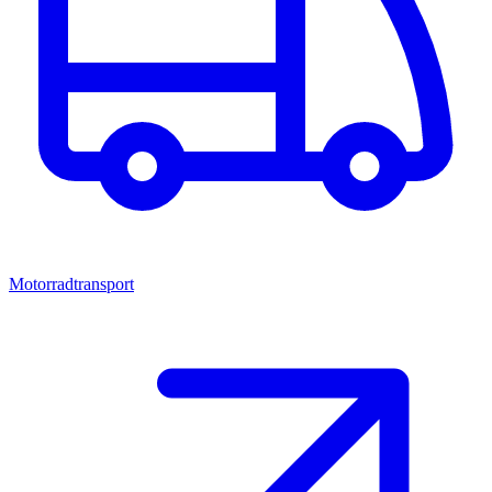
Motorradtransport