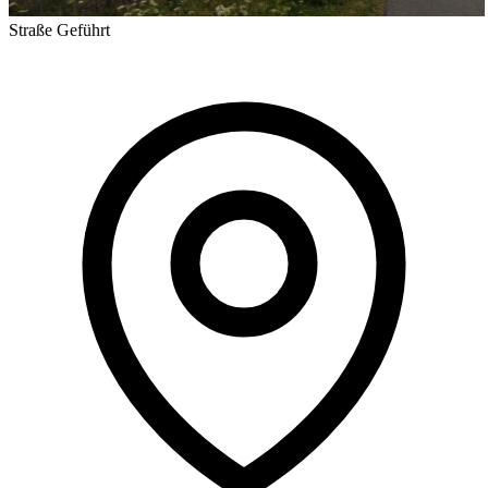
Straße
Geführt