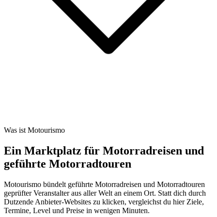
Was ist Motourismo
Ein Marktplatz für Motorradreisen und
geführte Motorradtouren
Motourismo bündelt geführte Motorradreisen und Motorradtouren
geprüfter Veranstalter aus aller Welt an einem Ort. Statt dich durch
Dutzende Anbieter-Websites zu klicken, vergleichst du hier Ziele,
Termine, Level und Preise in wenigen Minuten.