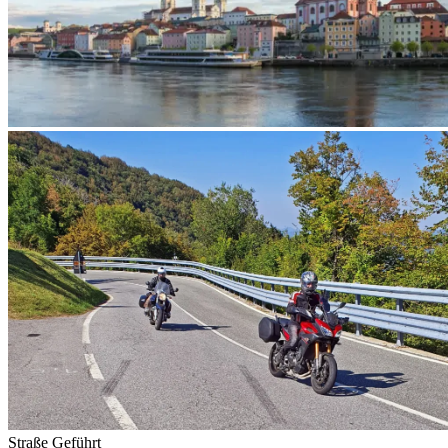
Straße
Geführt