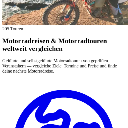
205 Touren
Motorradreisen & Motorradtouren
weltweit vergleichen
Geführte und selbstgeführte Motorradtouren von geprüften
Veranstaltern — vergleiche Ziele, Termine und Preise und finde
deine nächste Motorradreise.