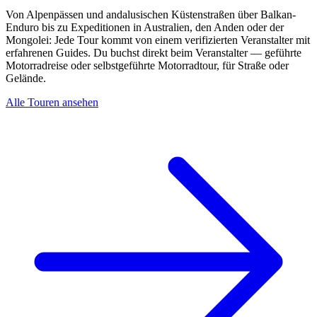
Von Alpenpässen und andalusischen Küstenstraßen über Balkan-
Enduro bis zu Expeditionen in Australien, den Anden oder der
Mongolei: Jede Tour kommt von einem verifizierten Veranstalter mit
erfahrenen Guides. Du buchst direkt beim Veranstalter — geführte
Motorradreise oder selbstgeführte Motorradtour, für Straße oder
Gelände.
Alle Touren ansehen