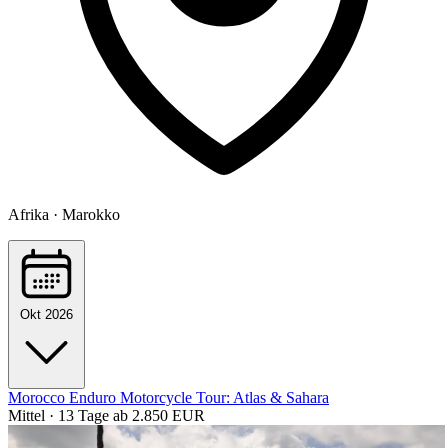
Afrika · Marokko
Okt 2026
Morocco Enduro Motorcycle Tour: Atlas & Sahara
Mittel · 13 Tage
ab 2.850 EUR