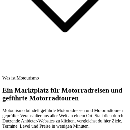
Was ist Motourismo
Ein Marktplatz für Motorradreisen und
geführte Motorradtouren
Motourismo bündelt geführte Motorradreisen und Motorradtouren
geprüfter Veranstalter aus aller Welt an einem Ort. Statt dich durch
Dutzende Anbieter-Websites zu klicken, vergleichst du hier Ziele,
Termine, Level und Preise in wenigen Minuten.