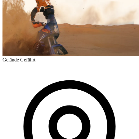
Gelände
Geführt