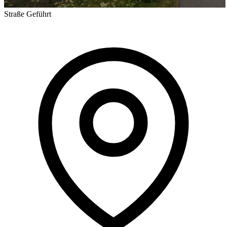
Straße
Geführt