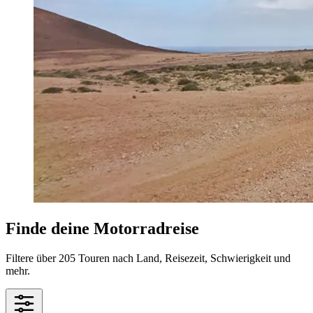
Finde deine Motorradreise
Filtere über 205 Touren nach Land, Reisezeit, Schwierigkeit und
mehr.