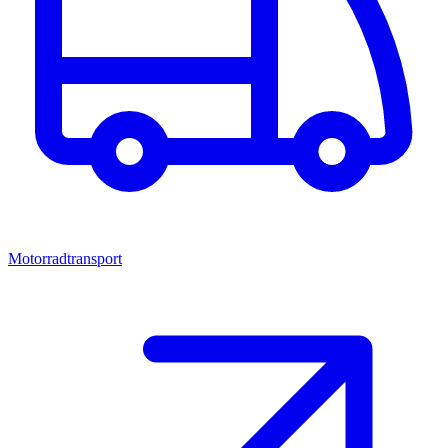
Motorradtransport