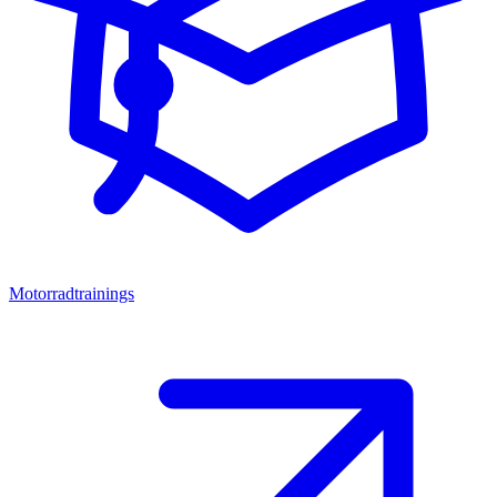
Motorradtrainings