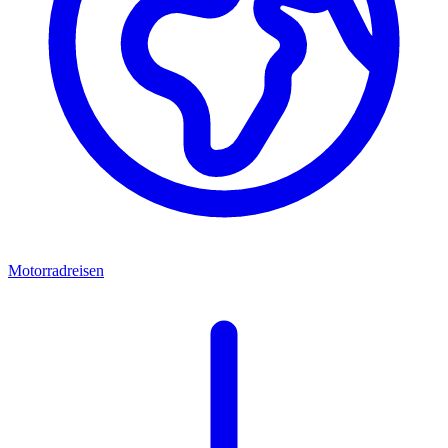
Motorradreisen