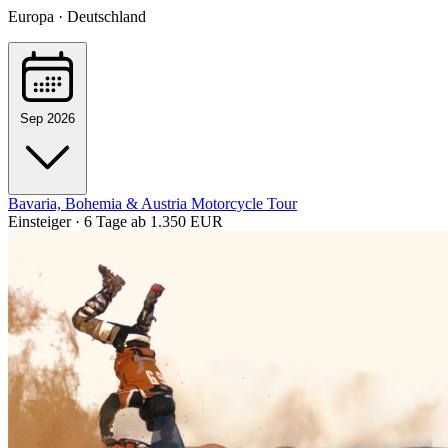
Europa · Deutschland
Sep 2026
Bavaria, Bohemia & Austria Motorcycle Tour
Einsteiger · 6 Tage
ab 1.350 EUR