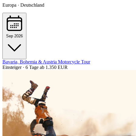
Europa · Deutschland
Sep 2026
Bavaria, Bohemia & Austria Motorcycle Tour
Einsteiger · 6 Tage
ab 1.350 EUR