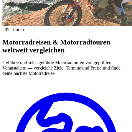
205 Touren
Motorradreisen & Motorradtouren
weltweit vergleichen
Geführte und selbstgeführte Motorradtouren von geprüften
Veranstaltern — vergleiche Ziele, Termine und Preise und finde
deine nächste Motorradreise.