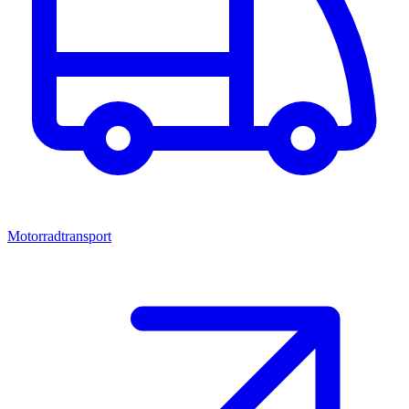
Motorradtransport