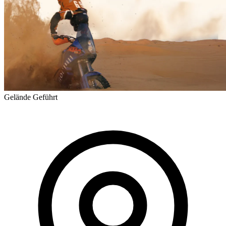
Gelände
Geführt