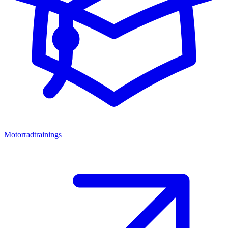
Motorradtrainings