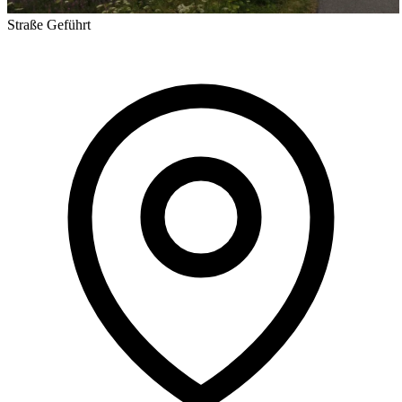
Straße
Geführt