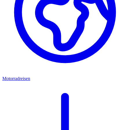
Motorradreisen