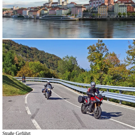
Straße
Geführt