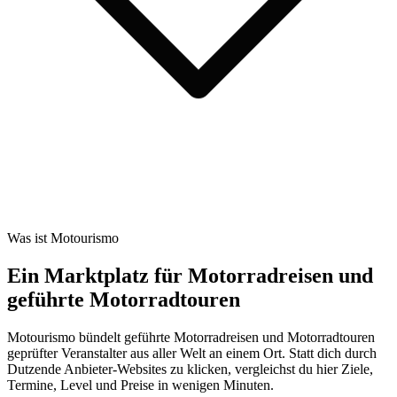
Was ist Motourismo
Ein Marktplatz für Motorradreisen und
geführte Motorradtouren
Motourismo bündelt geführte Motorradreisen und Motorradtouren
geprüfter Veranstalter aus aller Welt an einem Ort. Statt dich durch
Dutzende Anbieter-Websites zu klicken, vergleichst du hier Ziele,
Termine, Level und Preise in wenigen Minuten.