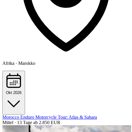
Afrika · Marokko
Okt 2026
Morocco Enduro Motorcycle Tour: Atlas & Sahara
Mittel · 13 Tage
ab 2.850 EUR