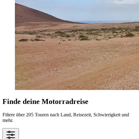
Finde deine Motorradreise
Filtere über 205 Touren nach Land, Reisezeit, Schwierigkeit und
mehr.