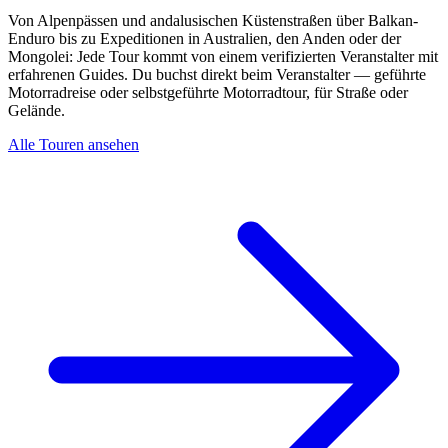
Von Alpenpässen und andalusischen Küstenstraßen über Balkan-
Enduro bis zu Expeditionen in Australien, den Anden oder der
Mongolei: Jede Tour kommt von einem verifizierten Veranstalter mit
erfahrenen Guides. Du buchst direkt beim Veranstalter — geführte
Motorradreise oder selbstgeführte Motorradtour, für Straße oder
Gelände.
Alle Touren ansehen