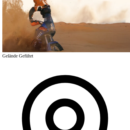
Gelände
Geführt