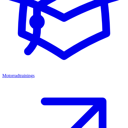
Motorradtrainings