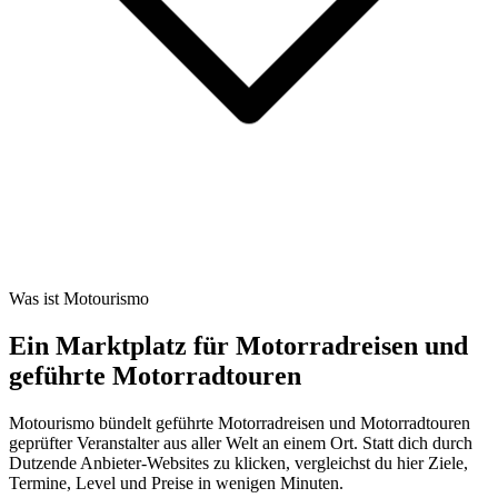
Was ist Motourismo
Ein Marktplatz für Motorradreisen und
geführte Motorradtouren
Motourismo bündelt geführte Motorradreisen und Motorradtouren
geprüfter Veranstalter aus aller Welt an einem Ort. Statt dich durch
Dutzende Anbieter-Websites zu klicken, vergleichst du hier Ziele,
Termine, Level und Preise in wenigen Minuten.