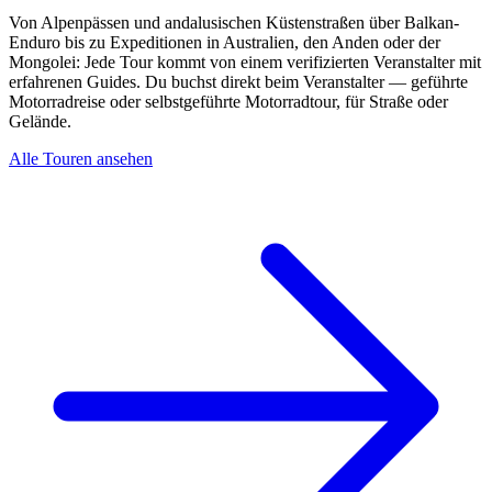
Von Alpenpässen und andalusischen Küstenstraßen über Balkan-
Enduro bis zu Expeditionen in Australien, den Anden oder der
Mongolei: Jede Tour kommt von einem verifizierten Veranstalter mit
erfahrenen Guides. Du buchst direkt beim Veranstalter — geführte
Motorradreise oder selbstgeführte Motorradtour, für Straße oder
Gelände.
Alle Touren ansehen