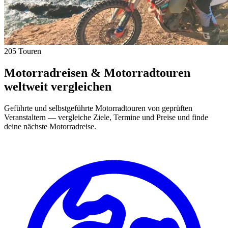
205 Touren
Motorradreisen & Motorradtouren
weltweit vergleichen
Geführte und selbstgeführte Motorradtouren von geprüften
Veranstaltern — vergleiche Ziele, Termine und Preise und finde
deine nächste Motorradreise.