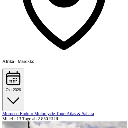
Afrika · Marokko
Okt 2026
Morocco Enduro Motorcycle Tour: Atlas & Sahara
Mittel · 13 Tage
ab 2.850 EUR