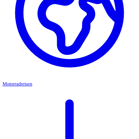
Motorradreisen