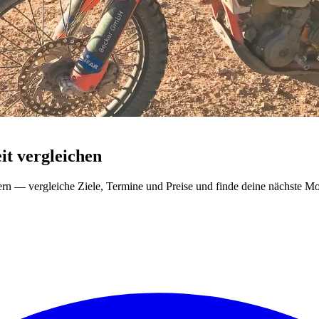
t vergleichen
ern — vergleiche Ziele, Termine und Preise und finde deine nächste Mo