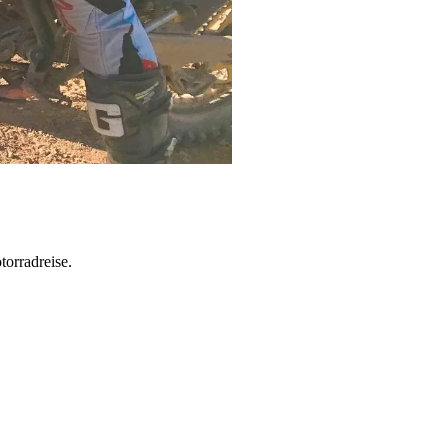
torradreise.