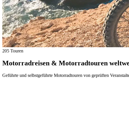
205 Touren
Motorradreisen & Motorradtouren weltwei
Geführte und selbstgeführte Motorradtouren von geprüften Veranstalt