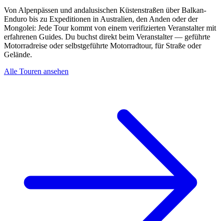
Von Alpenpässen und andalusischen Küstenstraßen über Balkan-
Enduro bis zu Expeditionen in Australien, den Anden oder der
Mongolei: Jede Tour kommt von einem verifizierten Veranstalter mit
erfahrenen Guides. Du buchst direkt beim Veranstalter — geführte
Motorradreise oder selbstgeführte Motorradtour, für Straße oder
Gelände.
Alle Touren ansehen