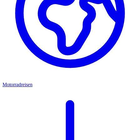
Motorradreisen