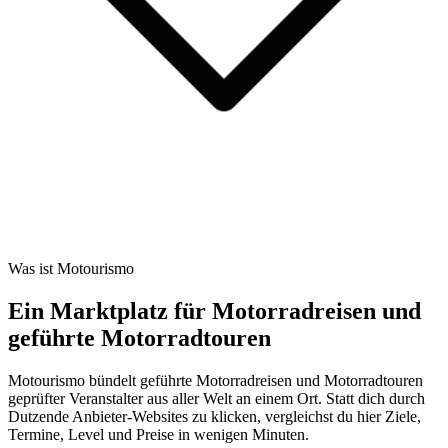
Was ist Motourismo
Ein Marktplatz für Motorradreisen und
geführte Motorradtouren
Motourismo bündelt geführte Motorradreisen und Motorradtouren
geprüfter Veranstalter aus aller Welt an einem Ort. Statt dich durch
Dutzende Anbieter-Websites zu klicken, vergleichst du hier Ziele,
Termine, Level und Preise in wenigen Minuten.