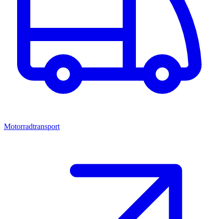
Motorradtransport