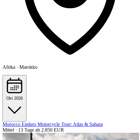
Afrika · Marokko
Okt 2026
Morocco Enduro Motorcycle Tour: Atlas & Sahara
Mittel · 13 Tage
ab 2.850 EUR