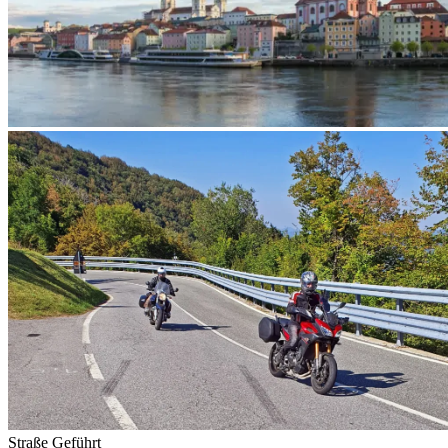
Straße
Geführt