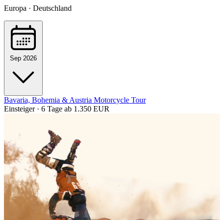
Europa · Deutschland
Sep 2026
Bavaria, Bohemia & Austria Motorcycle Tour
Einsteiger · 6 Tage
ab 1.350 EUR