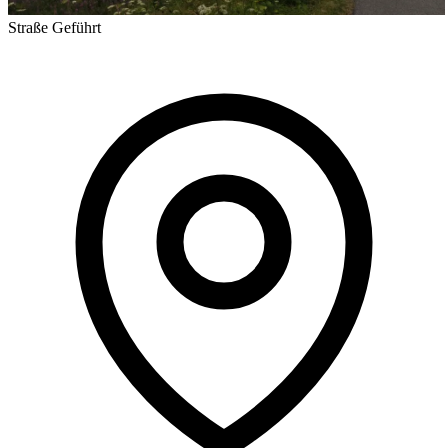
Straße
Geführt