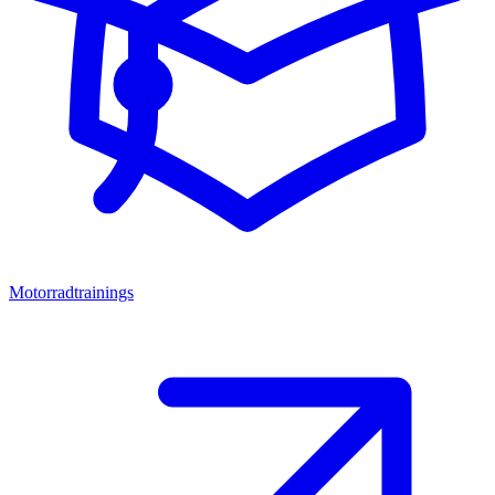
Motorradtrainings