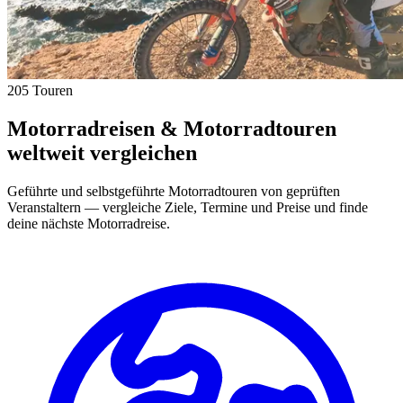
205 Touren
Motorradreisen & Motorradtouren
weltweit vergleichen
Geführte und selbstgeführte Motorradtouren von geprüften
Veranstaltern — vergleiche Ziele, Termine und Preise und finde
deine nächste Motorradreise.