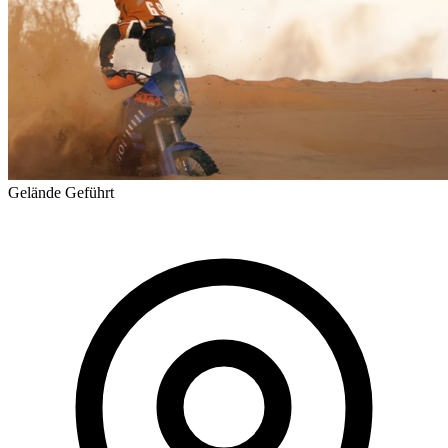
Gelände
Geführt