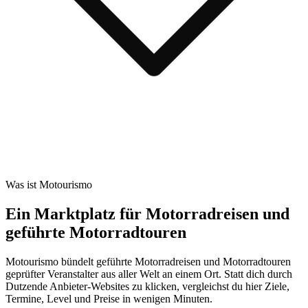
Was ist Motourismo
Ein Marktplatz für Motorradreisen und
geführte Motorradtouren
Motourismo bündelt geführte Motorradreisen und Motorradtouren
geprüfter Veranstalter aus aller Welt an einem Ort. Statt dich durch
Dutzende Anbieter-Websites zu klicken, vergleichst du hier Ziele,
Termine, Level und Preise in wenigen Minuten.