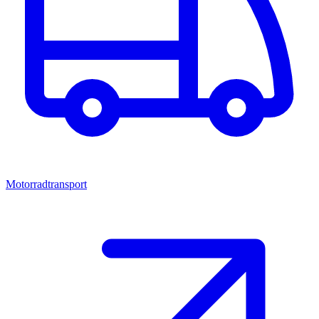
Motorradtransport