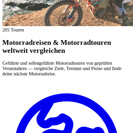
205 Touren
Motorradreisen & Motorradtouren
weltweit vergleichen
Geführte und selbstgeführte Motorradtouren von geprüften
Veranstaltern — vergleiche Ziele, Termine und Preise und finde
deine nächste Motorradreise.