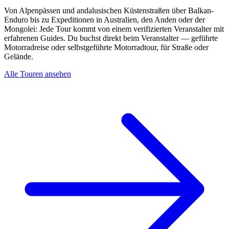
Von Alpenpässen und andalusischen Küstenstraßen über Balkan-
Enduro bis zu Expeditionen in Australien, den Anden oder der
Mongolei: Jede Tour kommt von einem verifizierten Veranstalter mit
erfahrenen Guides. Du buchst direkt beim Veranstalter — geführte
Motorradreise oder selbstgeführte Motorradtour, für Straße oder
Gelände.
Alle Touren ansehen