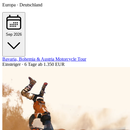
Europa · Deutschland
Sep 2026
Bavaria, Bohemia & Austria Motorcycle Tour
Einsteiger · 6 Tage
ab 1.350 EUR