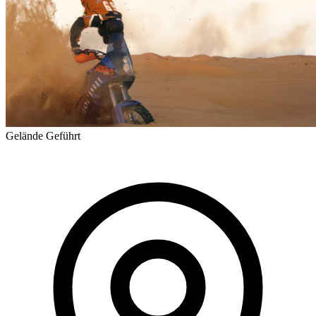
Gelände
Geführt