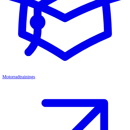
Motorradtrainings