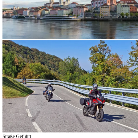
Straße
Geführt