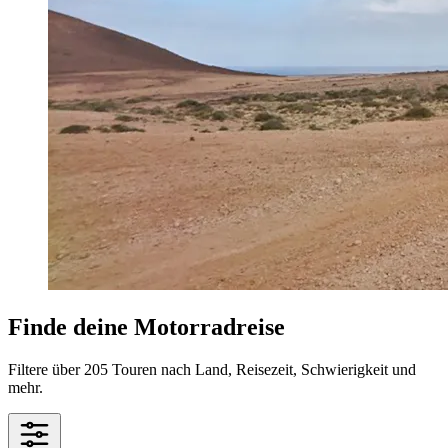
Finde deine Motorradreise
Filtere über 205 Touren nach Land, Reisezeit, Schwierigkeit und
mehr.