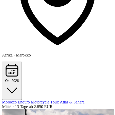
Afrika · Marokko
Okt 2026
Morocco Enduro Motorcycle Tour: Atlas & Sahara
Mittel · 13 Tage
ab 2.850 EUR