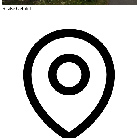
Straße
Geführt