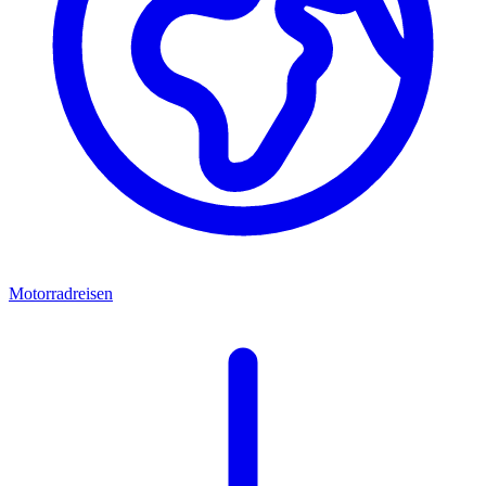
Motorradreisen