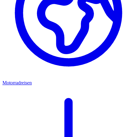
Motorradreisen