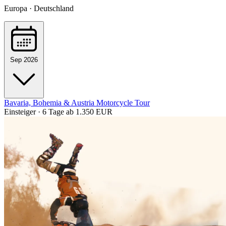
Europa · Deutschland
Sep 2026
Bavaria, Bohemia & Austria Motorcycle Tour
Einsteiger · 6 Tage
ab 1.350 EUR