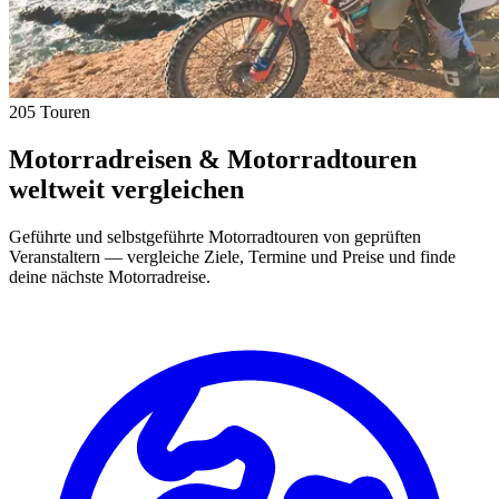
205 Touren
Motorradreisen & Motorradtouren
weltweit vergleichen
Geführte und selbstgeführte Motorradtouren von geprüften
Veranstaltern — vergleiche Ziele, Termine und Preise und finde
deine nächste Motorradreise.