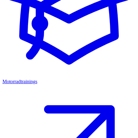
Motorradtrainings