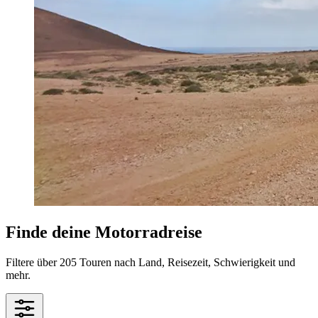
Finde deine Motorradreise
Filtere über 205 Touren nach Land, Reisezeit, Schwierigkeit und
mehr.