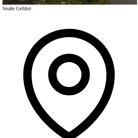
Straße
Geführt