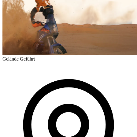
Gelände
Geführt