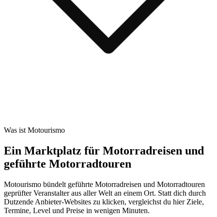
Was ist Motourismo
Ein Marktplatz für Motorradreisen und
geführte Motorradtouren
Motourismo bündelt geführte Motorradreisen und Motorradtouren
geprüfter Veranstalter aus aller Welt an einem Ort. Statt dich durch
Dutzende Anbieter-Websites zu klicken, vergleichst du hier Ziele,
Termine, Level und Preise in wenigen Minuten.