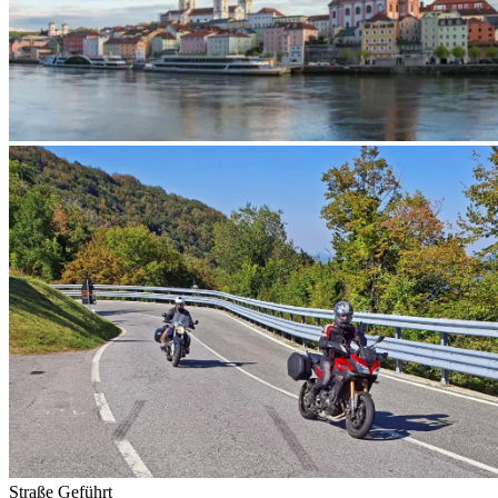
Straße
Geführt