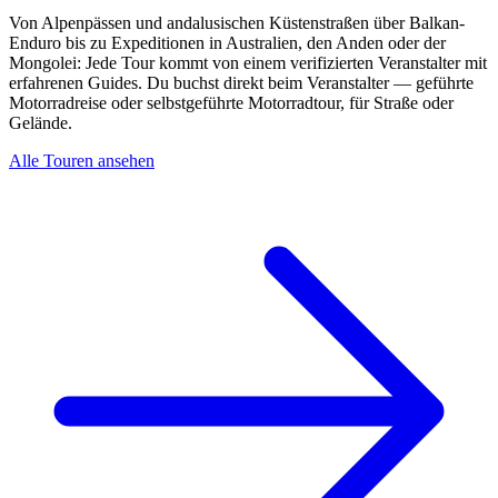
Von Alpenpässen und andalusischen Küstenstraßen über Balkan-
Enduro bis zu Expeditionen in Australien, den Anden oder der
Mongolei: Jede Tour kommt von einem verifizierten Veranstalter mit
erfahrenen Guides. Du buchst direkt beim Veranstalter — geführte
Motorradreise oder selbstgeführte Motorradtour, für Straße oder
Gelände.
Alle Touren ansehen