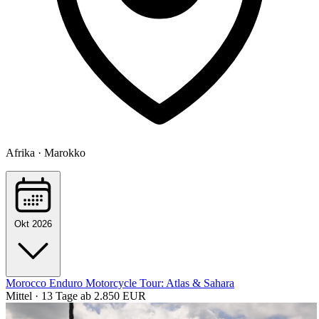
Afrika · Marokko
Okt 2026
Morocco Enduro Motorcycle Tour: Atlas & Sahara
Mittel · 13 Tage
ab 2.850 EUR