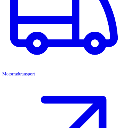
Motorradtransport