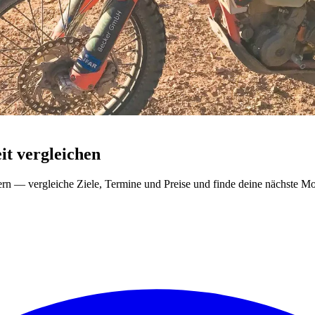
t vergleichen
ern — vergleiche Ziele, Termine und Preise und finde deine nächste Mo