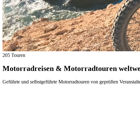
205 Touren
Motorradreisen & Motorradtouren weltwei
Geführte und selbstgeführte Motorradtouren von geprüften Veranstalt