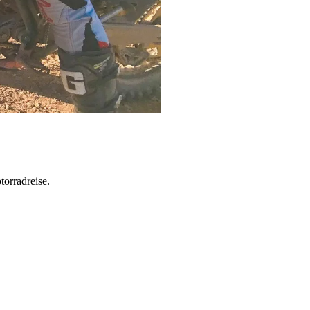
torradreise.