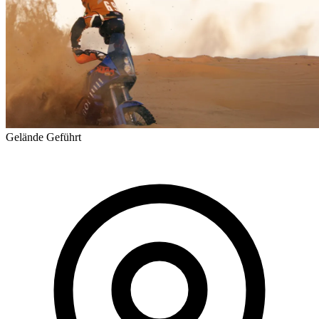
Gelände
Geführt