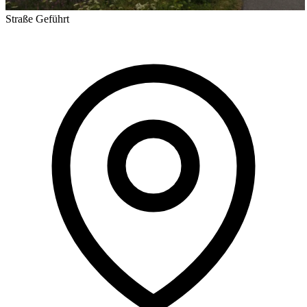
Straße
Geführt