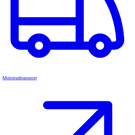
Motorradtransport