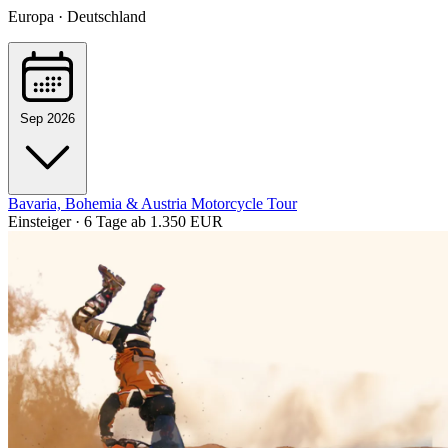
Europa · Deutschland
Sep 2026
Bavaria, Bohemia & Austria Motorcycle Tour
Einsteiger · 6 Tage
ab 1.350 EUR