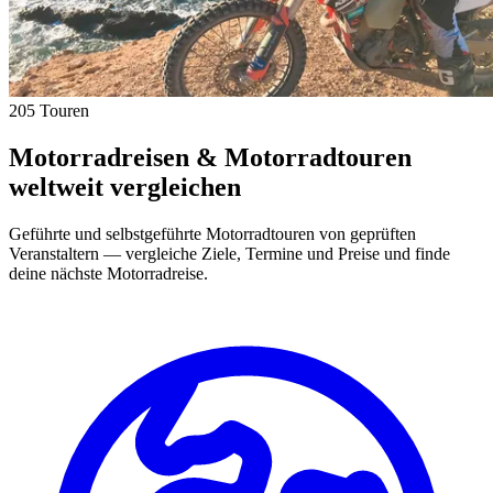
205 Touren
Motorradreisen & Motorradtouren
weltweit vergleichen
Geführte und selbstgeführte Motorradtouren von geprüften
Veranstaltern — vergleiche Ziele, Termine und Preise und finde
deine nächste Motorradreise.