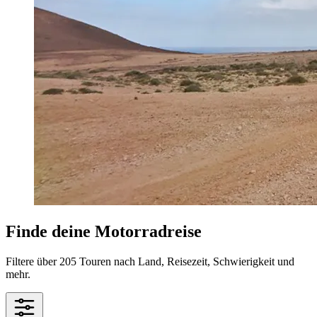
Finde deine Motorradreise
Filtere über 205 Touren nach Land, Reisezeit, Schwierigkeit und
mehr.