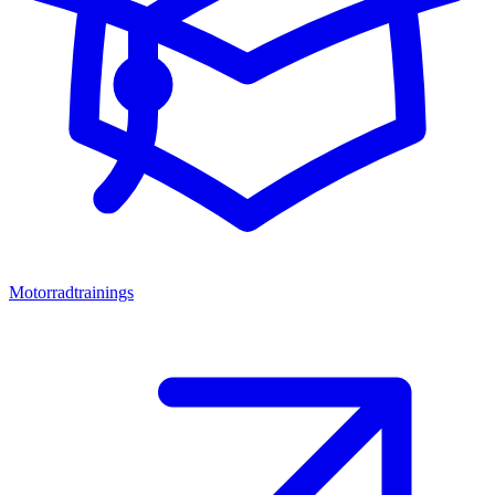
Motorradtrainings