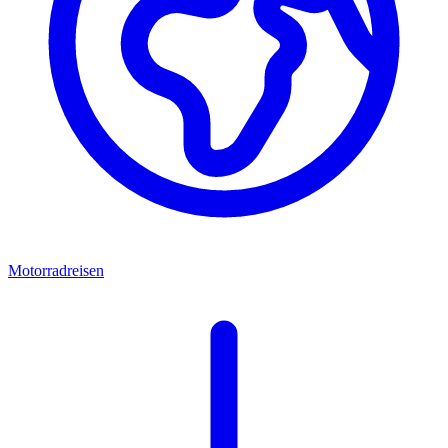
Motorradreisen