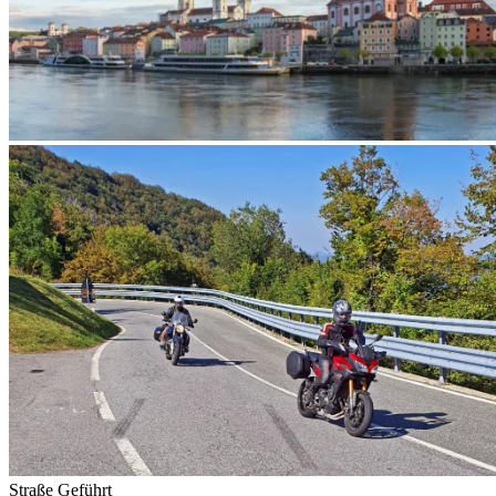
Straße
Geführt