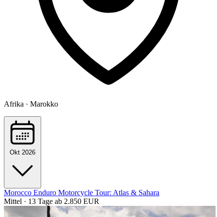
Afrika · Marokko
Okt 2026
Morocco Enduro Motorcycle Tour: Atlas & Sahara
Mittel · 13 Tage
ab 2.850 EUR