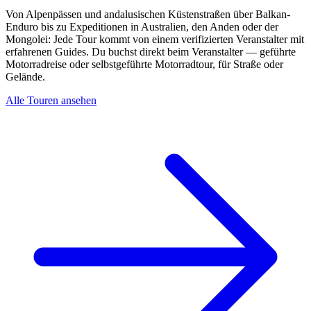
Von Alpenpässen und andalusischen Küstenstraßen über Balkan-
Enduro bis zu Expeditionen in Australien, den Anden oder der
Mongolei: Jede Tour kommt von einem verifizierten Veranstalter mit
erfahrenen Guides. Du buchst direkt beim Veranstalter — geführte
Motorradreise oder selbstgeführte Motorradtour, für Straße oder
Gelände.
Alle Touren ansehen