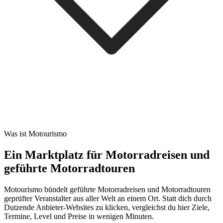
Was ist Motourismo
Ein Marktplatz für Motorradreisen und
geführte Motorradtouren
Motourismo bündelt geführte Motorradreisen und Motorradtouren
geprüfter Veranstalter aus aller Welt an einem Ort. Statt dich durch
Dutzende Anbieter-Websites zu klicken, vergleichst du hier Ziele,
Termine, Level und Preise in wenigen Minuten.