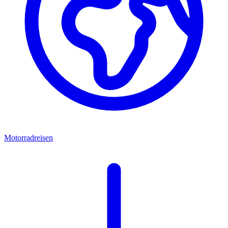
Motorradreisen