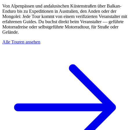
Von Alpenpässen und andalusischen Küstenstraßen über Balkan-
Enduro bis zu Expeditionen in Australien, den Anden oder der
Mongolei: Jede Tour kommt von einem verifizierten Veranstalter mit
erfahrenen Guides. Du buchst direkt beim Veranstalter — geführte
Motorradreise oder selbstgeführte Motorradtour, für Straße oder
Gelände.
Alle Touren ansehen