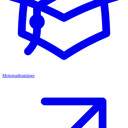
Motorradtrainings