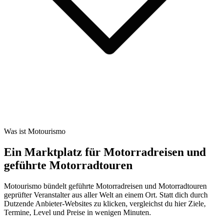
Was ist Motourismo
Ein Marktplatz für Motorradreisen und
geführte Motorradtouren
Motourismo bündelt geführte Motorradreisen und Motorradtouren
geprüfter Veranstalter aus aller Welt an einem Ort. Statt dich durch
Dutzende Anbieter-Websites zu klicken, vergleichst du hier Ziele,
Termine, Level und Preise in wenigen Minuten.