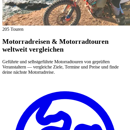
205 Touren
Motorradreisen & Motorradtouren
weltweit vergleichen
Geführte und selbstgeführte Motorradtouren von geprüften
Veranstaltern — vergleiche Ziele, Termine und Preise und finde
deine nächste Motorradreise.