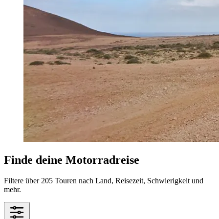
Finde deine Motorradreise
Filtere über 205 Touren nach Land, Reisezeit, Schwierigkeit und
mehr.