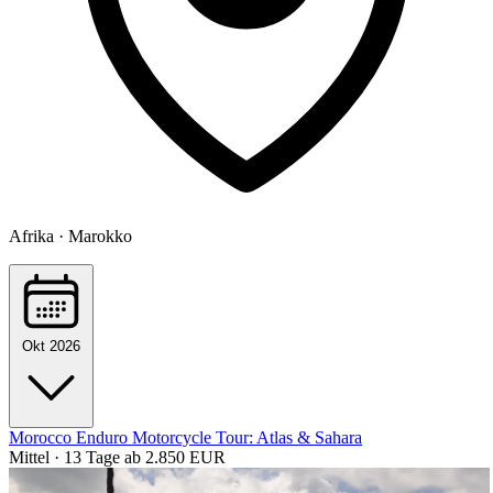
Afrika · Marokko
Okt 2026
Morocco Enduro Motorcycle Tour: Atlas & Sahara
Mittel · 13 Tage
ab 2.850 EUR