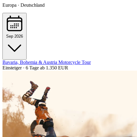
Europa · Deutschland
Sep 2026
Bavaria, Bohemia & Austria Motorcycle Tour
Einsteiger · 6 Tage
ab 1.350 EUR