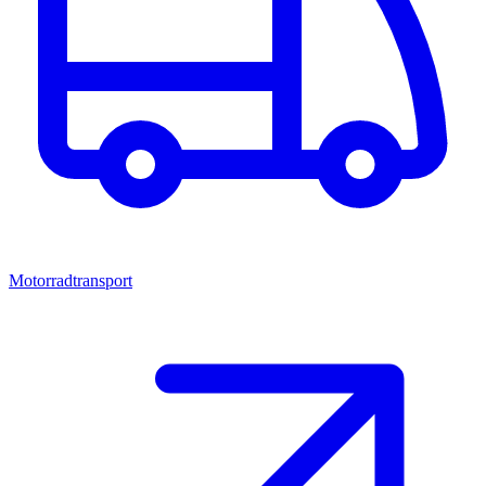
Motorradtransport