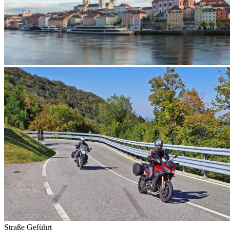
Straße
Geführt