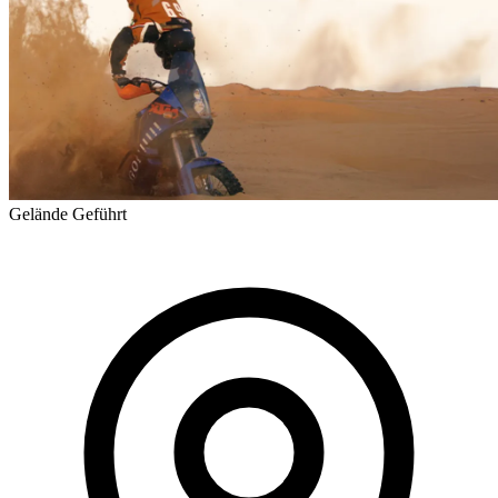
Gelände
Geführt