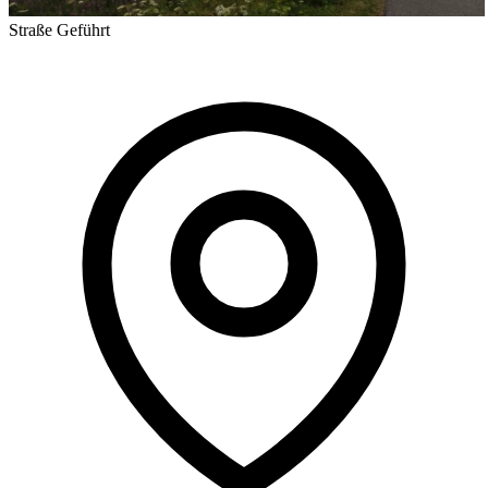
Straße
Geführt