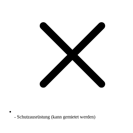
- Schutzausrüstung (kann gemietet werden)