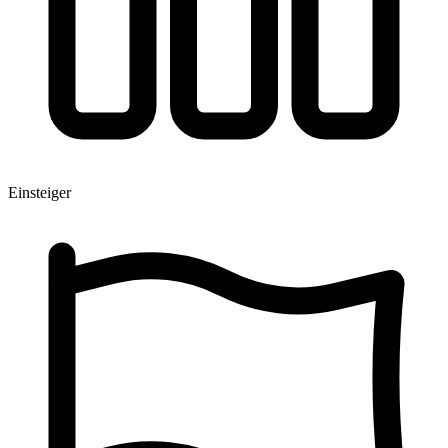
Einsteiger