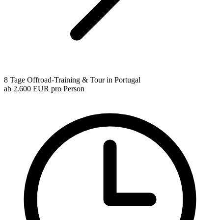
8 Tage Offroad-Training & Tour in Portugal
ab
2.600 EUR
pro Person