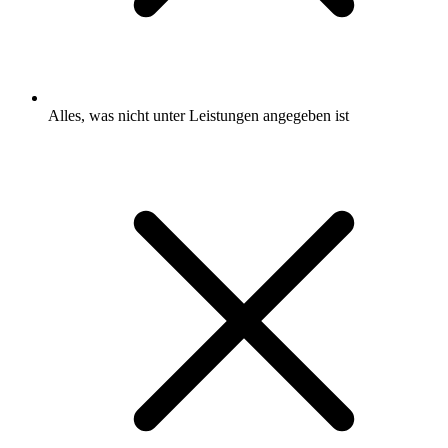
Alles, was nicht unter Leistungen angegeben ist