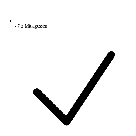
- 7 x Mittagessen