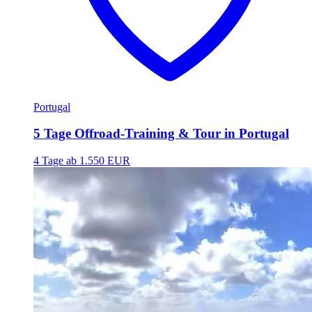
Portugal
5 Tage Offroad-Training & Tour in Portugal
4 Tage
ab 1.550 EUR