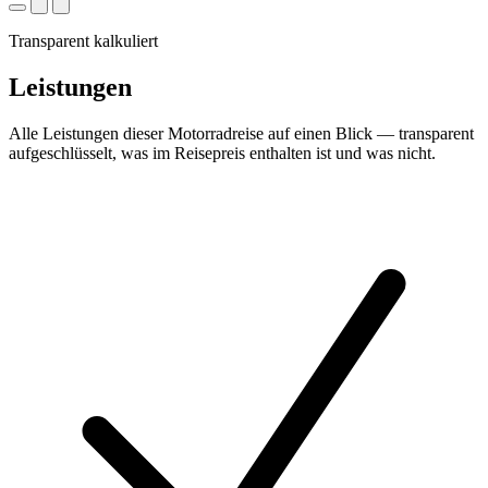
Transparent kalkuliert
Leistungen
Alle Leistungen dieser Motorradreise auf einen Blick — transparent
aufgeschlüsselt, was im Reisepreis enthalten ist und was nicht.