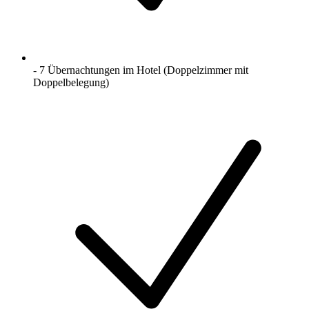
- 7 Übernachtungen im Hotel (Doppelzimmer mit
Doppelbelegung)