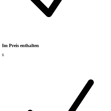
Im Preis enthalten
6