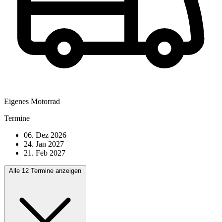
Eigenes Motorrad
Termine
06. Dez 2026
24. Jan 2027
21. Feb 2027
Alle 12 Termine anzeigen