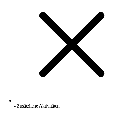
- Zusätzliche Aktivitäten