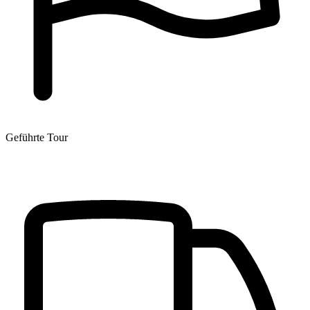
Geführte Tour