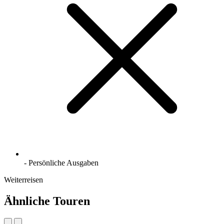
- Persönliche Ausgaben
Weiterreisen
Ähnliche Touren