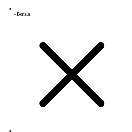
- Benzin