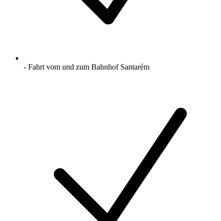
- Fahrt vom und zum Bahnhof Santarém