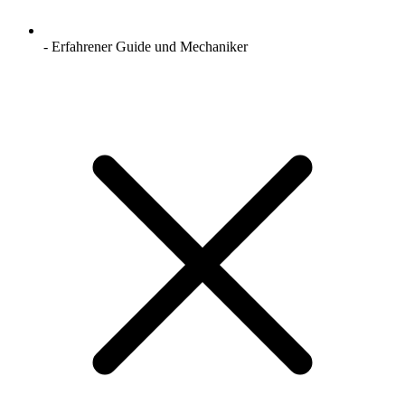
- Erfahrener Guide und Mechaniker