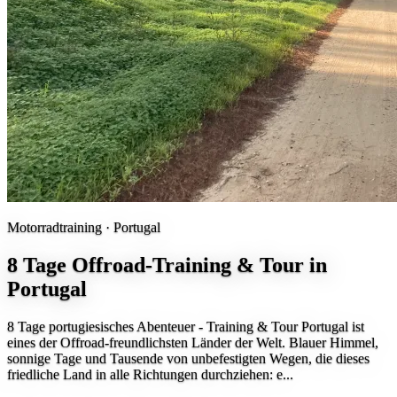
Motorradtraining ·
Portugal
8 Tage Offroad-Training & Tour in
Portugal
8 Tage portugiesisches Abenteuer - Training & Tour Portugal ist
eines der Offroad-freundlichsten Länder der Welt. Blauer Himmel,
sonnige Tage und Tausende von unbefestigten Wegen, die dieses
friedliche Land in alle Richtungen durchziehen: e...