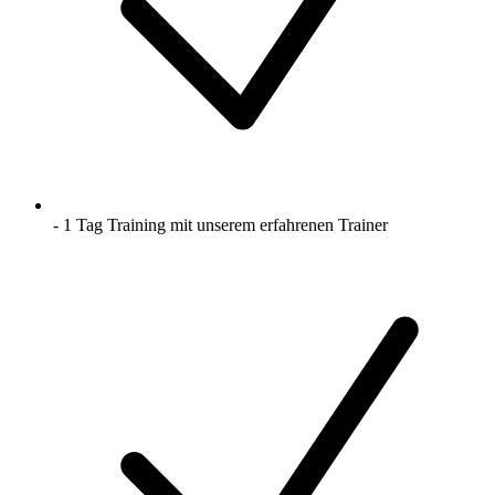
- 1 Tag Training mit unserem erfahrenen Trainer