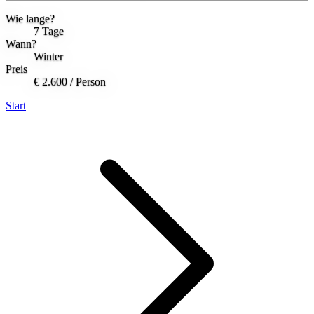
Wie lange?
7 Tage
Wann?
Winter
Preis
€ 2.600
/ Person
Start