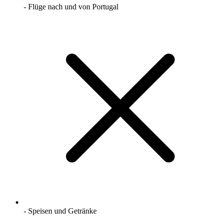
- Flüge nach und von Portugal
- Speisen und Getränke