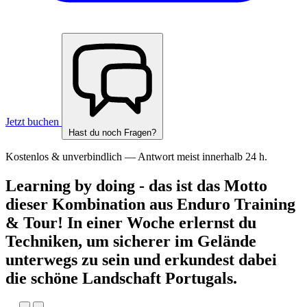
Jetzt buchen
Hast du noch Fragen?
Kostenlos & unverbindlich — Antwort meist innerhalb 24 h.
Learning by doing - das ist das Motto
dieser Kombination aus Enduro Training
& Tour! In einer Woche erlernst du
Techniken, um sicherer im Gelände
unterwegs zu sein und erkundest dabei
die schöne Landschaft Portugals.