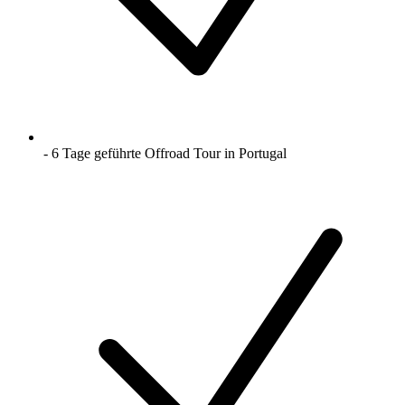
- 6 Tage geführte Offroad Tour in Portugal