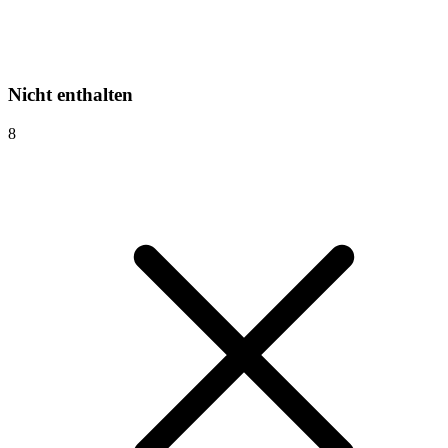
Nicht enthalten
8