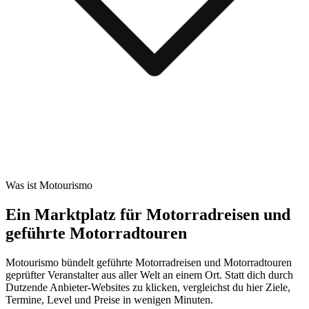
Was ist Motourismo
Ein Marktplatz für Motorradreisen und
geführte Motorradtouren
Motourismo bündelt geführte Motorradreisen und Motorradtouren
geprüfter Veranstalter aus aller Welt an einem Ort. Statt dich durch
Dutzende Anbieter-Websites zu klicken, vergleichst du hier Ziele,
Termine, Level und Preise in wenigen Minuten.