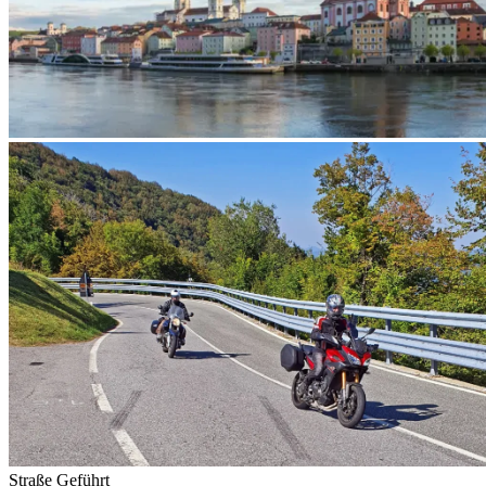
Straße
Geführt