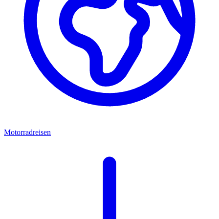
Motorradreisen