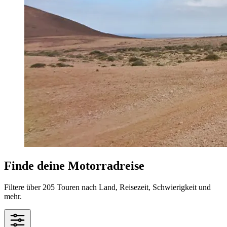
Finde deine Motorradreise
Filtere über 205 Touren nach Land, Reisezeit, Schwierigkeit und
mehr.