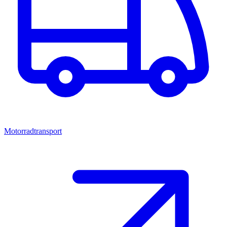
Motorradtransport