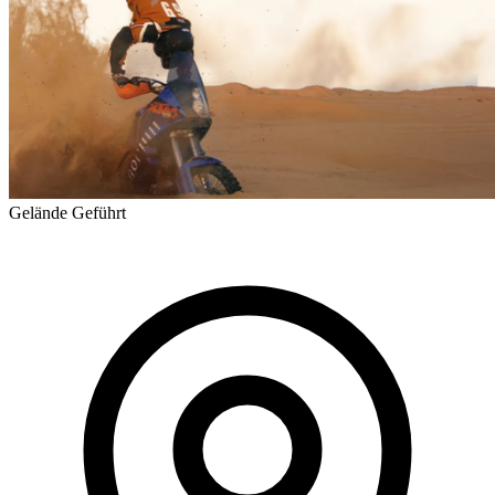
Gelände
Geführt