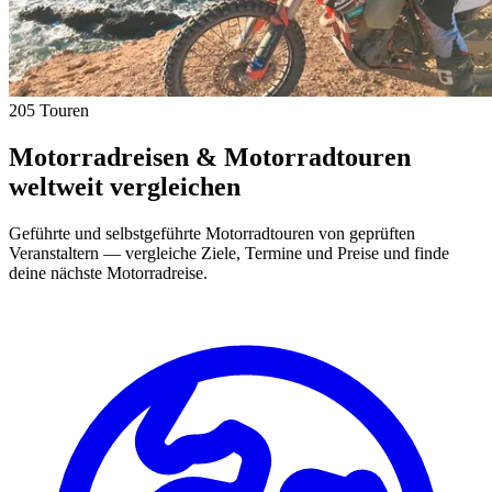
205 Touren
Motorradreisen & Motorradtouren
weltweit vergleichen
Geführte und selbstgeführte Motorradtouren von geprüften
Veranstaltern — vergleiche Ziele, Termine und Preise und finde
deine nächste Motorradreise.