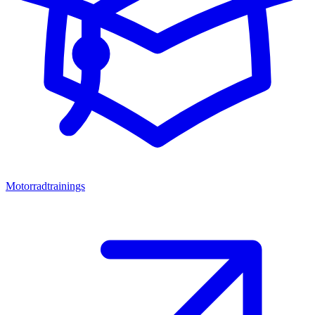
Motorradtrainings