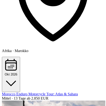
Afrika · Marokko
Okt 2026
Morocco Enduro Motorcycle Tour: Atlas & Sahara
Mittel · 13 Tage
ab 2.850 EUR