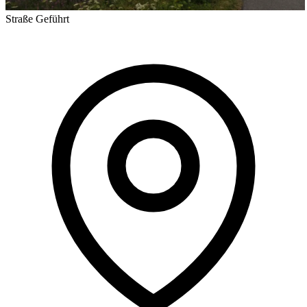
Straße
Geführt