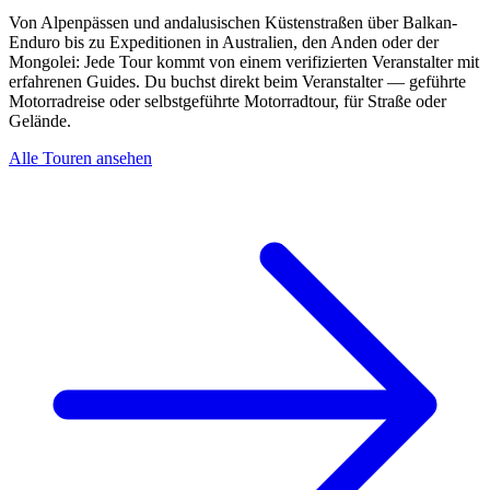
Von Alpenpässen und andalusischen Küstenstraßen über Balkan-
Enduro bis zu Expeditionen in Australien, den Anden oder der
Mongolei: Jede Tour kommt von einem verifizierten Veranstalter mit
erfahrenen Guides. Du buchst direkt beim Veranstalter — geführte
Motorradreise oder selbstgeführte Motorradtour, für Straße oder
Gelände.
Alle Touren ansehen