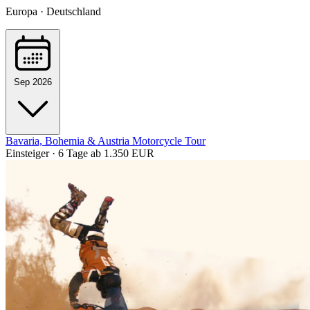
Europa · Deutschland
Sep 2026
Bavaria, Bohemia & Austria Motorcycle Tour
Einsteiger · 6 Tage
ab 1.350 EUR