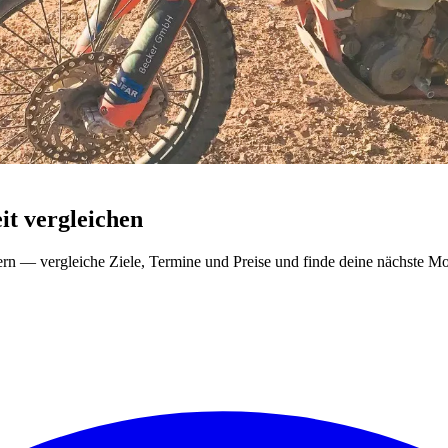
t vergleichen
ern — vergleiche Ziele, Termine und Preise und finde deine nächste Mo