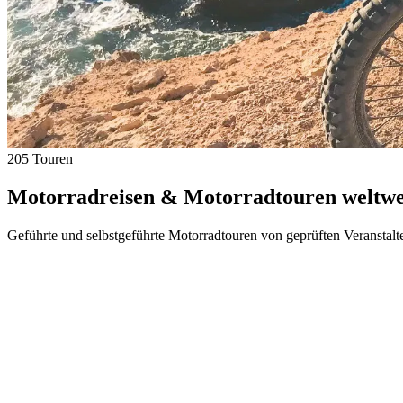
205 Touren
Motorradreisen & Motorradtouren weltwei
Geführte und selbstgeführte Motorradtouren von geprüften Veranstalt