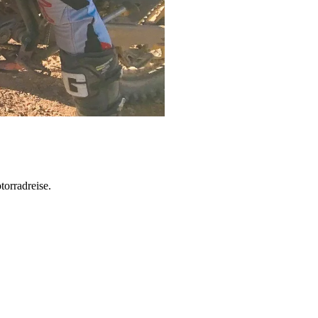
torradreise.