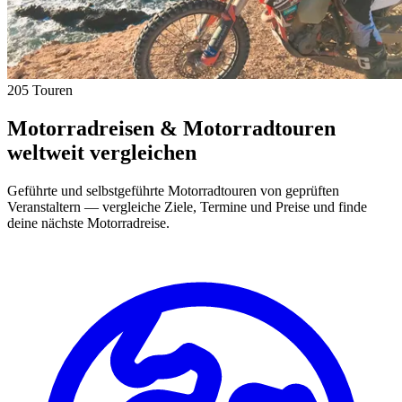
205 Touren
Motorradreisen & Motorradtouren
weltweit vergleichen
Geführte und selbstgeführte Motorradtouren von geprüften
Veranstaltern — vergleiche Ziele, Termine und Preise und finde
deine nächste Motorradreise.