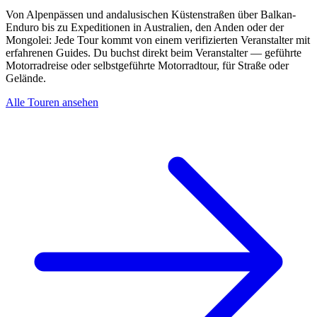
Von Alpenpässen und andalusischen Küstenstraßen über Balkan-
Enduro bis zu Expeditionen in Australien, den Anden oder der
Mongolei: Jede Tour kommt von einem verifizierten Veranstalter mit
erfahrenen Guides. Du buchst direkt beim Veranstalter — geführte
Motorradreise oder selbstgeführte Motorradtour, für Straße oder
Gelände.
Alle Touren ansehen