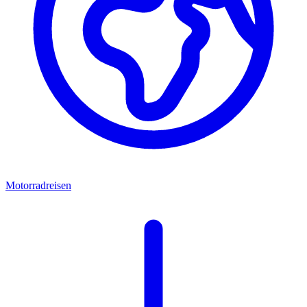
Motorradreisen