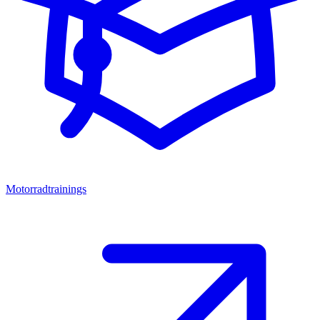
Motorradtrainings