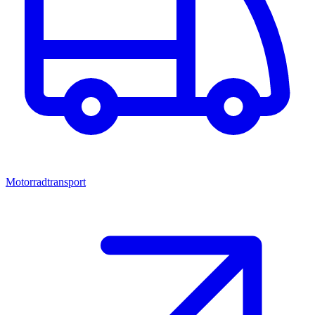
Motorradtransport