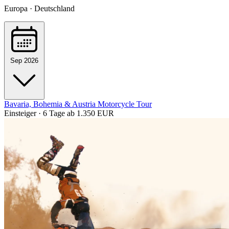
Europa · Deutschland
Sep 2026
Bavaria, Bohemia & Austria Motorcycle Tour
Einsteiger · 6 Tage
ab 1.350 EUR