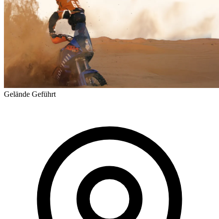
Gelände
Geführt