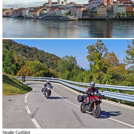
Straße
Geführt