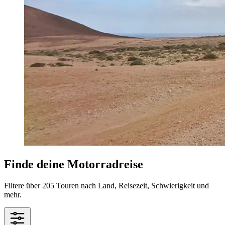
Finde deine Motorradreise
Filtere über 205 Touren nach Land, Reisezeit, Schwierigkeit und
mehr.