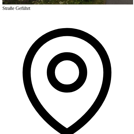
Straße
Geführt