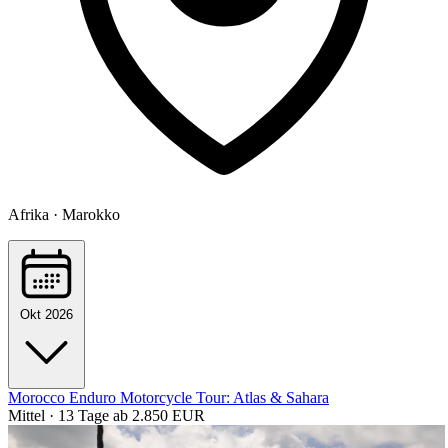
Afrika · Marokko
Okt 2026
Morocco Enduro Motorcycle Tour: Atlas & Sahara
Mittel · 13 Tage
ab 2.850 EUR