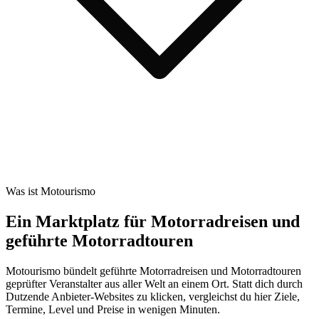
Was ist Motourismo
Ein Marktplatz für Motorradreisen und
geführte Motorradtouren
Motourismo bündelt geführte Motorradreisen und Motorradtouren
geprüfter Veranstalter aus aller Welt an einem Ort. Statt dich durch
Dutzende Anbieter-Websites zu klicken, vergleichst du hier Ziele,
Termine, Level und Preise in wenigen Minuten.