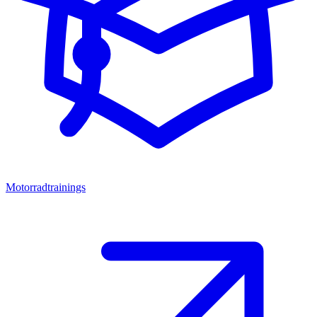
Motorradtrainings