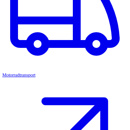
Motorradtransport