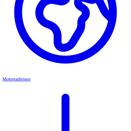
Motorradreisen