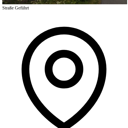
Straße
Geführt