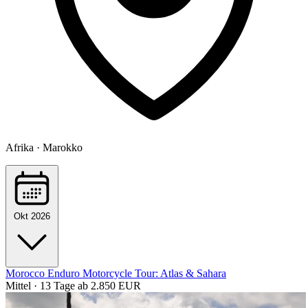
Afrika · Marokko
Okt 2026
Morocco Enduro Motorcycle Tour: Atlas & Sahara
Mittel · 13 Tage
ab 2.850 EUR