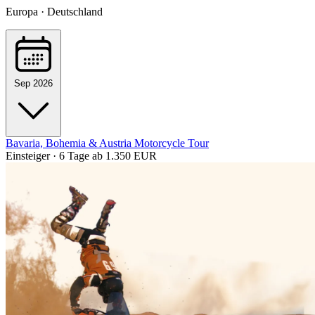
Europa · Deutschland
Sep 2026
Bavaria, Bohemia & Austria Motorcycle Tour
Einsteiger · 6 Tage
ab 1.350 EUR