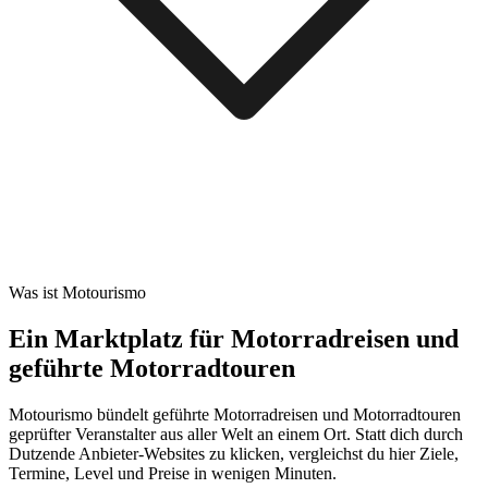
Was ist Motourismo
Ein Marktplatz für Motorradreisen und
geführte Motorradtouren
Motourismo bündelt geführte Motorradreisen und Motorradtouren
geprüfter Veranstalter aus aller Welt an einem Ort. Statt dich durch
Dutzende Anbieter-Websites zu klicken, vergleichst du hier Ziele,
Termine, Level und Preise in wenigen Minuten.