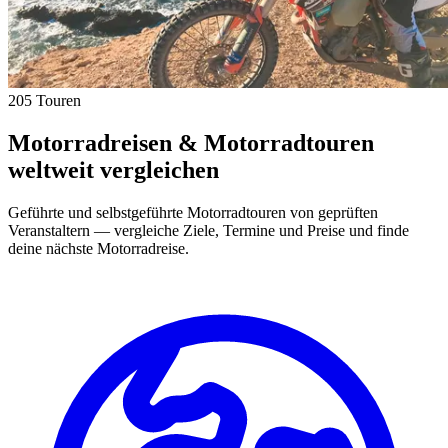
205 Touren
Motorradreisen & Motorradtouren
weltweit vergleichen
Geführte und selbstgeführte Motorradtouren von geprüften
Veranstaltern — vergleiche Ziele, Termine und Preise und finde
deine nächste Motorradreise.