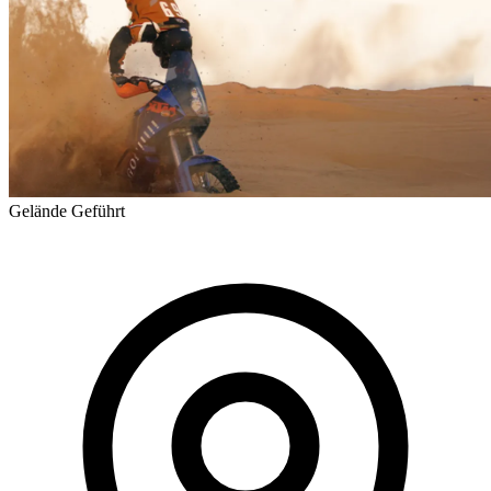
Gelände
Geführt