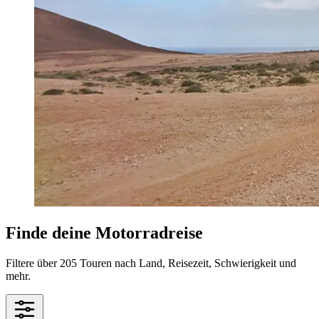
Finde deine Motorradreise
Filtere über 205 Touren nach Land, Reisezeit, Schwierigkeit und
mehr.