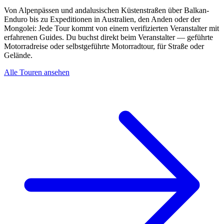
Von Alpenpässen und andalusischen Küstenstraßen über Balkan-
Enduro bis zu Expeditionen in Australien, den Anden oder der
Mongolei: Jede Tour kommt von einem verifizierten Veranstalter mit
erfahrenen Guides. Du buchst direkt beim Veranstalter — geführte
Motorradreise oder selbstgeführte Motorradtour, für Straße oder
Gelände.
Alle Touren ansehen