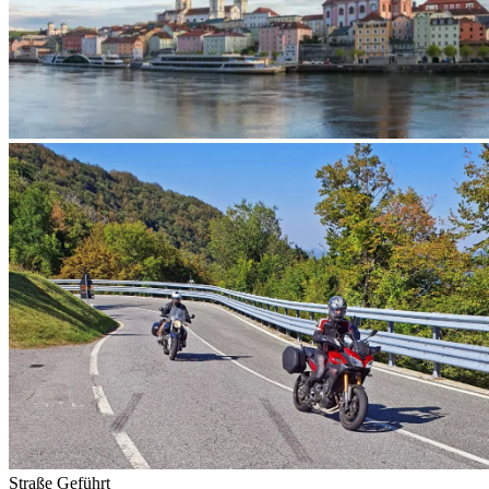
Straße
Geführt