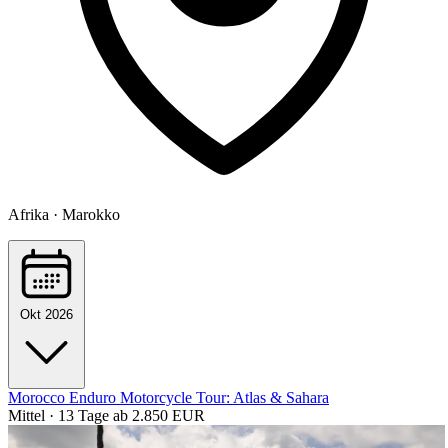
Afrika · Marokko
Okt 2026
Morocco Enduro Motorcycle Tour: Atlas & Sahara
Mittel · 13 Tage
ab 2.850 EUR