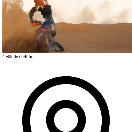
Gelände
Geführt