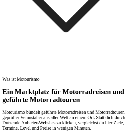
Was ist Motourismo
Ein Marktplatz für Motorradreisen und
geführte Motorradtouren
Motourismo bündelt geführte Motorradreisen und Motorradtouren
geprüfter Veranstalter aus aller Welt an einem Ort. Statt dich durch
Dutzende Anbieter-Websites zu klicken, vergleichst du hier Ziele,
Termine, Level und Preise in wenigen Minuten.