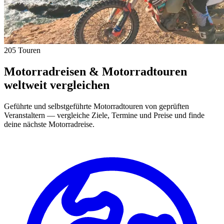
205 Touren
Motorradreisen & Motorradtouren
weltweit vergleichen
Geführte und selbstgeführte Motorradtouren von geprüften
Veranstaltern — vergleiche Ziele, Termine und Preise und finde
deine nächste Motorradreise.