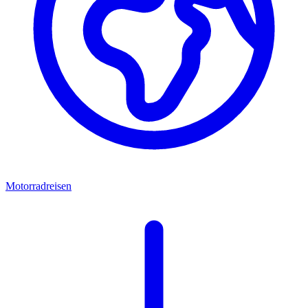
Motorradreisen