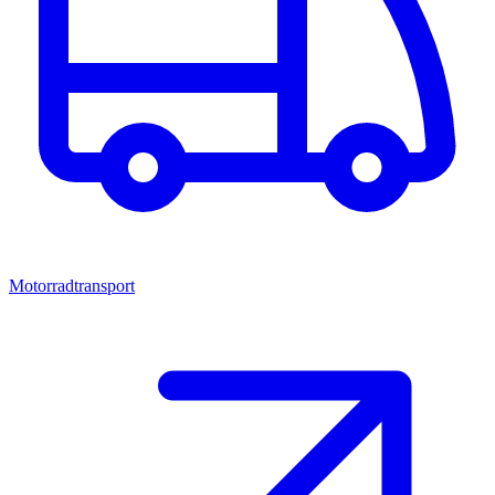
Motorradtransport