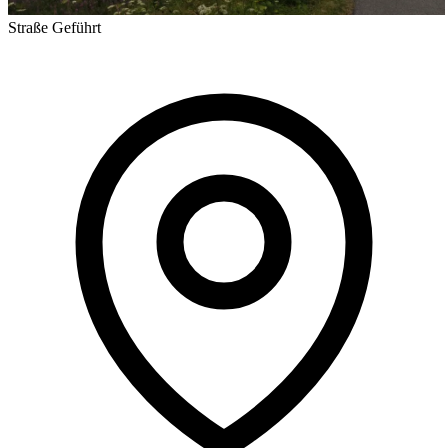
Straße
Geführt