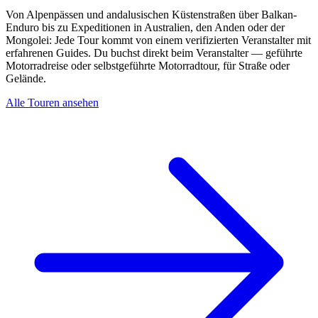
Von Alpenpässen und andalusischen Küstenstraßen über Balkan-
Enduro bis zu Expeditionen in Australien, den Anden oder der
Mongolei: Jede Tour kommt von einem verifizierten Veranstalter mit
erfahrenen Guides. Du buchst direkt beim Veranstalter — geführte
Motorradreise oder selbstgeführte Motorradtour, für Straße oder
Gelände.
Alle Touren ansehen