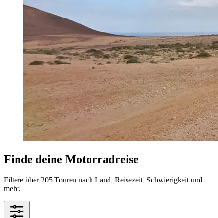
Finde deine Motorradreise
Filtere über 205 Touren nach Land, Reisezeit, Schwierigkeit und
mehr.