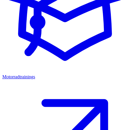
Motorradtrainings