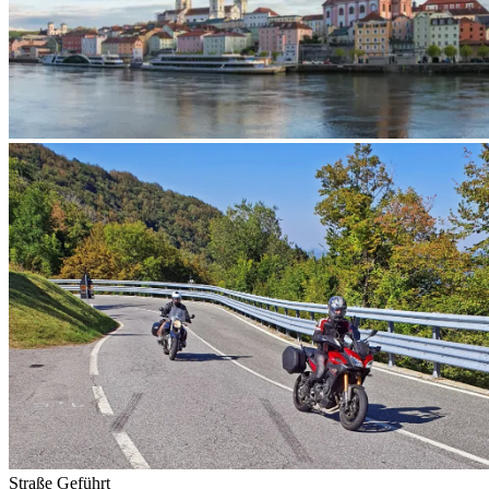
Straße
Geführt