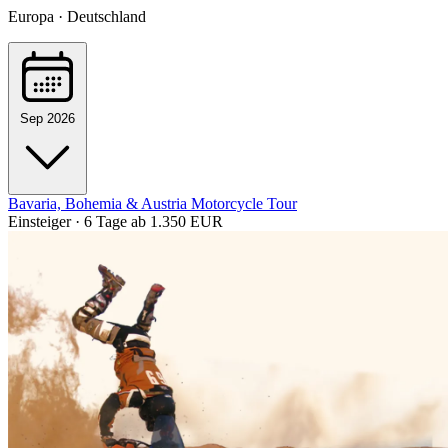
Europa · Deutschland
Sep 2026
Bavaria, Bohemia & Austria Motorcycle Tour
Einsteiger · 6 Tage
ab 1.350 EUR