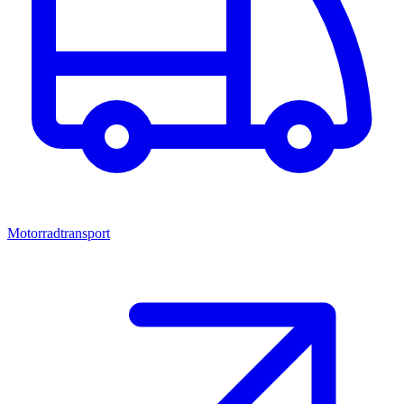
Motorradtransport