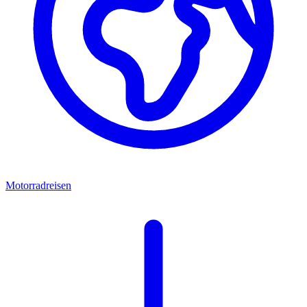
Motorradreisen