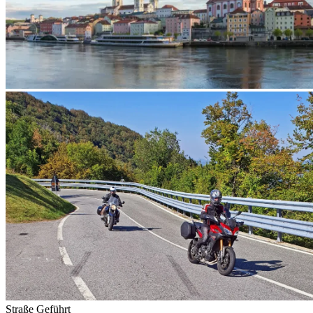
Straße
Geführt