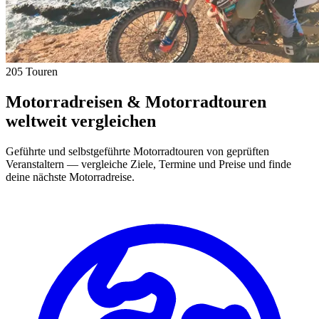
205 Touren
Motorradreisen & Motorradtouren
weltweit vergleichen
Geführte und selbstgeführte Motorradtouren von geprüften
Veranstaltern — vergleiche Ziele, Termine und Preise und finde
deine nächste Motorradreise.