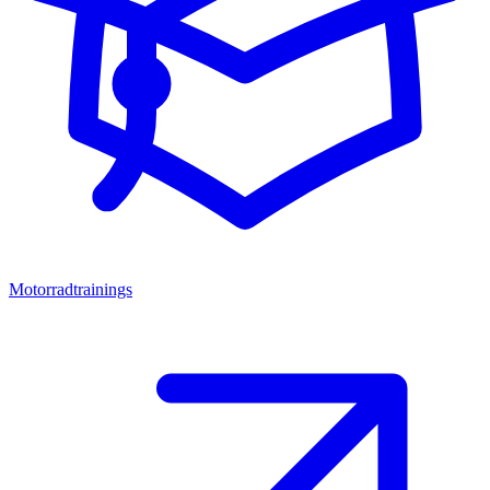
Motorradtrainings