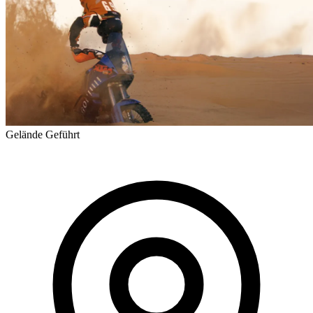
Gelände
Geführt