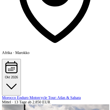
Afrika · Marokko
Okt 2026
Morocco Enduro Motorcycle Tour: Atlas & Sahara
Mittel · 13 Tage
ab 2.850 EUR