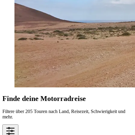
Finde deine Motorradreise
Filtere über 205 Touren nach Land, Reisezeit, Schwierigkeit und
mehr.