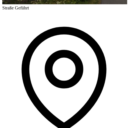
Straße
Geführt