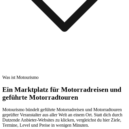
Was ist Motourismo
Ein Marktplatz für Motorradreisen und
geführte Motorradtouren
Motourismo bündelt geführte Motorradreisen und Motorradtouren
geprüfter Veranstalter aus aller Welt an einem Ort. Statt dich durch
Dutzende Anbieter-Websites zu klicken, vergleichst du hier Ziele,
Termine, Level und Preise in wenigen Minuten.