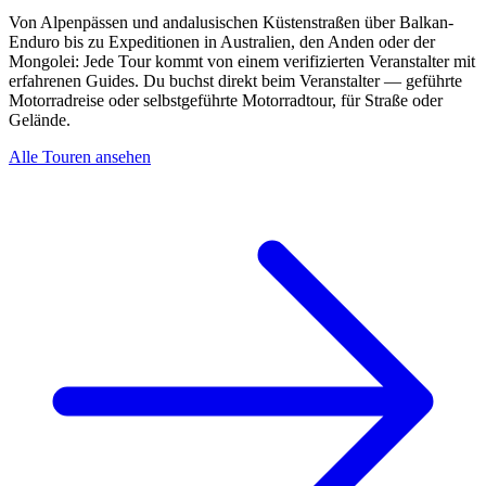
Von Alpenpässen und andalusischen Küstenstraßen über Balkan-
Enduro bis zu Expeditionen in Australien, den Anden oder der
Mongolei: Jede Tour kommt von einem verifizierten Veranstalter mit
erfahrenen Guides. Du buchst direkt beim Veranstalter — geführte
Motorradreise oder selbstgeführte Motorradtour, für Straße oder
Gelände.
Alle Touren ansehen