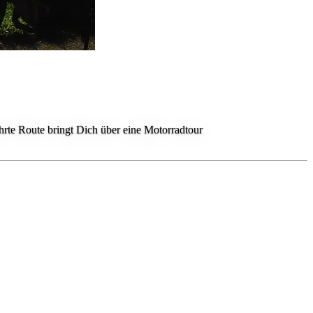
te Route bringt Dich über eine Motorradtour