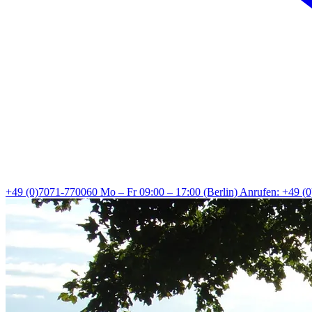
+49 (0)7071-770060
Mo – Fr 09:00 – 17:00 (Berlin)
Anrufen: +49 (