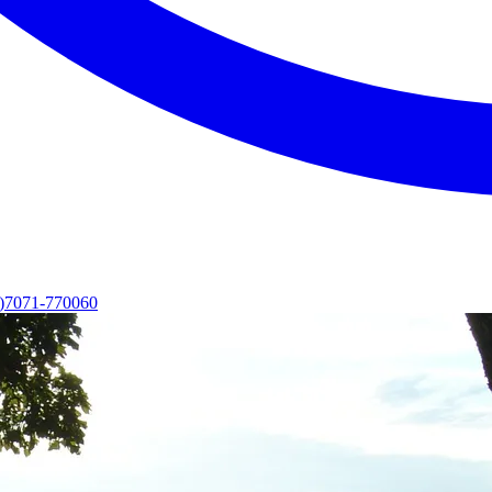
0)7071-770060