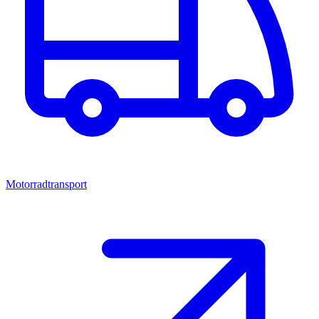
Motorradtransport