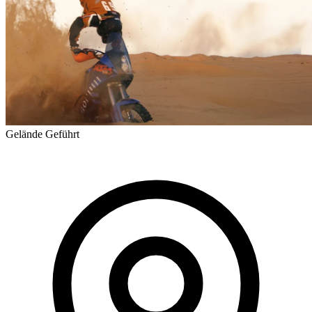
Gelände
Geführt