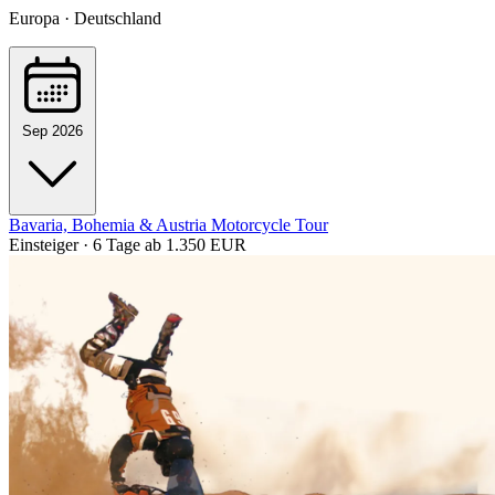
Europa · Deutschland
Sep 2026
Bavaria, Bohemia & Austria Motorcycle Tour
Einsteiger · 6 Tage
ab 1.350 EUR