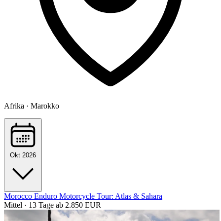
Afrika · Marokko
Okt 2026
Morocco Enduro Motorcycle Tour: Atlas & Sahara
Mittel · 13 Tage
ab 2.850 EUR