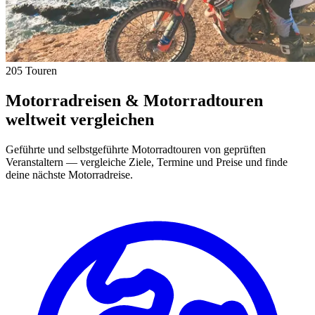
205 Touren
Motorradreisen & Motorradtouren
weltweit vergleichen
Geführte und selbstgeführte Motorradtouren von geprüften
Veranstaltern — vergleiche Ziele, Termine und Preise und finde
deine nächste Motorradreise.