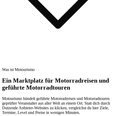
Was ist Motourismo
Ein Marktplatz für Motorradreisen und
geführte Motorradtouren
Motourismo bündelt geführte Motorradreisen und Motorradtouren
geprüfter Veranstalter aus aller Welt an einem Ort. Statt dich durch
Dutzende Anbieter-Websites zu klicken, vergleichst du hier Ziele,
Termine, Level und Preise in wenigen Minuten.