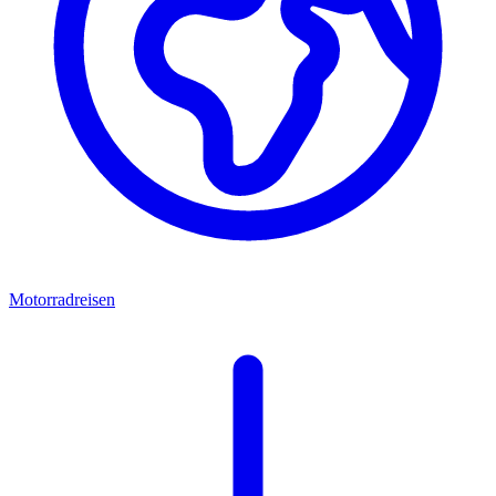
Motorradreisen