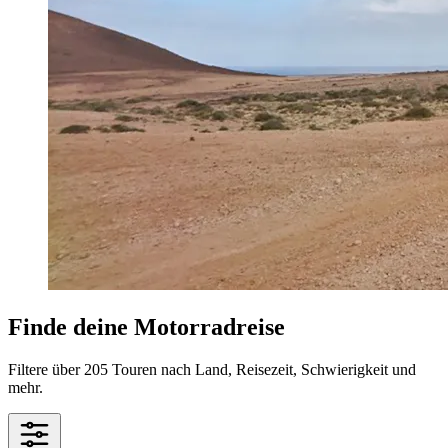
Finde deine Motorradreise
Filtere über 205 Touren nach Land, Reisezeit, Schwierigkeit und
mehr.