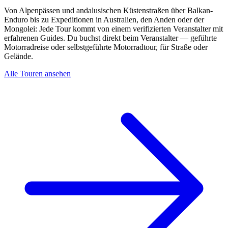
Von Alpenpässen und andalusischen Küstenstraßen über Balkan-
Enduro bis zu Expeditionen in Australien, den Anden oder der
Mongolei: Jede Tour kommt von einem verifizierten Veranstalter mit
erfahrenen Guides. Du buchst direkt beim Veranstalter — geführte
Motorradreise oder selbstgeführte Motorradtour, für Straße oder
Gelände.
Alle Touren ansehen