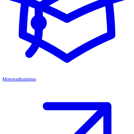
Motorradtrainings