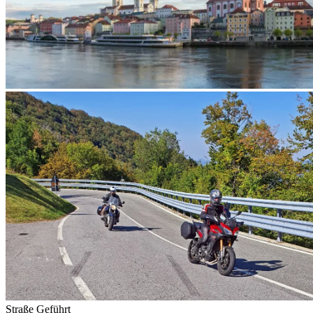
Straße
Geführt