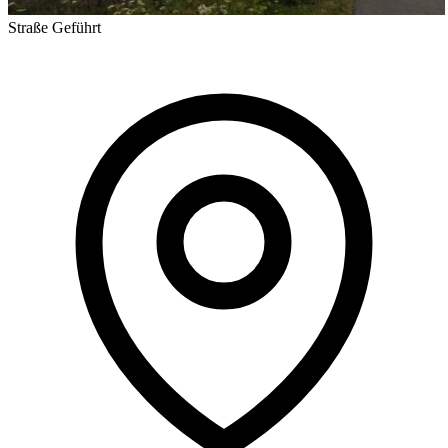
Straße
Geführt