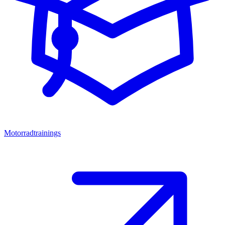
Motorradtrainings