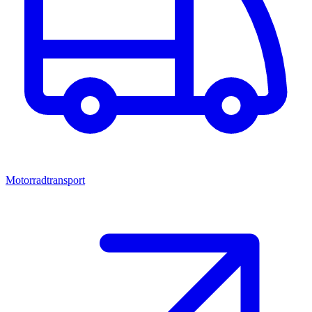
Motorradtransport