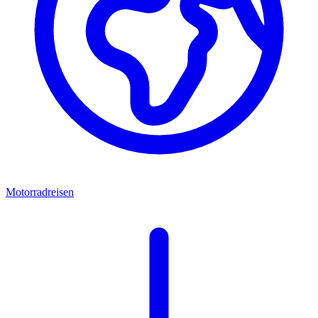
Motorradreisen