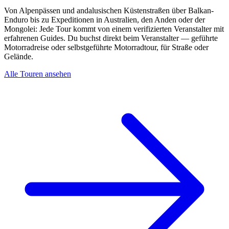
Von Alpenpässen und andalusischen Küstenstraßen über Balkan-
Enduro bis zu Expeditionen in Australien, den Anden oder der
Mongolei: Jede Tour kommt von einem verifizierten Veranstalter mit
erfahrenen Guides. Du buchst direkt beim Veranstalter — geführte
Motorradreise oder selbstgeführte Motorradtour, für Straße oder
Gelände.
Alle Touren ansehen