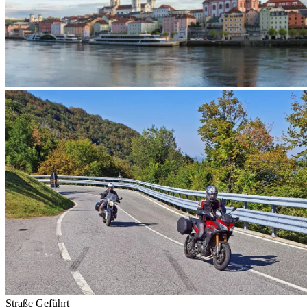
Straße
Geführt