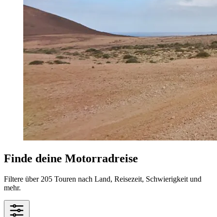
Finde deine Motorradreise
Filtere über 205 Touren nach Land, Reisezeit, Schwierigkeit und
mehr.