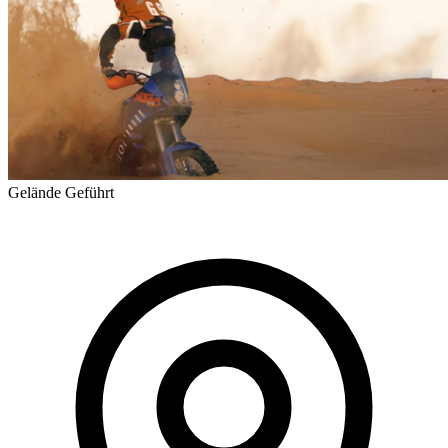
Gelände
Geführt