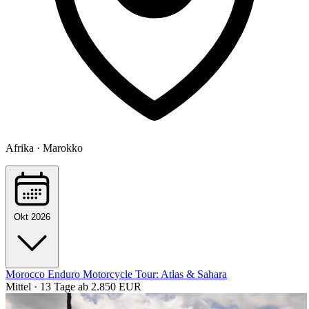
Afrika · Marokko
Okt 2026
Morocco Enduro Motorcycle Tour: Atlas & Sahara
Mittel · 13 Tage
ab 2.850 EUR