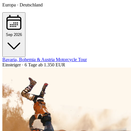
Europa · Deutschland
Sep 2026
Bavaria, Bohemia & Austria Motorcycle Tour
Einsteiger · 6 Tage
ab 1.350 EUR