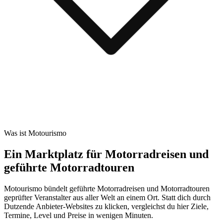
Was ist Motourismo
Ein Marktplatz für Motorradreisen und
geführte Motorradtouren
Motourismo bündelt geführte Motorradreisen und Motorradtouren
geprüfter Veranstalter aus aller Welt an einem Ort. Statt dich durch
Dutzende Anbieter-Websites zu klicken, vergleichst du hier Ziele,
Termine, Level und Preise in wenigen Minuten.