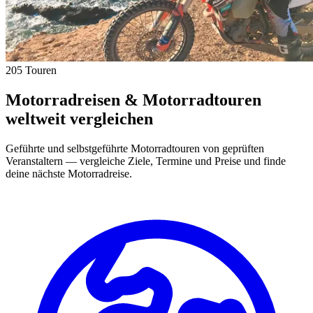
205 Touren
Motorradreisen & Motorradtouren
weltweit vergleichen
Geführte und selbstgeführte Motorradtouren von geprüften
Veranstaltern — vergleiche Ziele, Termine und Preise und finde
deine nächste Motorradreise.