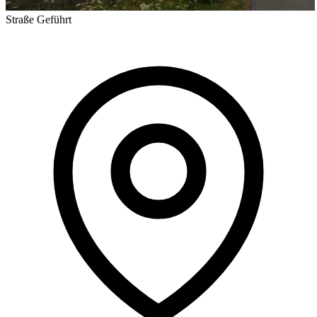
Straße
Geführt