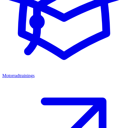
Motorradtrainings