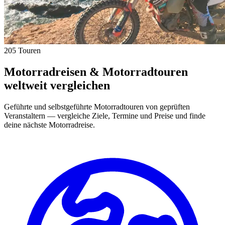
205 Touren
Motorradreisen & Motorradtouren
weltweit vergleichen
Geführte und selbstgeführte Motorradtouren von geprüften
Veranstaltern — vergleiche Ziele, Termine und Preise und finde
deine nächste Motorradreise.