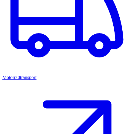
Motorradtransport