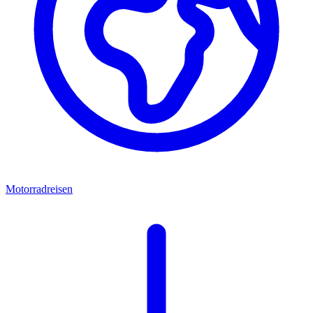
Motorradreisen