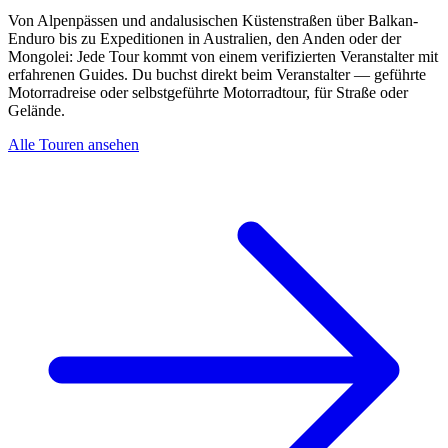
Von Alpenpässen und andalusischen Küstenstraßen über Balkan-
Enduro bis zu Expeditionen in Australien, den Anden oder der
Mongolei: Jede Tour kommt von einem verifizierten Veranstalter mit
erfahrenen Guides. Du buchst direkt beim Veranstalter — geführte
Motorradreise oder selbstgeführte Motorradtour, für Straße oder
Gelände.
Alle Touren ansehen