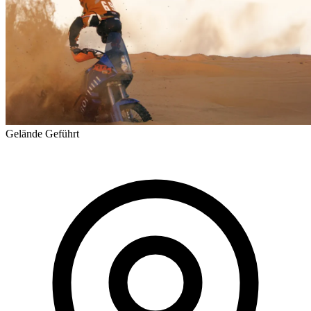
Gelände
Geführt