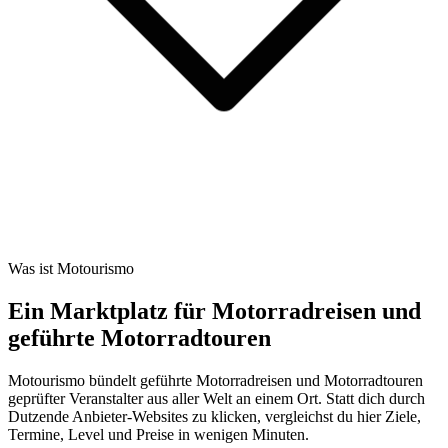
Was ist Motourismo
Ein Marktplatz für Motorradreisen und
geführte Motorradtouren
Motourismo bündelt geführte Motorradreisen und Motorradtouren
geprüfter Veranstalter aus aller Welt an einem Ort. Statt dich durch
Dutzende Anbieter-Websites zu klicken, vergleichst du hier Ziele,
Termine, Level und Preise in wenigen Minuten.