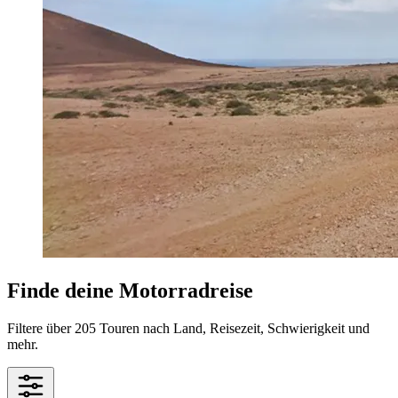
Finde deine Motorradreise
Filtere über 205 Touren nach Land, Reisezeit, Schwierigkeit und
mehr.