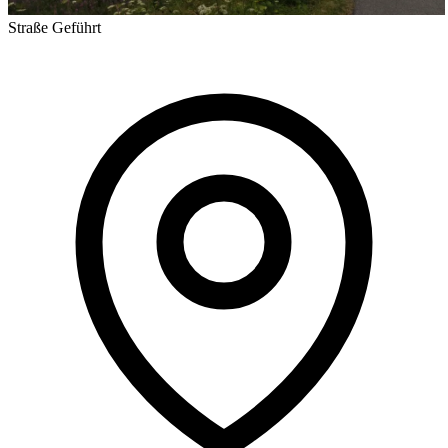
Straße
Geführt