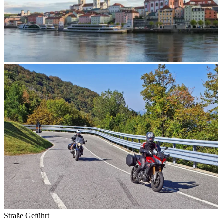
Straße
Geführt