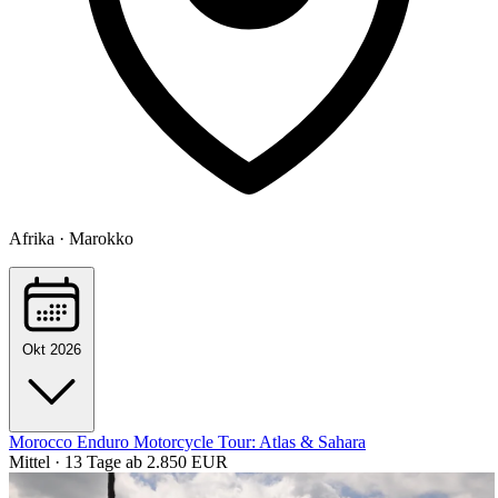
Afrika · Marokko
Okt 2026
Morocco Enduro Motorcycle Tour: Atlas & Sahara
Mittel · 13 Tage
ab 2.850 EUR