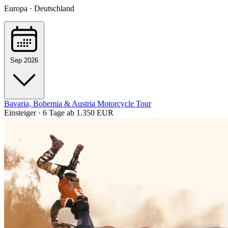
Europa · Deutschland
Sep 2026
Bavaria, Bohemia & Austria Motorcycle Tour
Einsteiger · 6 Tage
ab 1.350 EUR