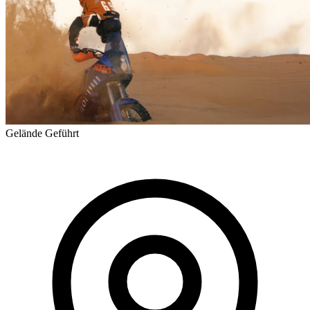
Gelände
Geführt