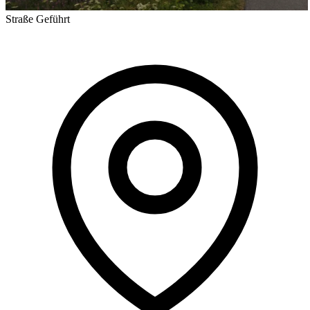
Straße
Geführt