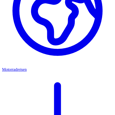
Motorradreisen