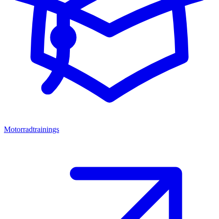
Motorradtrainings