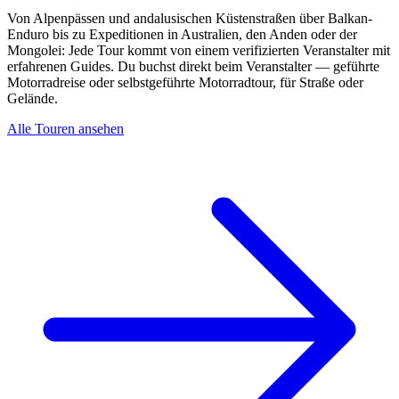
Von Alpenpässen und andalusischen Küstenstraßen über Balkan-
Enduro bis zu Expeditionen in Australien, den Anden oder der
Mongolei: Jede Tour kommt von einem verifizierten Veranstalter mit
erfahrenen Guides. Du buchst direkt beim Veranstalter — geführte
Motorradreise oder selbstgeführte Motorradtour, für Straße oder
Gelände.
Alle Touren ansehen