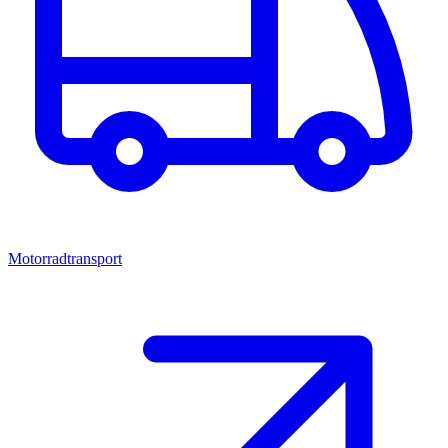
Motorradtransport