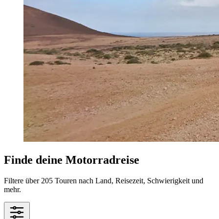
Finde deine Motorradreise
Filtere über 205 Touren nach Land, Reisezeit, Schwierigkeit und
mehr.