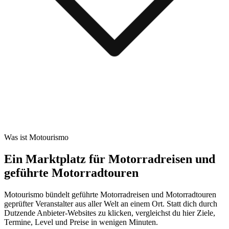
Was ist Motourismo
Ein Marktplatz für Motorradreisen und
geführte Motorradtouren
Motourismo bündelt geführte Motorradreisen und Motorradtouren
geprüfter Veranstalter aus aller Welt an einem Ort. Statt dich durch
Dutzende Anbieter-Websites zu klicken, vergleichst du hier Ziele,
Termine, Level und Preise in wenigen Minuten.