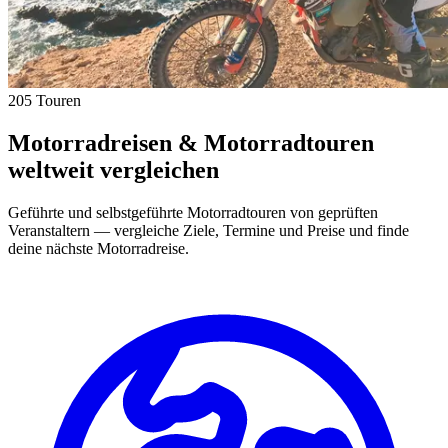
205 Touren
Motorradreisen & Motorradtouren
weltweit vergleichen
Geführte und selbstgeführte Motorradtouren von geprüften
Veranstaltern — vergleiche Ziele, Termine und Preise und finde
deine nächste Motorradreise.