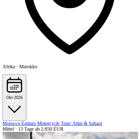
Afrika · Marokko
Okt 2026
Morocco Enduro Motorcycle Tour: Atlas & Sahara
Mittel · 13 Tage
ab 2.850 EUR