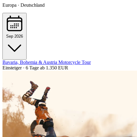
Europa · Deutschland
Sep 2026
Bavaria, Bohemia & Austria Motorcycle Tour
Einsteiger · 6 Tage
ab 1.350 EUR