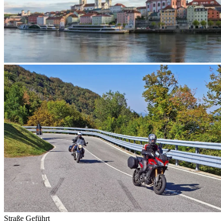
Straße
Geführt