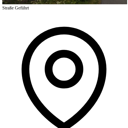
Straße
Geführt