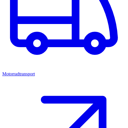
Motorradtransport