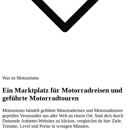
Was ist Motourismo
Ein Marktplatz für Motorradreisen und
geführte Motorradtouren
Motourismo bündelt geführte Motorradreisen und Motorradtouren
geprüfter Veranstalter aus aller Welt an einem Ort. Statt dich durch
Dutzende Anbieter-Websites zu klicken, vergleichst du hier Ziele,
Termine, Level und Preise in wenigen Minuten.