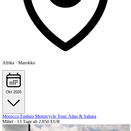
Afrika · Marokko
Okt 2026
Morocco Enduro Motorcycle Tour: Atlas & Sahara
Mittel · 13 Tage
ab 2.850 EUR