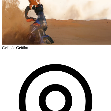
Gelände
Geführt