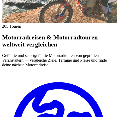
205 Touren
Motorradreisen & Motorradtouren
weltweit vergleichen
Geführte und selbstgeführte Motorradtouren von geprüften
Veranstaltern — vergleiche Ziele, Termine und Preise und finde
deine nächste Motorradreise.