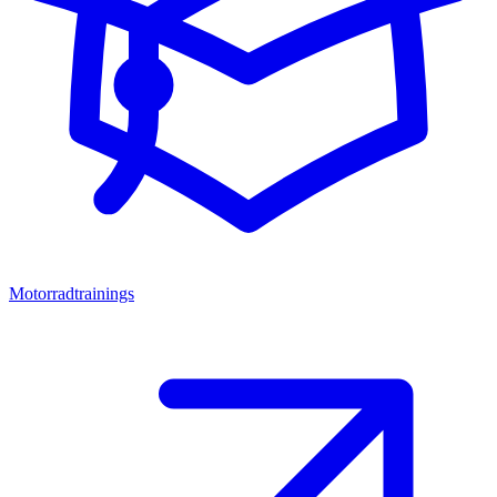
Motorradtrainings