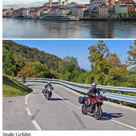
Straße
Geführt