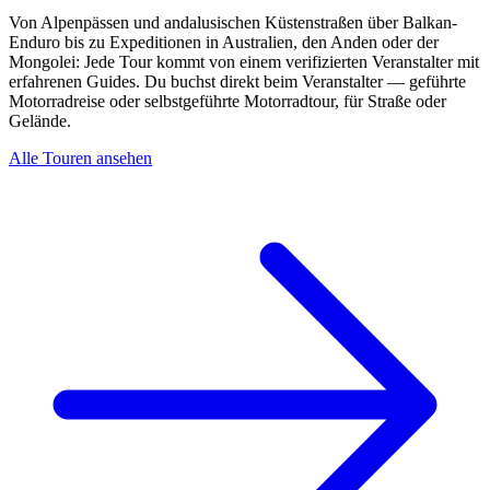
Von Alpenpässen und andalusischen Küstenstraßen über Balkan-
Enduro bis zu Expeditionen in Australien, den Anden oder der
Mongolei: Jede Tour kommt von einem verifizierten Veranstalter mit
erfahrenen Guides. Du buchst direkt beim Veranstalter — geführte
Motorradreise oder selbstgeführte Motorradtour, für Straße oder
Gelände.
Alle Touren ansehen