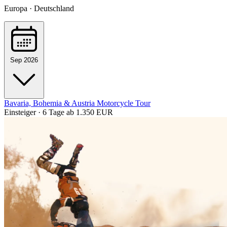
Europa · Deutschland
Sep 2026
Bavaria, Bohemia & Austria Motorcycle Tour
Einsteiger · 6 Tage
ab 1.350 EUR