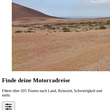
Finde deine Motorradreise
Filtere über 205 Touren nach Land, Reisezeit, Schwierigkeit und
mehr.