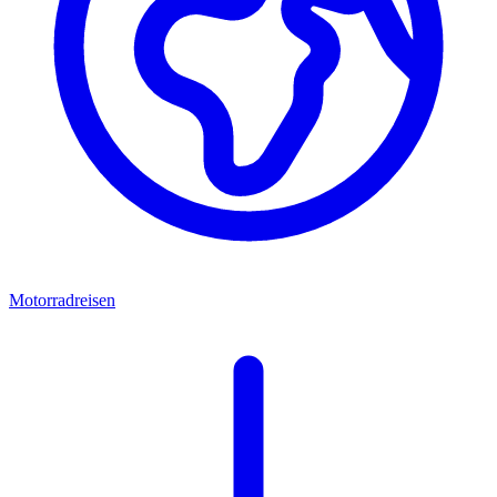
Motorradreisen