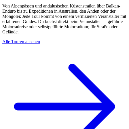
Von Alpenpässen und andalusischen Küstenstraßen über Balkan-
Enduro bis zu Expeditionen in Australien, den Anden oder der
Mongolei: Jede Tour kommt von einem verifizierten Veranstalter mit
erfahrenen Guides. Du buchst direkt beim Veranstalter — geführte
Motorradreise oder selbstgeführte Motorradtour, für Straße oder
Gelände.
Alle Touren ansehen