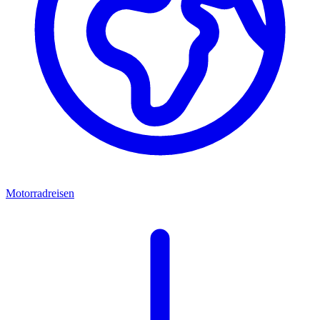
Motorradreisen