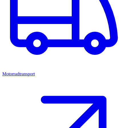
Motorradtransport