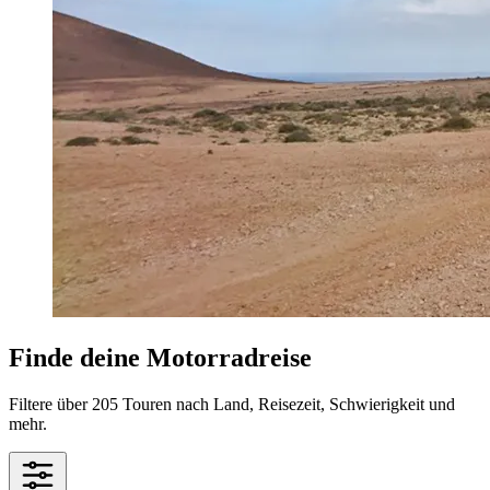
Finde deine Motorradreise
Filtere über 205 Touren nach Land, Reisezeit, Schwierigkeit und
mehr.