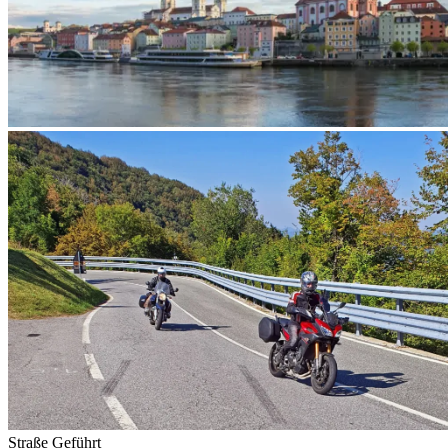
Straße
Geführt