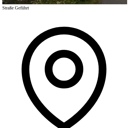
Straße
Geführt