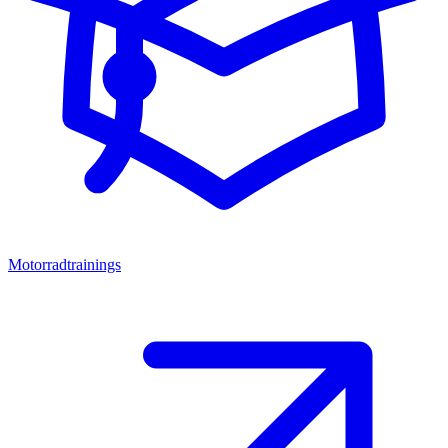
Motorradtrainings