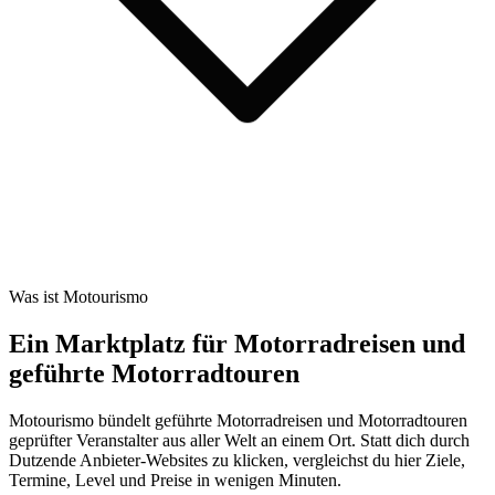
Was ist Motourismo
Ein Marktplatz für Motorradreisen und
geführte Motorradtouren
Motourismo bündelt geführte Motorradreisen und Motorradtouren
geprüfter Veranstalter aus aller Welt an einem Ort. Statt dich durch
Dutzende Anbieter-Websites zu klicken, vergleichst du hier Ziele,
Termine, Level und Preise in wenigen Minuten.