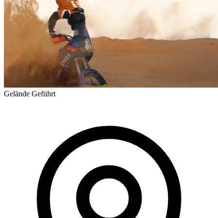
Gelände
Geführt