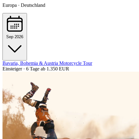
Europa · Deutschland
Sep 2026
Bavaria, Bohemia & Austria Motorcycle Tour
Einsteiger · 6 Tage
ab 1.350 EUR