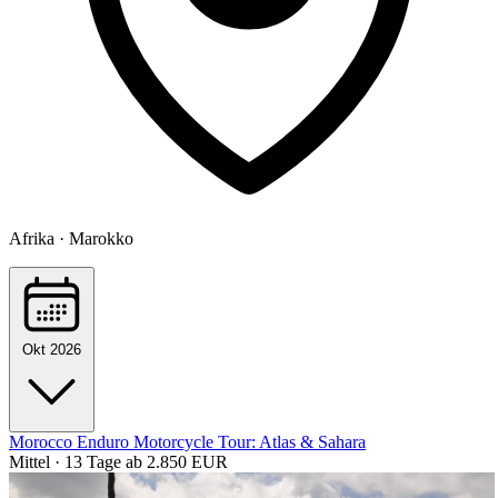
Afrika · Marokko
Okt 2026
Morocco Enduro Motorcycle Tour: Atlas & Sahara
Mittel · 13 Tage
ab 2.850 EUR