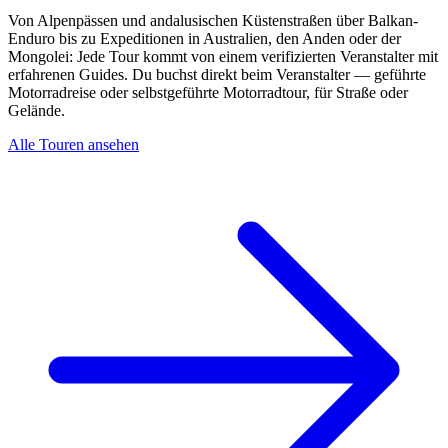
Von Alpenpässen und andalusischen Küstenstraßen über Balkan-
Enduro bis zu Expeditionen in Australien, den Anden oder der
Mongolei: Jede Tour kommt von einem verifizierten Veranstalter mit
erfahrenen Guides. Du buchst direkt beim Veranstalter — geführte
Motorradreise oder selbstgeführte Motorradtour, für Straße oder
Gelände.
Alle Touren ansehen