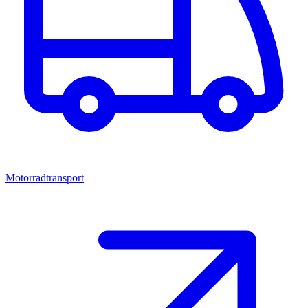
Motorradtransport