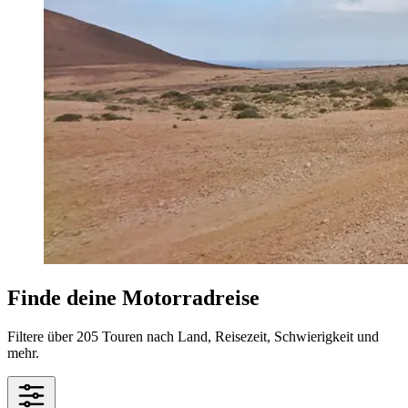
Finde deine Motorradreise
Filtere über 205 Touren nach Land, Reisezeit, Schwierigkeit und
mehr.