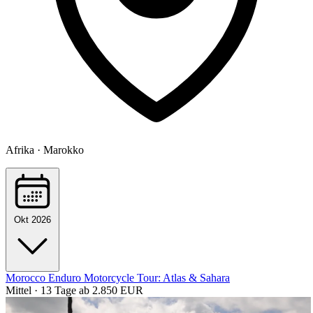
Afrika · Marokko
Okt 2026
Morocco Enduro Motorcycle Tour: Atlas & Sahara
Mittel · 13 Tage
ab 2.850 EUR