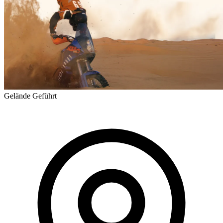
Gelände
Geführt