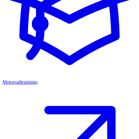
Motorradtrainings