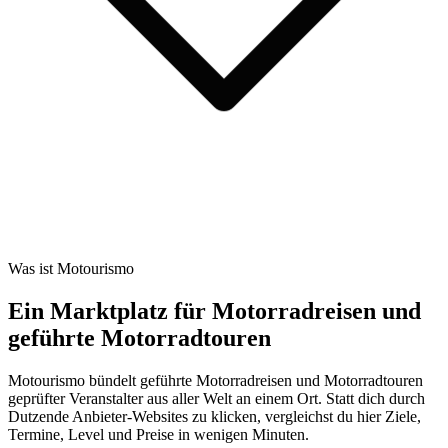
Was ist Motourismo
Ein Marktplatz für Motorradreisen und
geführte Motorradtouren
Motourismo bündelt geführte Motorradreisen und Motorradtouren
geprüfter Veranstalter aus aller Welt an einem Ort. Statt dich durch
Dutzende Anbieter-Websites zu klicken, vergleichst du hier Ziele,
Termine, Level und Preise in wenigen Minuten.