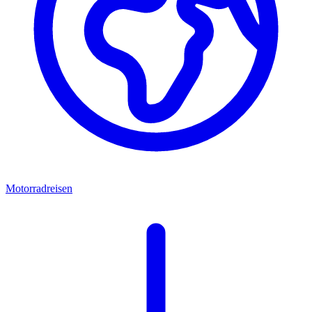
Motorradreisen