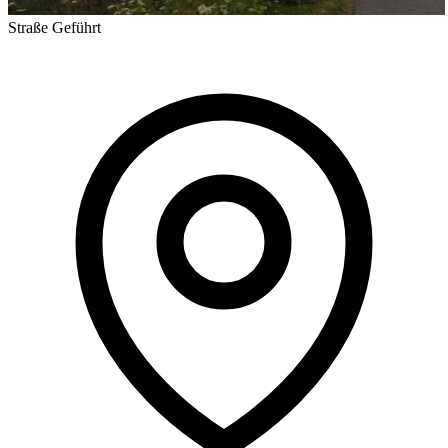
Straße
Geführt