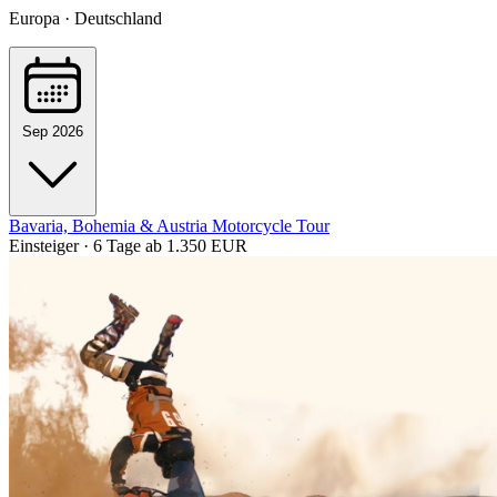
Europa · Deutschland
Sep 2026
Bavaria, Bohemia & Austria Motorcycle Tour
Einsteiger · 6 Tage
ab 1.350 EUR