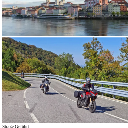
Straße
Geführt