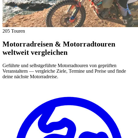
205 Touren
Motorradreisen & Motorradtouren
weltweit vergleichen
Geführte und selbstgeführte Motorradtouren von geprüften
Veranstaltern — vergleiche Ziele, Termine und Preise und finde
deine nächste Motorradreise.