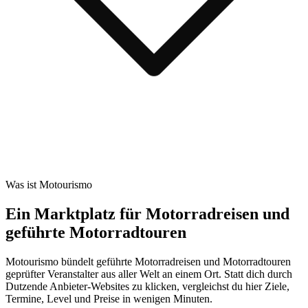
Was ist Motourismo
Ein Marktplatz für Motorradreisen und
geführte Motorradtouren
Motourismo bündelt geführte Motorradreisen und Motorradtouren
geprüfter Veranstalter aus aller Welt an einem Ort. Statt dich durch
Dutzende Anbieter-Websites zu klicken, vergleichst du hier Ziele,
Termine, Level und Preise in wenigen Minuten.