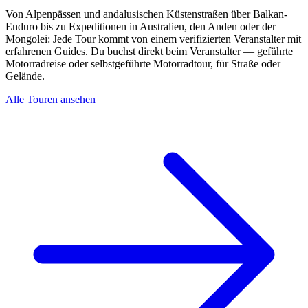
Von Alpenpässen und andalusischen Küstenstraßen über Balkan-
Enduro bis zu Expeditionen in Australien, den Anden oder der
Mongolei: Jede Tour kommt von einem verifizierten Veranstalter mit
erfahrenen Guides. Du buchst direkt beim Veranstalter — geführte
Motorradreise oder selbstgeführte Motorradtour, für Straße oder
Gelände.
Alle Touren ansehen