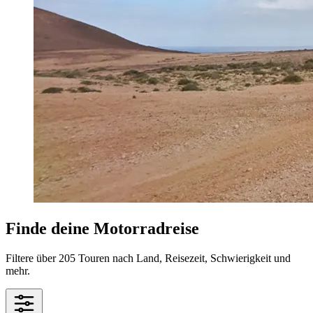
Finde deine Motorradreise
Filtere über 205 Touren nach Land, Reisezeit, Schwierigkeit und
mehr.