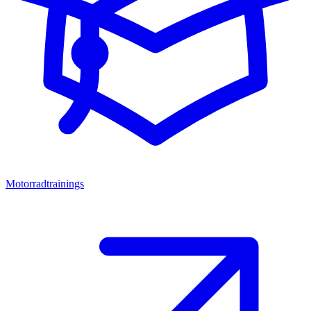
Motorradtrainings