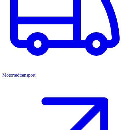
Motorradtransport