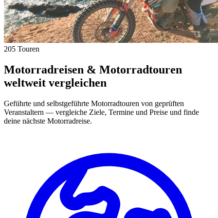
205 Touren
Motorradreisen & Motorradtouren
weltweit vergleichen
Geführte und selbstgeführte Motorradtouren von geprüften
Veranstaltern — vergleiche Ziele, Termine und Preise und finde
deine nächste Motorradreise.