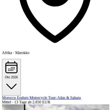
Afrika · Marokko
Okt 2026
Morocco Enduro Motorcycle Tour: Atlas & Sahara
Mittel · 13 Tage
ab 2.850 EUR