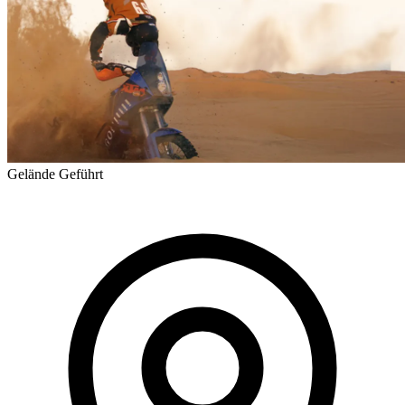
Gelände
Geführt