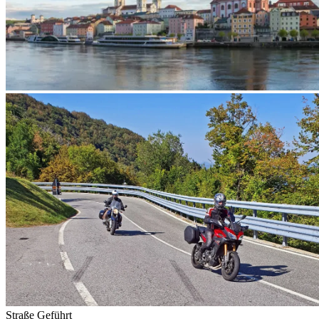
Straße
Geführt