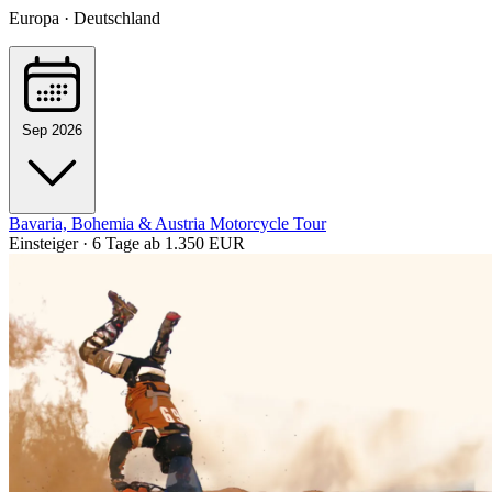
Europa · Deutschland
Sep 2026
Bavaria, Bohemia & Austria Motorcycle Tour
Einsteiger · 6 Tage
ab 1.350 EUR