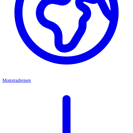
Motorradreisen