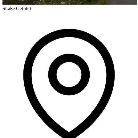
Straße
Geführt