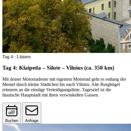
Tag 4
· Litauen
Tag 4: Klaipeda – Silute – Vilnius (ca. 350 km)
Mit deiner Motorradreise mit eigenem Motorrad geht es entlang der
Memel durch kleine Städtchen bis nach Vilnius. Alte Burghügel
erinnern an die einstige Verteidigungslinie, Tagesziel ist die
litauische Hauptstadt mit ihren verwinkelten Gassen.
Buchen
Anfrage