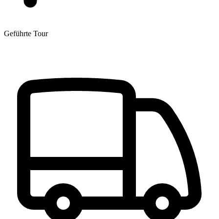
Geführte Tour