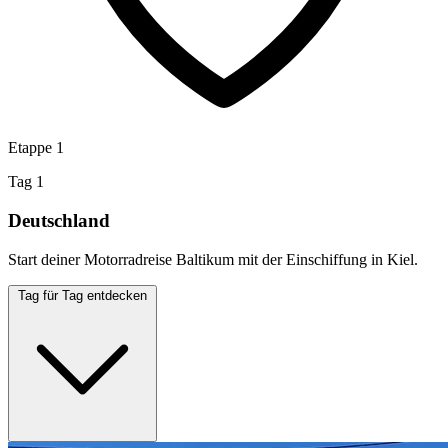
Etappe 1
Tag 1
Deutschland
Start deiner Motorradreise Baltikum mit der Einschiffung in Kiel.
Tag für Tag entdecken