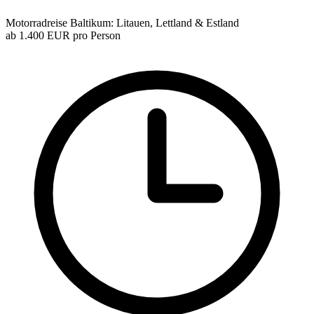
Motorradreise Baltikum: Litauen, Lettland & Estland
ab
1.400 EUR
pro Person