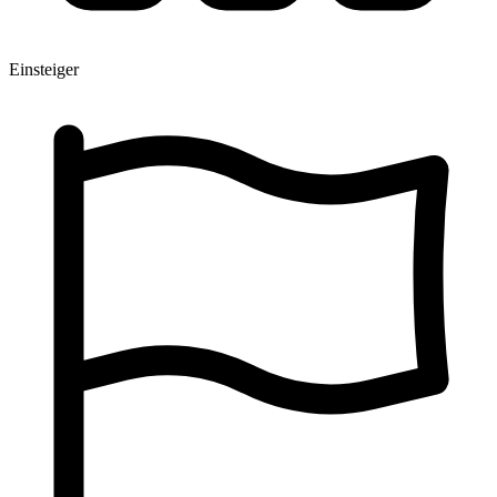
Einsteiger