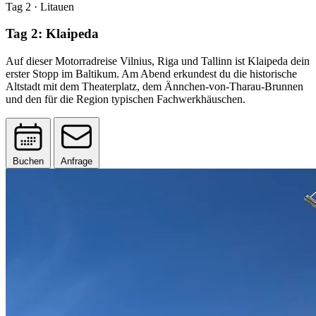
Tag 2
· Litauen
Tag 2: Klaipeda
Auf dieser Motorradreise Vilnius, Riga und Tallinn ist Klaipeda dein
erster Stopp im Baltikum. Am Abend erkundest du die historische
Altstadt mit dem Theaterplatz, dem Ännchen-von-Tharau-Brunnen
und den für die Region typischen Fachwerkhäuschen.
Buchen
Anfrage