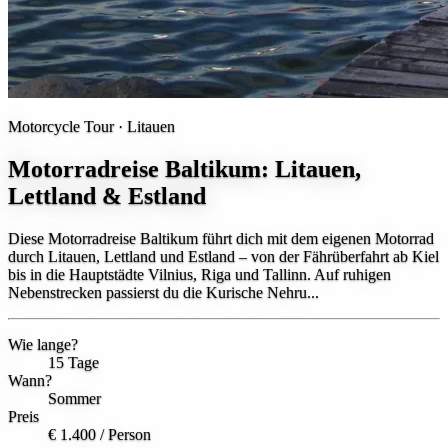
Motorcycle Tour ·
Litauen
Motorradreise Baltikum: Litauen,
Lettland & Estland
Diese Motorradreise Baltikum führt dich mit dem eigenen Motorrad
durch Litauen, Lettland und Estland – von der Fährüberfahrt ab Kiel
bis in die Hauptstädte Vilnius, Riga und Tallinn. Auf ruhigen
Nebenstrecken passierst du die Kurische Nehru...
Wie lange?
15 Tage
Wann?
Sommer
Preis
€ 1.400
/ Person