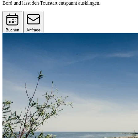
Bord und lässt den Tourstart entspannt ausklingen.
Buchen
Anfrage