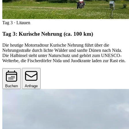
Tag 3
· Litauen
Tag 3: Kurische Nehrung (ca. 100 km)
Die heutige Motorradtour Kurische Nehrung führt über die
Nehrungsstraße durch lichte Wälder und sanfte Dünen nach Nida.
Die Halbinsel steht unter Naturschutz und gehört zum UNESCO-
Welterbe, die Fischerdörfer Nida und Juodkrante laden zur Rast ein.
Buchen
Anfrage