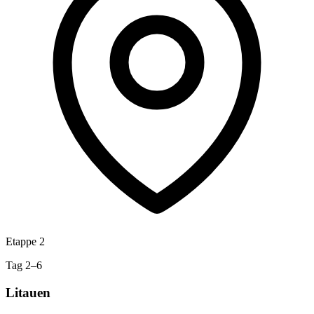
Etappe 2
Tag 2–6
Litauen