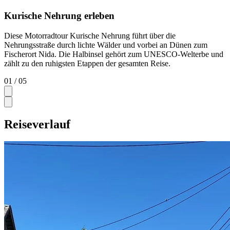
Kurische Nehrung erleben
Diese Motorradtour Kurische Nehrung führt über die
Nehrungsstraße durch lichte Wälder und vorbei an Dünen zum
Fischerort Nida. Die Halbinsel gehört zum UNESCO-Welterbe und
zählt zu den ruhigsten Etappen der gesamten Reise.
01
/ 05
Reiseverlauf