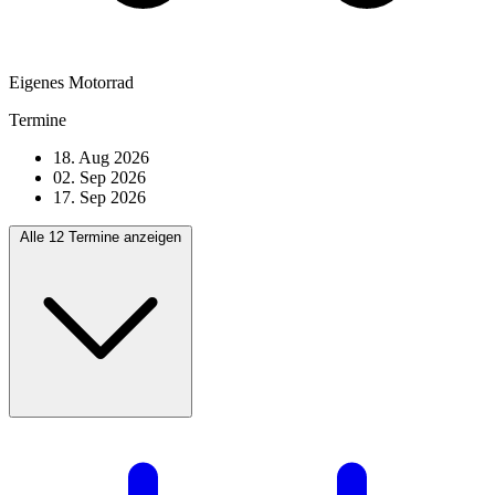
Eigenes Motorrad
Termine
18. Aug 2026
02. Sep 2026
17. Sep 2026
Alle 12 Termine anzeigen