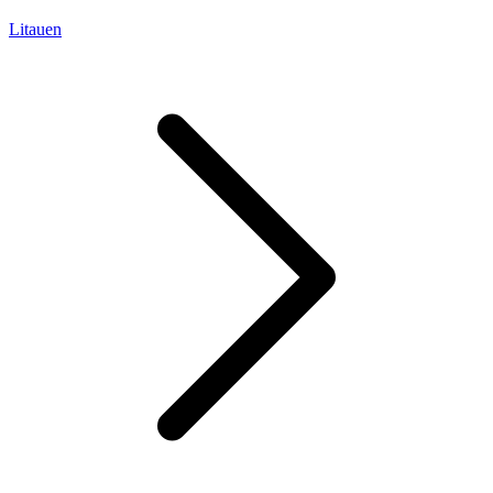
Litauen