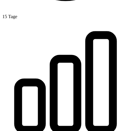
15 Tage