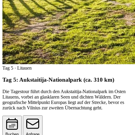
Tag 5
· Litauen
Tag 5: Aukstaitija-Nationalpark (ca. 310 km)
Die Tagestour führt durch den Aukstaitija-Nationalpark im Osten
Litauens, vorbei an glasklaren Seen und dichten Wäldern. Der
geografische Mittelpunkt Europas liegt auf der Strecke, bevor es
zurück nach Vilnius zur zweiten Übernachtung geht.
Buchen
Anfrage