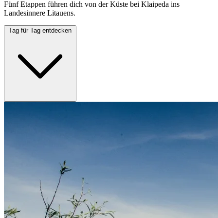
Fünf Etappen führen dich von der Küste bei Klaipeda ins
Landesinnere Litauens.
Tag für Tag entdecken