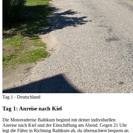
Tag 1
· Deutschland
Tag 1: Anreise nach Kiel
Die Motorradreise Baltikum beginnt mit deiner individuellen
Anreise nach Kiel und der Einschiffung am Abend. Gegen 21 Uhr
legt die Fähre in Richtung Baltikum ab, du übernachtest bequem an