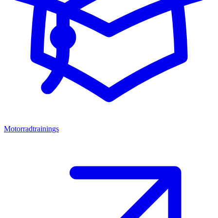
Motorradtrainings