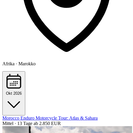
Afrika · Marokko
Okt 2026
Morocco Enduro Motorcycle Tour: Atlas & Sahara
Mittel · 13 Tage
ab 2.850 EUR