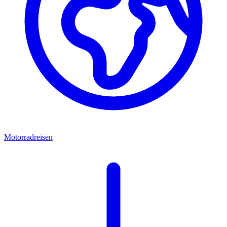
Motorradreisen