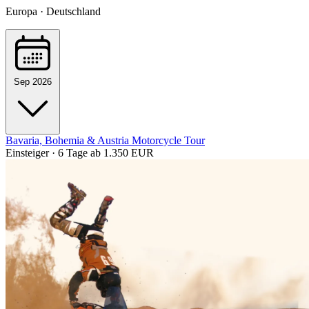
Europa · Deutschland
Sep 2026
Bavaria, Bohemia & Austria Motorcycle Tour
Einsteiger · 6 Tage
ab 1.350 EUR