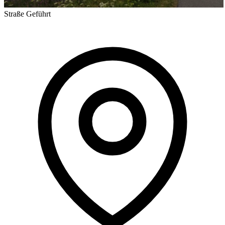
Straße
Geführt