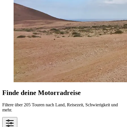
Finde deine Motorradreise
Filtere über 205 Touren nach Land, Reisezeit, Schwierigkeit und
mehr.