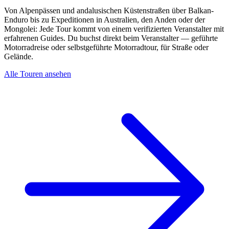
Von Alpenpässen und andalusischen Küstenstraßen über Balkan-
Enduro bis zu Expeditionen in Australien, den Anden oder der
Mongolei: Jede Tour kommt von einem verifizierten Veranstalter mit
erfahrenen Guides. Du buchst direkt beim Veranstalter — geführte
Motorradreise oder selbstgeführte Motorradtour, für Straße oder
Gelände.
Alle Touren ansehen