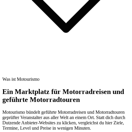
Was ist Motourismo
Ein Marktplatz für Motorradreisen und
geführte Motorradtouren
Motourismo bündelt geführte Motorradreisen und Motorradtouren
geprüfter Veranstalter aus aller Welt an einem Ort. Statt dich durch
Dutzende Anbieter-Websites zu klicken, vergleichst du hier Ziele,
Termine, Level und Preise in wenigen Minuten.