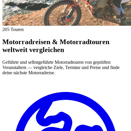
205 Touren
Motorradreisen & Motorradtouren
weltweit vergleichen
Geführte und selbstgeführte Motorradtouren von geprüften
Veranstaltern — vergleiche Ziele, Termine und Preise und finde
deine nächste Motorradreise.