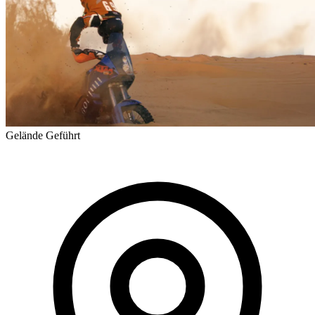
Gelände
Geführt