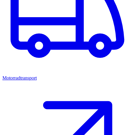
Motorradtransport