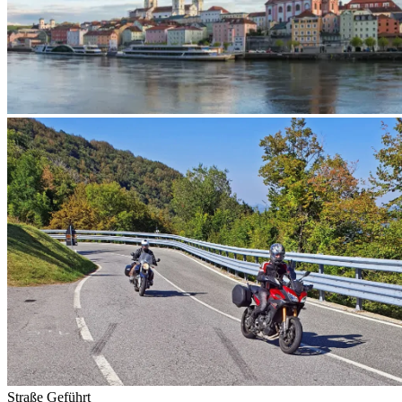
Straße
Geführt