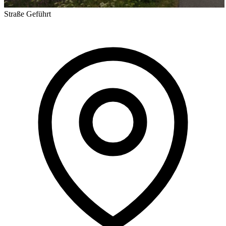
Straße
Geführt