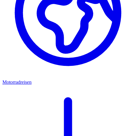
Motorradreisen