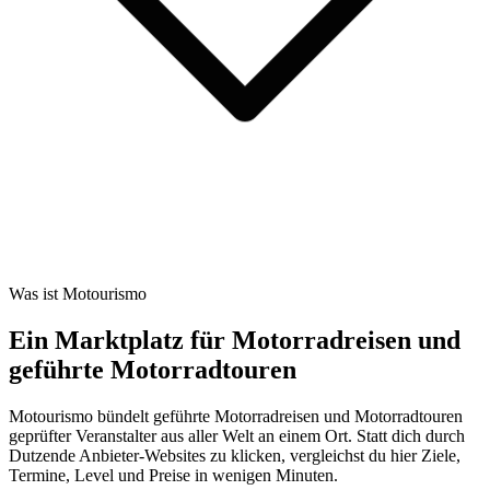
Was ist Motourismo
Ein Marktplatz für Motorradreisen und
geführte Motorradtouren
Motourismo bündelt geführte Motorradreisen und Motorradtouren
geprüfter Veranstalter aus aller Welt an einem Ort. Statt dich durch
Dutzende Anbieter-Websites zu klicken, vergleichst du hier Ziele,
Termine, Level und Preise in wenigen Minuten.