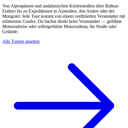
Von Alpenpässen und andalusischen Küstenstraßen über Balkan-
Enduro bis zu Expeditionen in Australien, den Anden oder der
Mongolei: Jede Tour kommt von einem verifizierten Veranstalter mit
erfahrenen Guides. Du buchst direkt beim Veranstalter — geführte
Motorradreise oder selbstgeführte Motorradtour, für Straße oder
Gelände.
Alle Touren ansehen