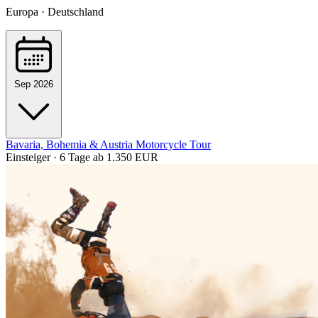
Europa · Deutschland
Sep 2026
Bavaria, Bohemia & Austria Motorcycle Tour
Einsteiger · 6 Tage
ab 1.350 EUR