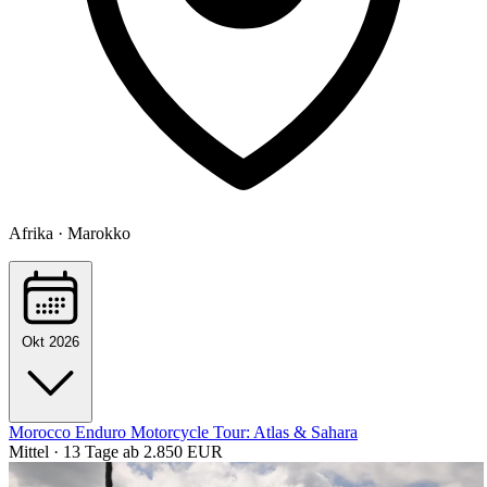
Afrika · Marokko
Okt 2026
Morocco Enduro Motorcycle Tour: Atlas & Sahara
Mittel · 13 Tage
ab 2.850 EUR