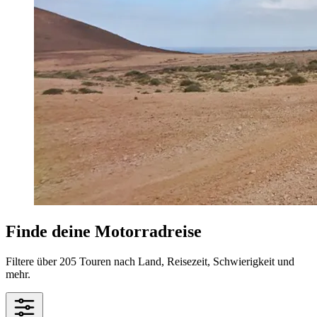
Finde deine Motorradreise
Filtere über 205 Touren nach Land, Reisezeit, Schwierigkeit und
mehr.