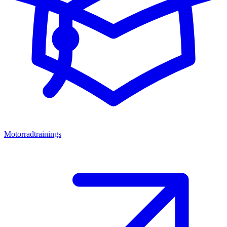
Motorradtrainings