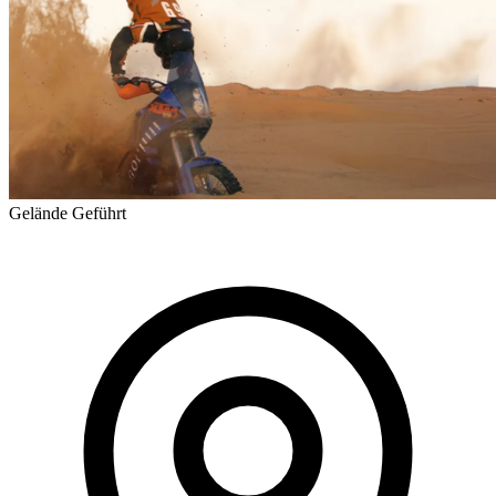
Gelände
Geführt