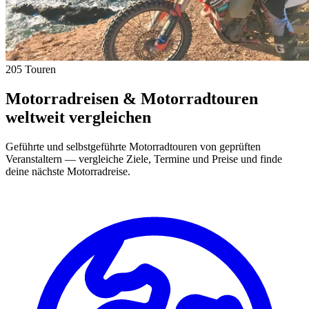
205 Touren
Motorradreisen & Motorradtouren
weltweit vergleichen
Geführte und selbstgeführte Motorradtouren von geprüften
Veranstaltern — vergleiche Ziele, Termine und Preise und finde
deine nächste Motorradreise.