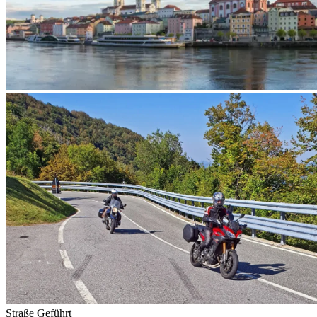
Straße
Geführt