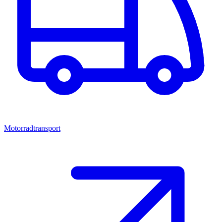
Motorradtransport