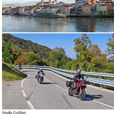
Straße
Geführt