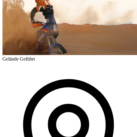
Gelände
Geführt