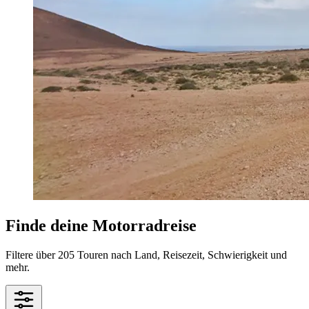
Finde deine Motorradreise
Filtere über 205 Touren nach Land, Reisezeit, Schwierigkeit und
mehr.