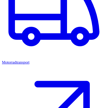
Motorradtransport