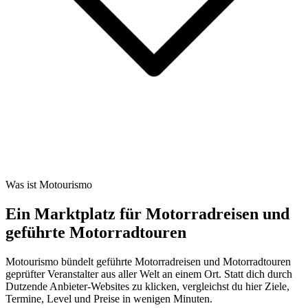
Was ist Motourismo
Ein Marktplatz für Motorradreisen und
geführte Motorradtouren
Motourismo bündelt geführte Motorradreisen und Motorradtouren
geprüfter Veranstalter aus aller Welt an einem Ort. Statt dich durch
Dutzende Anbieter-Websites zu klicken, vergleichst du hier Ziele,
Termine, Level und Preise in wenigen Minuten.