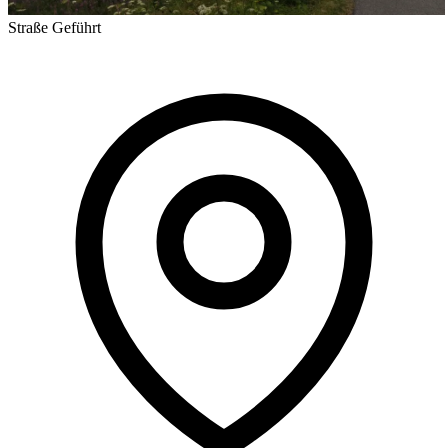
Straße
Geführt