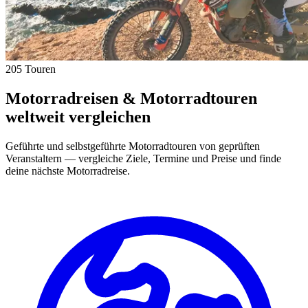
205 Touren
Motorradreisen & Motorradtouren
weltweit vergleichen
Geführte und selbstgeführte Motorradtouren von geprüften
Veranstaltern — vergleiche Ziele, Termine und Preise und finde
deine nächste Motorradreise.