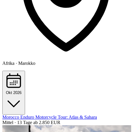
Afrika · Marokko
Okt 2026
Morocco Enduro Motorcycle Tour: Atlas & Sahara
Mittel · 13 Tage
ab 2.850 EUR