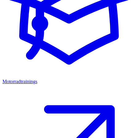
Motorradtrainings