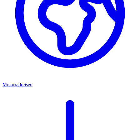
Motorradreisen