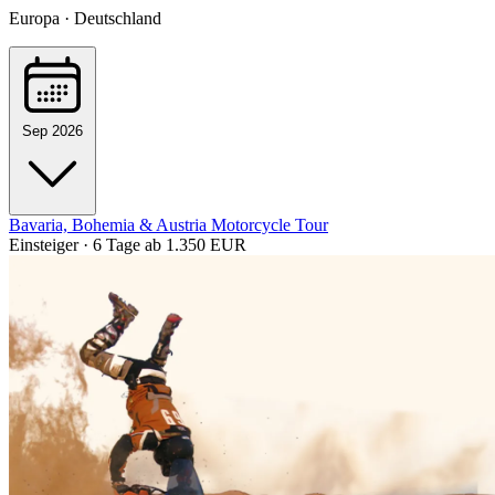
Europa · Deutschland
Sep 2026
Bavaria, Bohemia & Austria Motorcycle Tour
Einsteiger · 6 Tage
ab 1.350 EUR