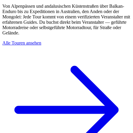
Von Alpenpässen und andalusischen Küstenstraßen über Balkan-
Enduro bis zu Expeditionen in Australien, den Anden oder der
Mongolei: Jede Tour kommt von einem verifizierten Veranstalter mit
erfahrenen Guides. Du buchst direkt beim Veranstalter — geführte
Motorradreise oder selbstgeführte Motorradtour, für Straße oder
Gelände.
Alle Touren ansehen