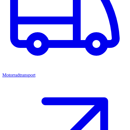
Motorradtransport