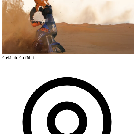
Gelände
Geführt