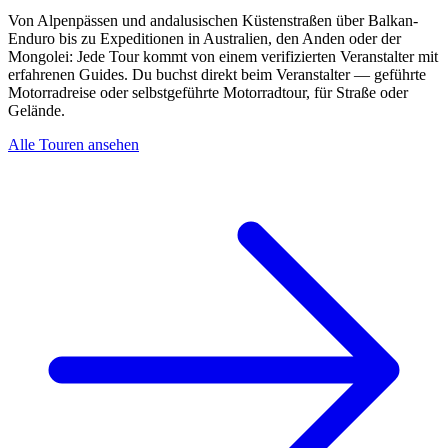
Von Alpenpässen und andalusischen Küstenstraßen über Balkan-
Enduro bis zu Expeditionen in Australien, den Anden oder der
Mongolei: Jede Tour kommt von einem verifizierten Veranstalter mit
erfahrenen Guides. Du buchst direkt beim Veranstalter — geführte
Motorradreise oder selbstgeführte Motorradtour, für Straße oder
Gelände.
Alle Touren ansehen