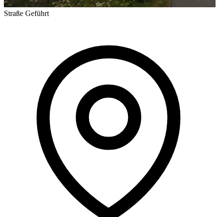
Straße
Geführt