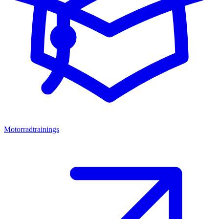
Motorradtrainings