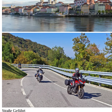
Straße
Geführt