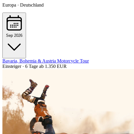
Europa · Deutschland
Sep 2026
Bavaria, Bohemia & Austria Motorcycle Tour
Einsteiger · 6 Tage
ab 1.350 EUR