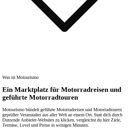
Was ist Motourismo
Ein Marktplatz für Motorradreisen und
geführte Motorradtouren
Motourismo bündelt geführte Motorradreisen und Motorradtouren
geprüfter Veranstalter aus aller Welt an einem Ort. Statt dich durch
Dutzende Anbieter-Websites zu klicken, vergleichst du hier Ziele,
Termine, Level und Preise in wenigen Minuten.