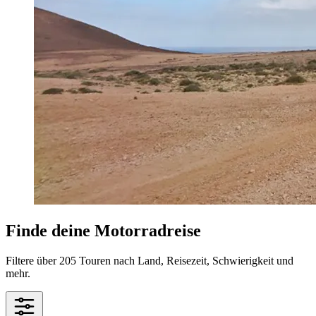
Finde deine Motorradreise
Filtere über 205 Touren nach Land, Reisezeit, Schwierigkeit und
mehr.