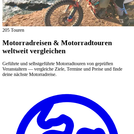
205 Touren
Motorradreisen & Motorradtouren
weltweit vergleichen
Geführte und selbstgeführte Motorradtouren von geprüften
Veranstaltern — vergleiche Ziele, Termine und Preise und finde
deine nächste Motorradreise.