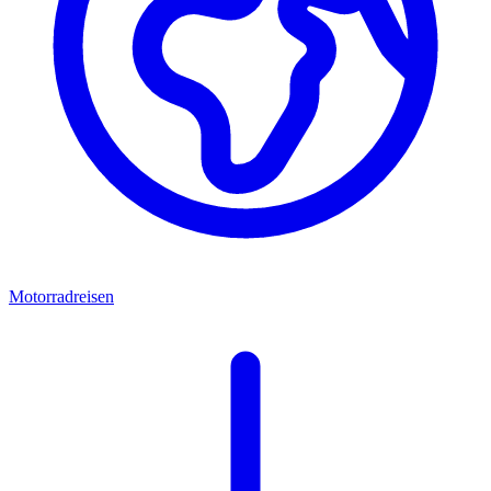
Motorradreisen