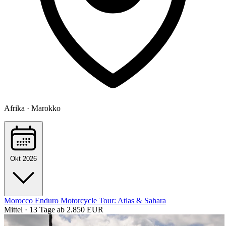
Afrika · Marokko
Okt 2026
Morocco Enduro Motorcycle Tour: Atlas & Sahara
Mittel · 13 Tage
ab 2.850 EUR