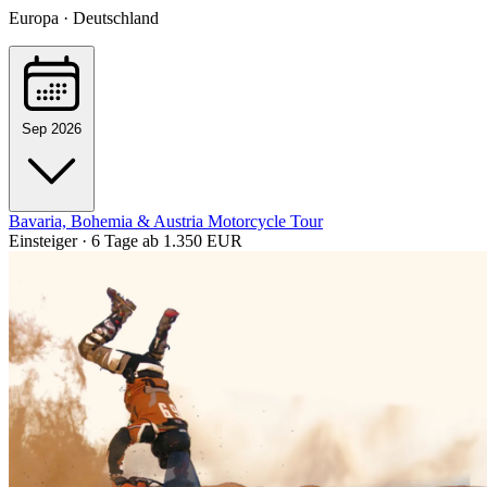
Europa · Deutschland
Sep 2026
Bavaria, Bohemia & Austria Motorcycle Tour
Einsteiger · 6 Tage
ab 1.350 EUR