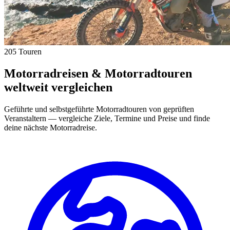
205 Touren
Motorradreisen & Motorradtouren
weltweit vergleichen
Geführte und selbstgeführte Motorradtouren von geprüften
Veranstaltern — vergleiche Ziele, Termine und Preise und finde
deine nächste Motorradreise.