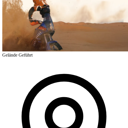
Gelände
Geführt