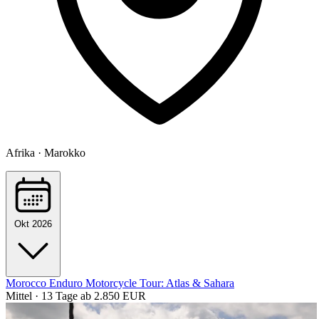
Afrika · Marokko
Okt 2026
Morocco Enduro Motorcycle Tour: Atlas & Sahara
Mittel · 13 Tage
ab 2.850 EUR