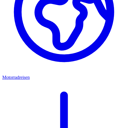
Motorradreisen