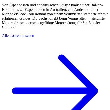
Von Alpenpässen und andalusischen Küstenstraßen über Balkan-
Enduro bis zu Expeditionen in Australien, den Anden oder der
Mongolei: Jede Tour kommt von einem verifizierten Veranstalter mit
erfahrenen Guides. Du buchst direkt beim Veranstalter — geführte
Motorradreise oder selbstgeführte Motorradtour, für Straße oder
Gelände.
Alle Touren ansehen