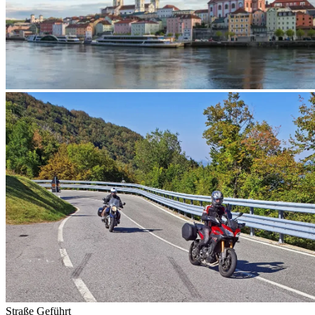
Straße
Geführt