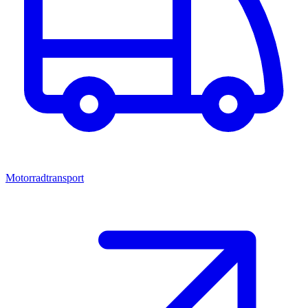
Motorradtransport