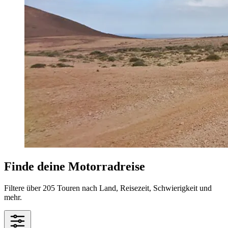
Finde deine Motorradreise
Filtere über 205 Touren nach Land, Reisezeit, Schwierigkeit und
mehr.