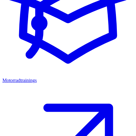
Motorradtrainings