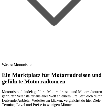
Was ist Motourismo
Ein Marktplatz für Motorradreisen und
geführte Motorradtouren
Motourismo bündelt geführte Motorradreisen und Motorradtouren
geprüfter Veranstalter aus aller Welt an einem Ort. Statt dich durch
Dutzende Anbieter-Websites zu klicken, vergleichst du hier Ziele,
Termine, Level und Preise in wenigen Minuten.