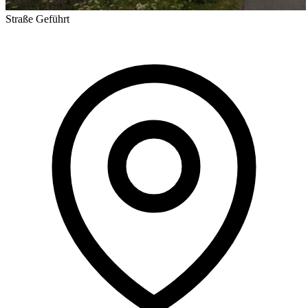
Straße
Geführt