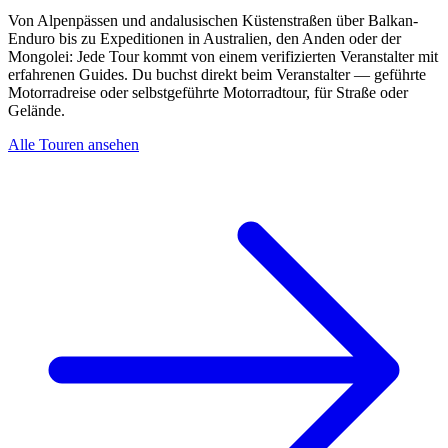
Von Alpenpässen und andalusischen Küstenstraßen über Balkan-
Enduro bis zu Expeditionen in Australien, den Anden oder der
Mongolei: Jede Tour kommt von einem verifizierten Veranstalter mit
erfahrenen Guides. Du buchst direkt beim Veranstalter — geführte
Motorradreise oder selbstgeführte Motorradtour, für Straße oder
Gelände.
Alle Touren ansehen