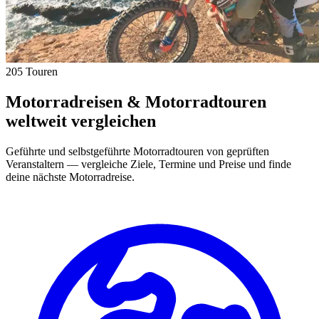
205 Touren
Motorradreisen & Motorradtouren
weltweit vergleichen
Geführte und selbstgeführte Motorradtouren von geprüften
Veranstaltern — vergleiche Ziele, Termine und Preise und finde
deine nächste Motorradreise.