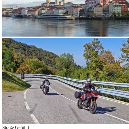
Straße
Geführt