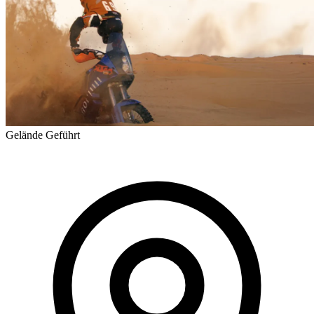
Gelände
Geführt