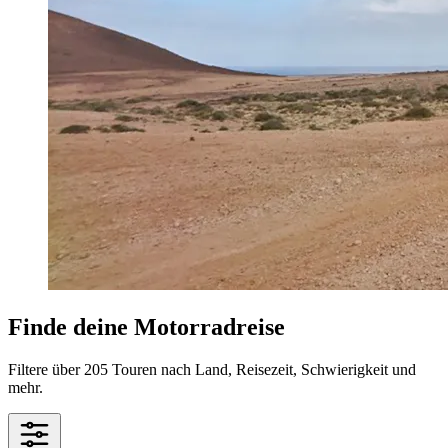
Finde deine Motorradreise
Filtere über 205 Touren nach Land, Reisezeit, Schwierigkeit und
mehr.