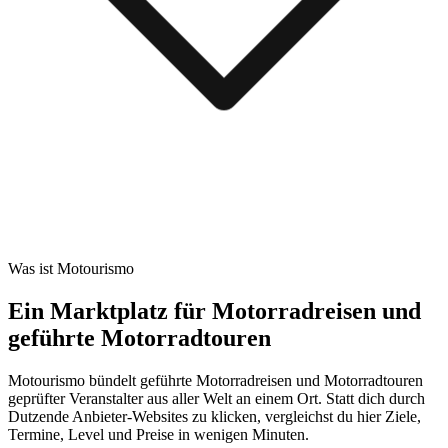
Was ist Motourismo
Ein Marktplatz für Motorradreisen und
geführte Motorradtouren
Motourismo bündelt geführte Motorradreisen und Motorradtouren
geprüfter Veranstalter aus aller Welt an einem Ort. Statt dich durch
Dutzende Anbieter-Websites zu klicken, vergleichst du hier Ziele,
Termine, Level und Preise in wenigen Minuten.