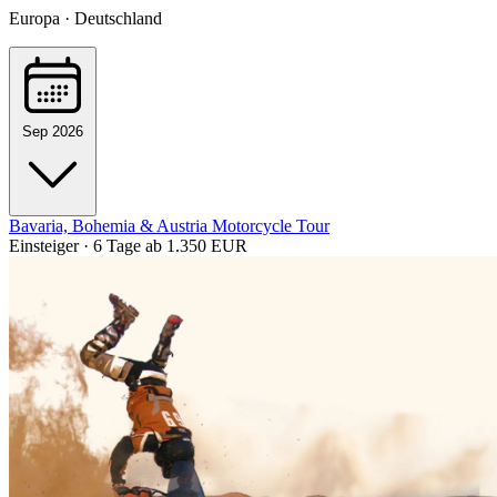
Europa · Deutschland
Sep 2026
Bavaria, Bohemia & Austria Motorcycle Tour
Einsteiger · 6 Tage
ab 1.350 EUR