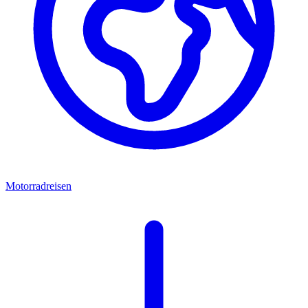
Motorradreisen