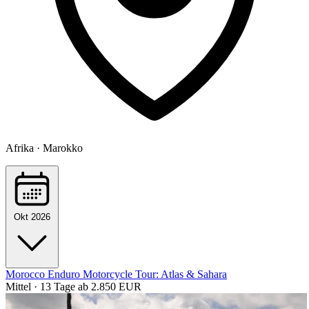
Afrika · Marokko
Okt 2026
Morocco Enduro Motorcycle Tour: Atlas & Sahara
Mittel · 13 Tage
ab 2.850 EUR