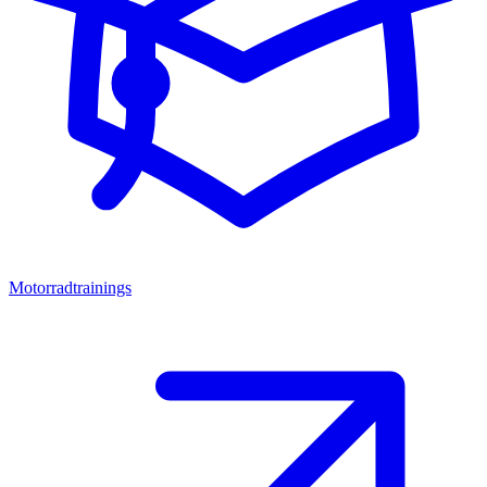
Motorradtrainings