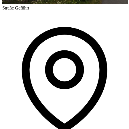
Straße
Geführt