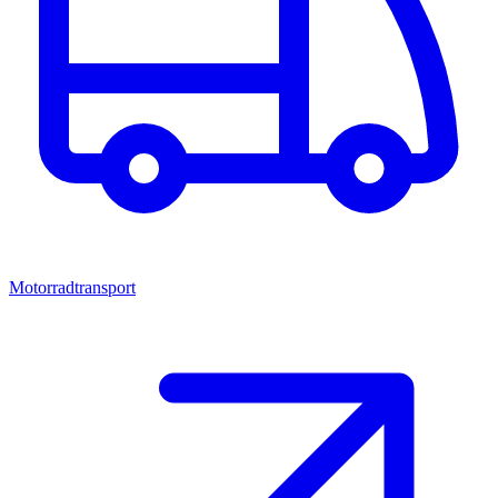
Motorradtransport